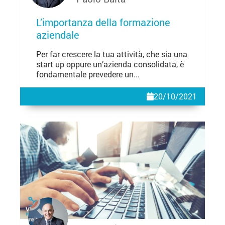
L’importanza della formazione
aziendale
Per far crescere la tua attività, che sia una
start up oppure un’azienda consolidata, è
fondamentale prevedere un...
20/10/2021