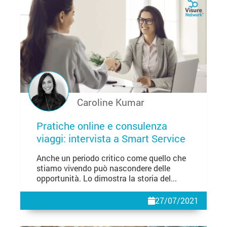
Caroline Kumar
Pratiche online e consulenza
viaggi: intervista a Smart Service
Anche un periodo critico come quello che
stiamo vivendo può nascondere delle
opportunità. Lo dimostra la storia del...
27/07/2021