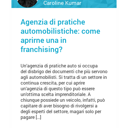
Caroline Kumar
Agenzia di pratiche
automobilistiche: come
aprirne una in
franchising?
Un’agenzia di pratiche auto si occupa
del disbrigo dei documenti che più servono
agli automobilisti. Si tratta di un settore in
continua crescita, per cui aprire
un’agenzia di questo tipo può essere
un’ottima scelta imprenditoriale. A
chiunque possiede un veicolo, infatti, può
capitare di aver bisogno di rivolgersi a
degli esperti del settore, magari solo per
pagare […]