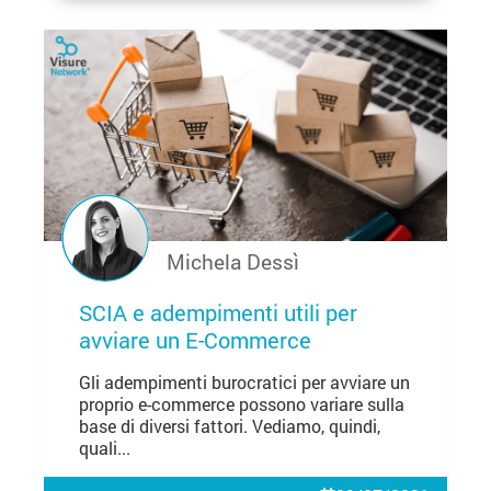
Michela Dessì
SCIA e adempimenti utili per
avviare un E-Commerce
Gli adempimenti burocratici per avviare un
proprio e-commerce possono variare sulla
base di diversi fattori. Vediamo, quindi,
quali...