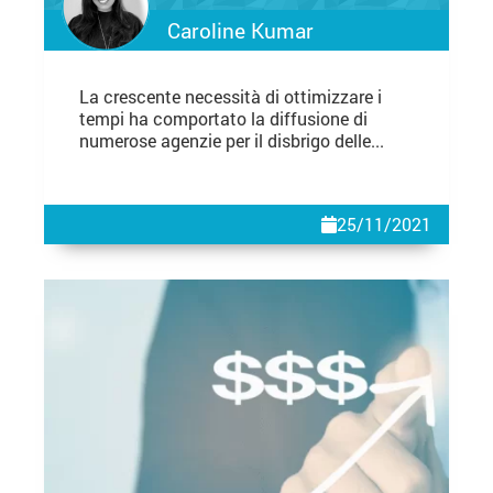
Caroline Kumar
La crescente necessità di ottimizzare i
tempi ha comportato la diffusione di
numerose agenzie per il disbrigo delle...
25/11/2021