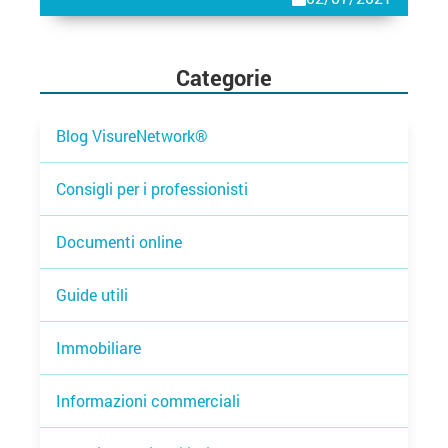
Categorie
Blog VisureNetwork®
Consigli per i professionisti
Documenti online
Guide utili
Immobiliare
Informazioni commerciali