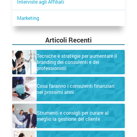
Interviste agli Affiliati
Marketing
Articoli Recenti
Tecniche e strategie per aumentare il
branding dei consulenti e dei
professionisti
Cosa faranno i consulenti finanziari
nei prossimi anni
Strumenti e consigli per curare al
meglio la gestione del cliente