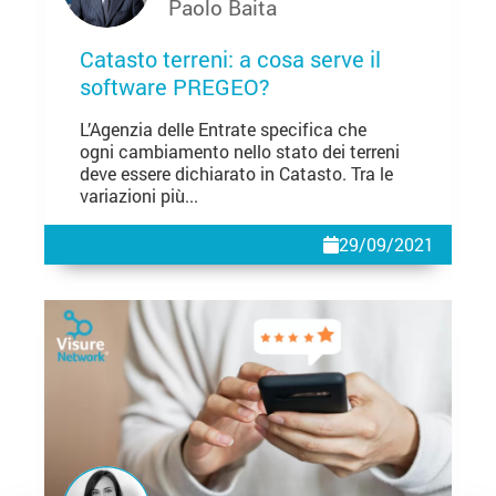
Paolo Baita
Catasto terreni: a cosa serve il
software PREGEO?
L’Agenzia delle Entrate specifica che
ogni cambiamento nello stato dei terreni
deve essere dichiarato in Catasto. Tra le
variazioni più...
29/09/2021