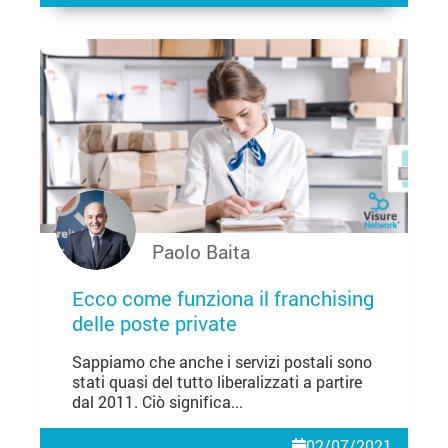
Paolo Baita
Ecco come funziona il franchising
delle poste private
Sappiamo che anche i servizi postali sono
stati quasi del tutto liberalizzati a partire
dal 2011. Ciò significa...
02/07/2021