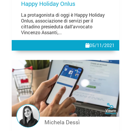
Happy Holiday Onlus
La protagonista di oggi è Happy Holiday
Onlus, associazione di servizi per il
cittadino presieduta dall’avvocato
Vincenzo Assanti,...
05/11/2021
Michela Dessì