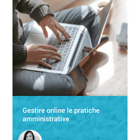
Gestire online le pratiche
amministrative