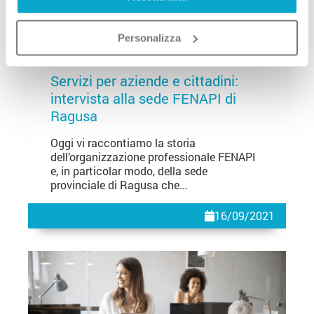
Personalizza
Caroline Kumar
Servizi per aziende e cittadini:
intervista alla sede FENAPI di
Ragusa
Oggi vi raccontiamo la storia
dell’organizzazione professionale FENAPI
e, in particolar modo, della sede
provinciale di Ragusa che...
16/09/2021