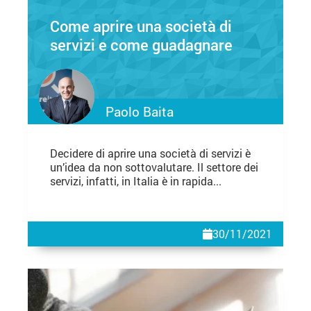
Come aprire una società di
servizi e come guadagnare
Paolo Baita
Decidere di aprire una società di servizi è
un’idea da non sottovalutare. Il settore dei
servizi, infatti, in Italia è in rapida...
30/11/2021