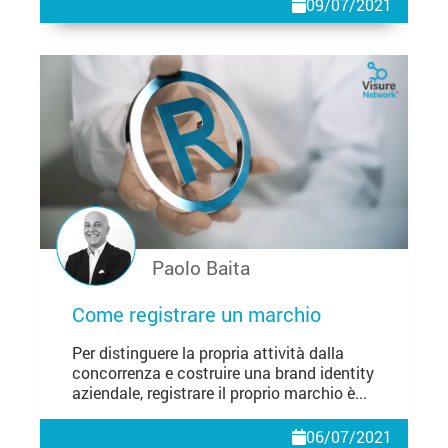
09/07/2021
Paolo Baita
Come registrare un marchio
Per distinguere la propria attività dalla
concorrenza e costruire una brand identity
aziendale, registrare il proprio marchio è...
06/07/2021