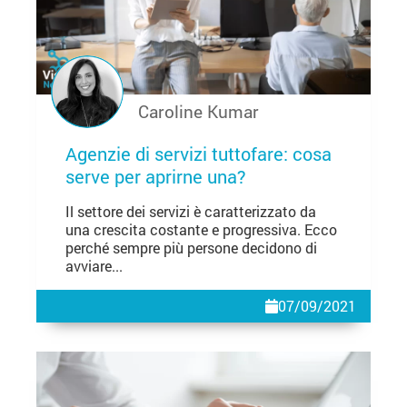
Caroline Kumar
Agenzie di servizi tuttofare: cosa
serve per aprirne una?
Il settore dei servizi è caratterizzato da
una crescita costante e progressiva. Ecco
perché sempre più persone decidono di
avviare...
07/09/2021