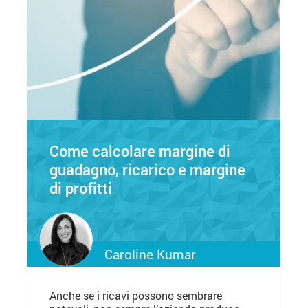
Come calcolare margine di
guadagno, ricarico e margine
di profitti
Caroline Kumar
Anche se i ricavi possono sembrare