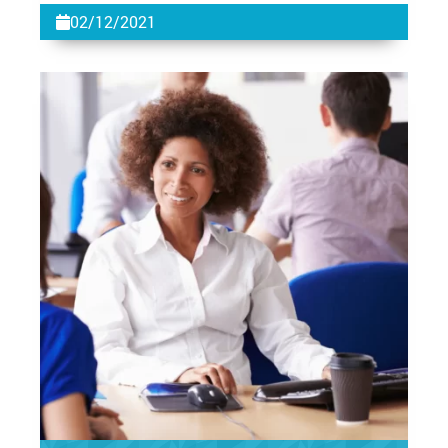
02/12/2021