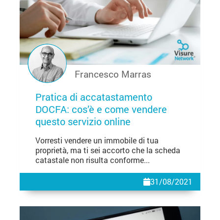
Francesco Marras
Pratica di accatastamento
DOCFA: cos’è e come vendere
questo servizio online
Vorresti vendere un immobile di tua
proprietà, ma ti sei accorto che la scheda
catastale non risulta conforme...
31/08/2021