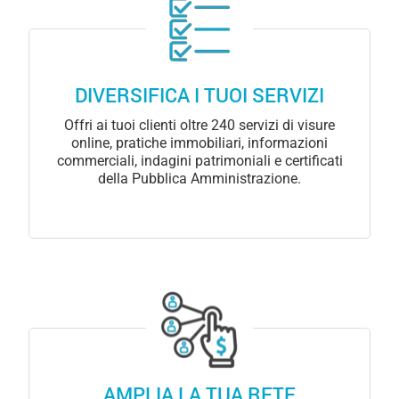
DIVERSIFICA I TUOI SERVIZI
Offri ai tuoi clienti oltre 240 servizi di visure
online, pratiche immobiliari, informazioni
commerciali, indagini patrimoniali e certificati
della Pubblica Amministrazione.
AMPLIA LA TUA RETE