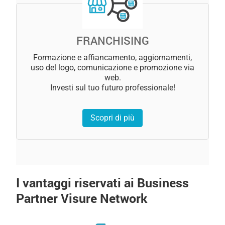
FRANCHISING
Formazione e affiancamento, aggiornamenti,
uso del logo, comunicazione e promozione via
web.
Investi sul tuo futuro professionale!
Scopri di più
I vantaggi riservati ai Business
Partner Visure Network