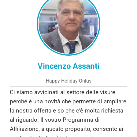
Vincenzo Assanti
Happy Holiday Onlus
Ci siamo avvicinati al settore delle visure
perché è una novità che permette di ampliare
la nostra offerta e so che c’è molta richiesta
al riguardo. Il vostro Programma di
Affiliazione, a questo proposito, consente ai