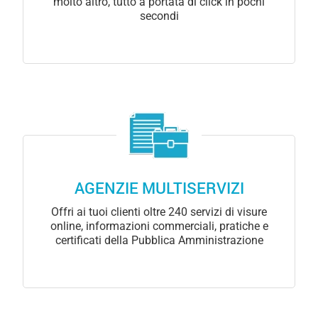
molto altro, tutto a portata di click in pochi
secondi
AGENZIE MULTISERVIZI
Offri ai tuoi clienti oltre 240 servizi di visure
online, informazioni commerciali, pratiche e
certificati della Pubblica Amministrazione