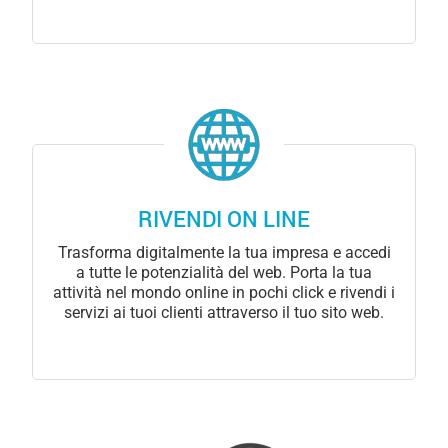
RIVENDI ON LINE
Trasforma digitalmente la tua impresa e accedi
a tutte le potenzialità del web. Porta la tua
attività nel mondo online in pochi click e rivendi i
servizi ai tuoi clienti attraverso il tuo sito web.