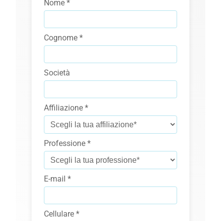
Nome *
Cognome *
Società
Affiliazione *
Professione *
E-mail *
Cellulare *