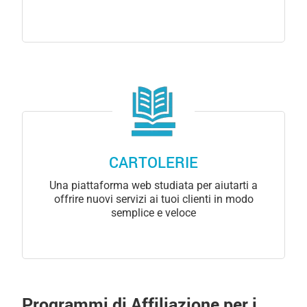
CARTOLERIE
Una piattaforma web studiata per aiutarti a
offrire nuovi servizi ai tuoi clienti in modo
semplice e veloce
Programmi di Affiliazione per i