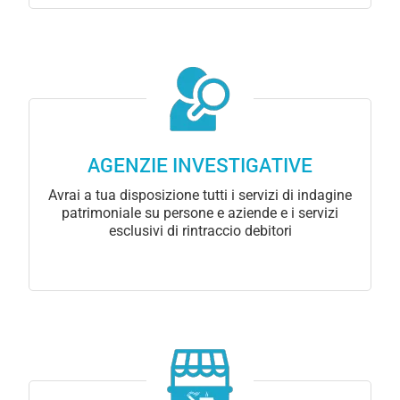
AGENZIE INVESTIGATIVE
Avrai a tua disposizione tutti i servizi di indagine
patrimoniale su persone e aziende e i servizi
esclusivi di rintraccio debitori