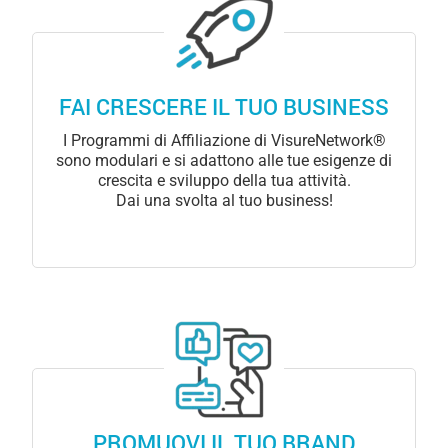
FAI CRESCERE IL TUO BUSINESS
I Programmi di Affiliazione di VisureNetwork®
sono modulari e si adattono alle tue esigenze di
crescita e sviluppo della tua attività.
Dai una svolta al tuo business!
PROMUOVI IL TUO BRAND