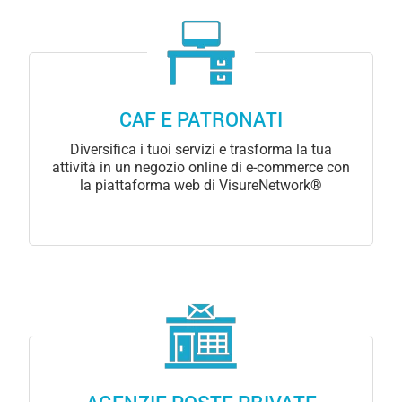
CAF E PATRONATI
Diversifica i tuoi servizi e trasforma la tua
attività in un negozio online di e-commerce con
la piattaforma web di VisureNetwork®