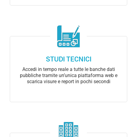
STUDI TECNICI
Accedi in tempo reale a tutte le banche dati
pubbliche tramite un’unica piattaforma web e
scarica visure e report in pochi secondi