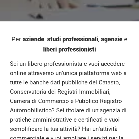
aziende
studi
professionali
agenzie
Per
,
,
e
liberi professionisti
Sei un libero professionista e vuoi accedere
online attraverso un’unica piattaforma web a
tutte le banche dati pubbliche del Catasto,
Conservatoria dei Registri Immobiliari,
Camera di Commercio e Pubblico Registro
Automobilistico? Sei titolare di un’agenzia di
pratiche amministrative e certificati e vuoi
semplificare la tua attività? Hai un’attività
commerciale e vuoi ampliare i servizi per la