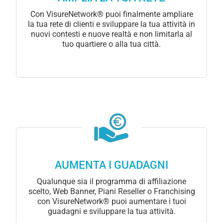
Con VisureNetwork® puoi finalmente ampliare
la tua rete di clienti e sviluppare la tua attività in
nuovi contesti e nuove realtà e non limitarla al
tuo quartiere o alla tua città.
AUMENTA I GUADAGNI
Qualunque sia il programma di affiliazione
scelto, Web Banner, Piani Reseller o Franchising
con VisureNetwork® puoi aumentare i tuoi
guadagni e sviluppare la tua attività.