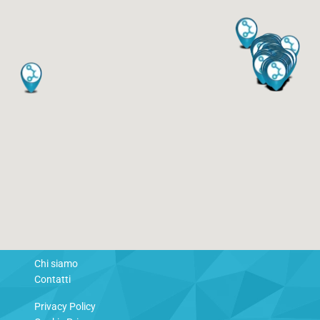
Chi siamo
Contatti
Privacy Policy