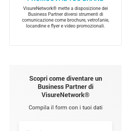
VisureNetwork® mette a disposizione dei
Business Partner diversi strumenti di
comunicazione come brochure, vetrofanie,
locandine e flyer e video promozionali.
Scopri come diventare un
Business Partner di
VisureNetwork®
Compila il form con i tuoi dati