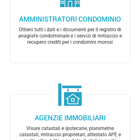
AMMINISTRATORI CONDOMINIO
Ottieni tutti i dati e i documenti per il registro di
anagrafe condominiale e i servizi di rintraccio e
recupero crediti per i condomini morosi
AGENZIE IMMOBILIARI
Visure catastali e ipotecarie, planimetrie
catastali, rintraccio proprietari, attestato APE e