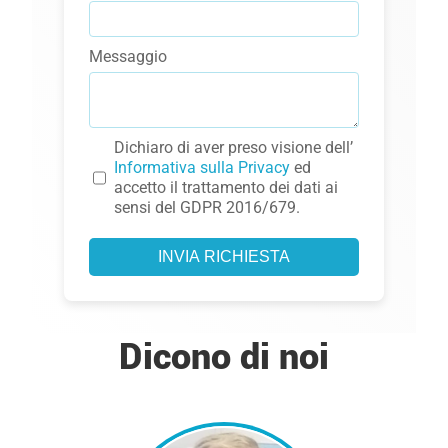
Messaggio
Dichiaro di aver preso visione dell’
Informativa sulla Privacy
ed
accetto il trattamento dei dati ai
sensi del GDPR 2016/679.
INVIA RICHIESTA
Dicono di noi