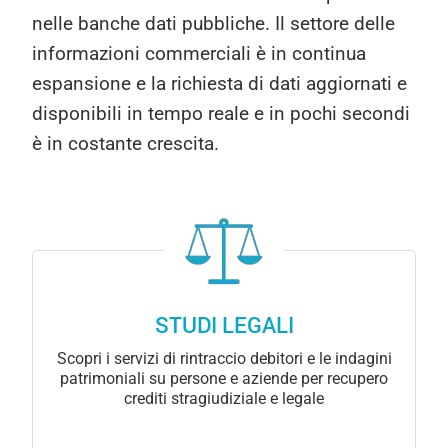
nelle banche dati pubbliche. Il settore delle
informazioni commerciali è in continua
espansione e la richiesta di dati aggiornati e
disponibili in tempo reale e in pochi secondi
è in costante crescita.
STUDI LEGALI
Scopri i servizi di rintraccio debitori e le indagini
patrimoniali su persone e aziende per recupero
crediti stragiudiziale e legale