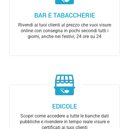
BAR E TABACCHERIE
Rivendi ai tuoi clienti al prezzo che vuoi visure
online con consegna in pochi secondi tutti i
giorni, anche nei festivi, 24 ore su 24
EDICOLE
Scopri come accedere a tutte le banche dati
pubbliche e rivendere in tempo reale visure e
certificati ai tuoi clienti