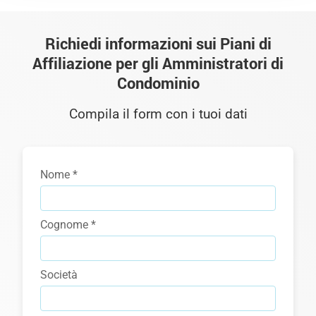
Richiedi informazioni sui Piani di
Affiliazione per gli Amministratori di
Condominio
Compila il form con i tuoi dati
Nome *
Cognome *
Società