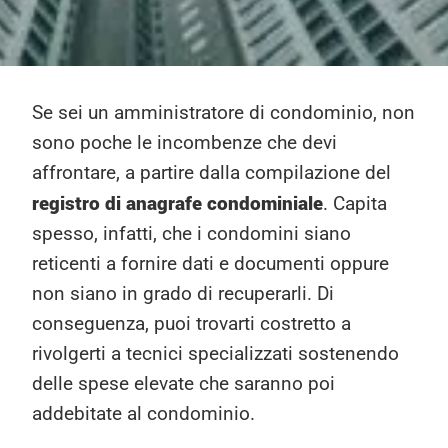
Se sei un amministratore di condominio, non
sono poche le incombenze che devi
affrontare, a partire dalla compilazione del
registro di anagrafe condominiale
. Capita
spesso, infatti, che i condomini siano
reticenti a fornire dati e documenti oppure
non siano in grado di recuperarli. Di
conseguenza, puoi trovarti costretto a
rivolgerti a tecnici specializzati sostenendo
delle spese elevate che saranno poi
addebitate al condominio.