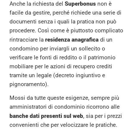
Superbonus
Anche la richiesta del
non è
facile da gestire, perché richiede una serie di
documenti senza i quali la pratica non può
procedere. Così come è piuttosto complicato
residenza anagrafica
rintracciare la
di un
condomino per inviargli un sollecito o
verificare le fonti di reddito o il patrimonio
mobiliare per le azioni di recupero crediti
tramite un legale (decreto ingiuntivo e
pignoramento).
Mossi da tutte queste esigenze, sempre più
amministratori di condominio ricorrono alle
banche dati presenti sul web
, sia per i prezzi
convenienti che per velocizzare le pratiche.