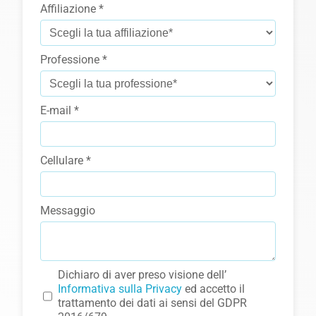
Affiliazione *
Professione *
E-mail *
Cellulare *
Messaggio
Dichiaro di aver preso visione dell’
Informativa sulla Privacy
ed accetto il
trattamento dei dati ai sensi del GDPR