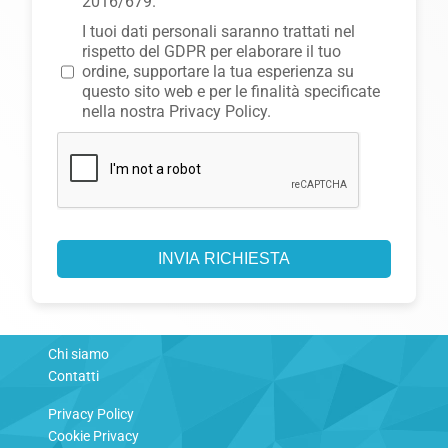
2016/679.
I tuoi dati personali saranno trattati nel
rispetto del GDPR per elaborare il tuo
ordine, supportare la tua esperienza su
questo sito web e per le finalità specificate
nella nostra Privacy Policy.
INVIA RICHIESTA
Chi siamo
Contatti
Privacy Policy
Cookie Privacy