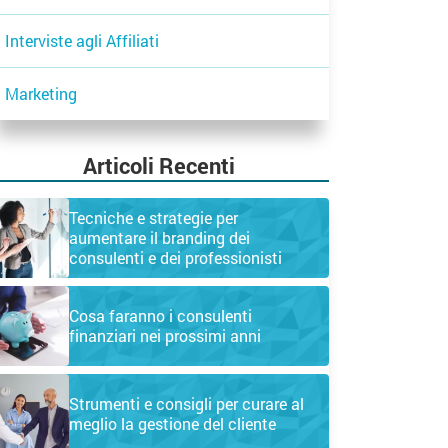
Interviste agli Affiliati
Marketing
Articoli Recenti
Tecniche e strategie per
aumentare il branding dei
consulenti e dei professionisti
Cosa faranno i consulenti
finanziari nei prossimi anni
Strumenti e consigli per curare al
meglio la gestione del cliente