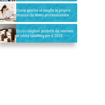
Come gestire al meglio le proprie
finanze da libero professionista
Ecco i migliori prodotti da vendere
in white labelling per il 2025