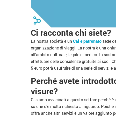
Ci racconta chi siete?
La nostra società è un
Caf e patronato
sede de
organizzazione di viaggi. La nostra è una onlu
all’ambito culturale, legale e medico. In sostanz
effettuare delle consulenze gratuite ai soci. C
5 euro potrà usufruire di una serie di servizi 
Perché avete introdotto
visure?
Ci siamo avvicinati a questo settore perché è 
so che c’è molta richiesta al riguardo. Poiché
offra anche altri servizi è un valore aggiunto p