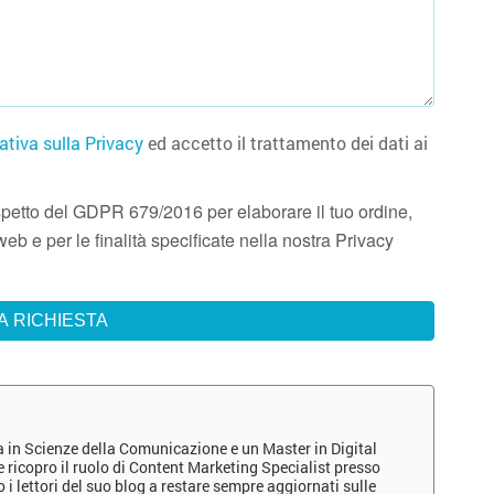
ativa sulla Privacy
ed accetto il trattamento dei dati ai
 rispetto del GDPR 679/2016 per elaborare il tuo ordine,
eb e per le finalità specificate nella nostra Privacy
a in Scienze della Comunicazione e un Master in Digital
ricopro il ruolo di Content Marketing Specialist presso
i lettori del suo blog a restare sempre aggiornati sulle