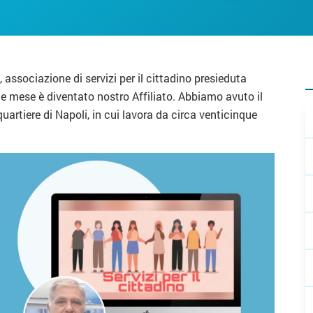
, associazione di servizi per il cittadino presieduta
e mese è diventato nostro Affiliato. Abbiamo avuto il
quartiere di Napoli, in cui lavora da circa venticinque