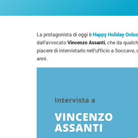
La protagonista di oggi è
Happy Holiday Onlus
dall’avvocato
Vincenzo Assanti
, che da qualch
piacere di intervistarlo nell’ufficio a Soccavo, 
anni.