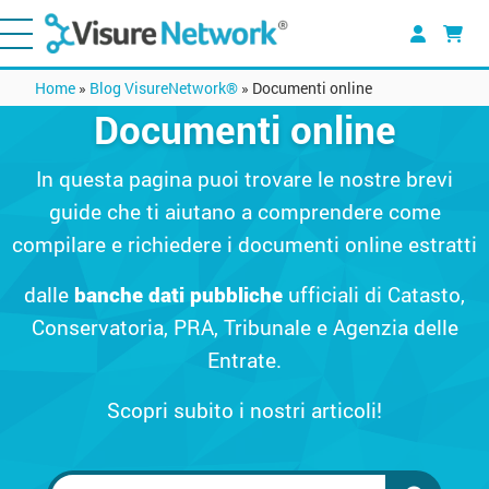
Home
»
Blog VisureNetwork®
»
Documenti online
Documenti online
In questa pagina puoi trovare le nostre brevi
guide che ti aiutano a comprendere come
compilare e richiedere i documenti online estratti
dalle
banche dati pubbliche
ufficiali di Catasto,
Conservatoria, PRA, Tribunale e Agenzia delle
Entrate.
Scopri subito i nostri articoli!