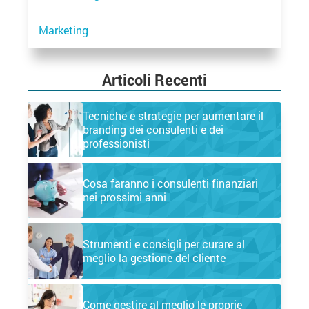
Marketing
Articoli Recenti
Tecniche e strategie per aumentare il
branding dei consulenti e dei
professionisti
Cosa faranno i consulenti finanziari
nei prossimi anni
Strumenti e consigli per curare al
meglio la gestione del cliente
Come gestire al meglio le proprie