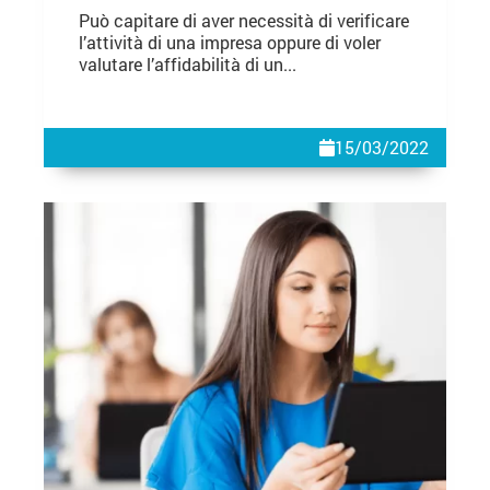
Può capitare di aver necessità di verificare
l’attività di una impresa oppure di voler
valutare l’affidabilità di un...
15/03/2022