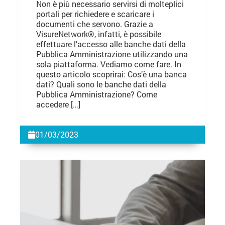
Non è più necessario servirsi di molteplici
portali per richiedere e scaricare i
documenti che servono. Grazie a
VisureNetwork®, infatti, è possibile
effettuare l’accesso alle banche dati della
Pubblica Amministrazione utilizzando una
sola piattaforma. Vediamo come fare. In
questo articolo scoprirai: Cos’è una banca
dati? Quali sono le banche dati della
Pubblica Amministrazione? Come
accedere […]
01/03/2023