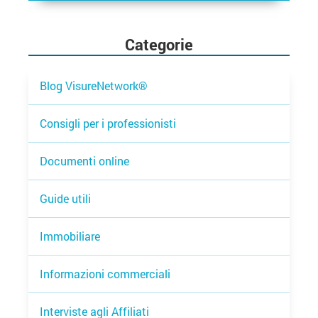
Categorie
Blog VisureNetwork®
Consigli per i professionisti
Documenti online
Guide utili
Immobiliare
Informazioni commerciali
Interviste agli Affiliati