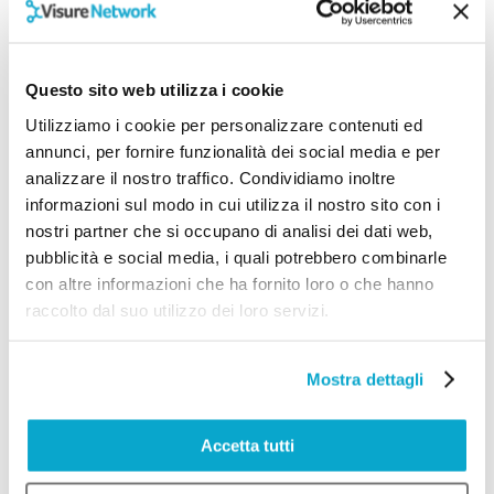
09/03/2022
Questo sito web utilizza i cookie
Utilizziamo i cookie per personalizzare contenuti ed
annunci, per fornire funzionalità dei social media e per
analizzare il nostro traffico. Condividiamo inoltre
informazioni sul modo in cui utilizza il nostro sito con i
nostri partner che si occupano di analisi dei dati web,
pubblicità e social media, i quali potrebbero combinarle
con altre informazioni che ha fornito loro o che hanno
raccolto dal suo utilizzo dei loro servizi.
Mostra dettagli
Accetta tutti