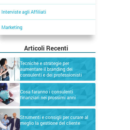
Interviste agli Affiliati
Marketing
Articoli Recenti
Tecniche e strategie per
aumentare il branding dei
consulenti e dei professionisti
Cosa faranno i consulenti
finanziari nei prossimi anni
Strumenti e consigli per curare al
meglio la gestione del cliente