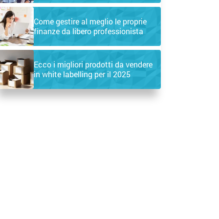
Come gestire al meglio le proprie
finanze da libero professionista
Ecco i migliori prodotti da vendere
in white labelling per il 2025