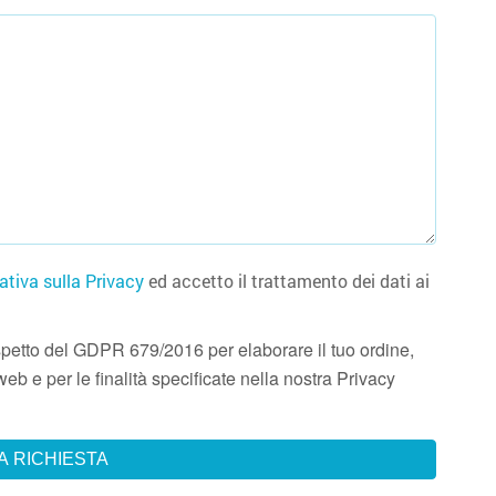
ativa sulla Privacy
ed accetto il trattamento dei dati ai
 rispetto del GDPR 679/2016 per elaborare il tuo ordine,
eb e per le finalità specificate nella nostra Privacy