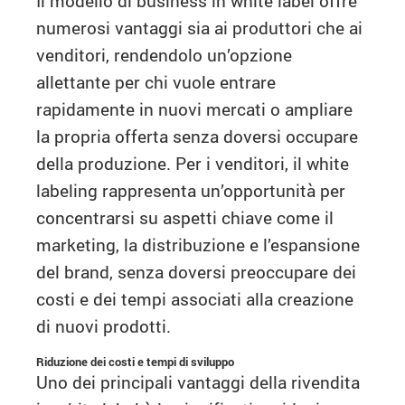
Il modello di business in white label offre
numerosi vantaggi sia ai produttori che ai
venditori, rendendolo un’opzione
allettante per chi vuole entrare
rapidamente in nuovi mercati o ampliare
la propria offerta senza doversi occupare
della produzione. Per i venditori, il white
labeling rappresenta un’opportunità per
concentrarsi su aspetti chiave come il
marketing, la distribuzione e l’espansione
del brand, senza doversi preoccupare dei
costi e dei tempi associati alla creazione
di nuovi prodotti.
Riduzione dei costi e tempi di sviluppo
Uno dei principali vantaggi della rivendita