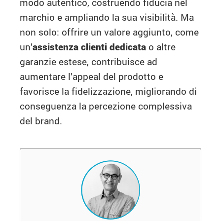
modo autentico, costruendo fiducia nel
marchio e ampliando la sua visibilità. Ma
non solo: offrire un valore aggiunto, come
un’
assistenza clienti dedicata
o altre
garanzie estese, contribuisce ad
aumentare l’appeal del prodotto e
favorisce la fidelizzazione, migliorando di
conseguenza la percezione complessiva
del brand.