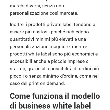
marchi diversi, senza una
personalizzazione così marcata.
Inoltre, i prodotti private label tendono a
essere più costosi, poiché richiedono
quantitativi minimi più elevati e una
personalizzazione maggiore, mentre i
prodotti white label sono più economici e
accessibili anche a piccole imprese o
startup, grazie alla possibilità di ordini più
piccoli o senza minimo d’ordine, come nel
caso del print on demand.
Come funziona il modello
di business white label