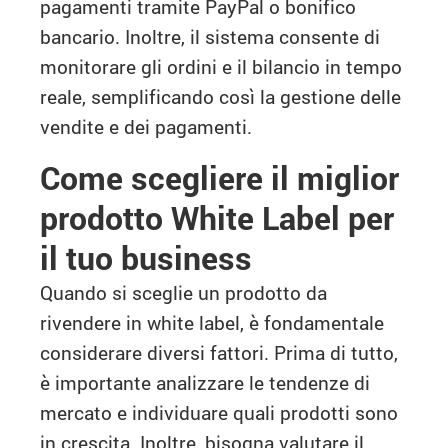
pagamenti tramite PayPal o bonifico
bancario. Inoltre, il sistema consente di
monitorare gli ordini e il bilancio in tempo
reale, semplificando così la gestione delle
vendite e dei pagamenti.
Come scegliere il miglior
prodotto White Label per
il tuo business
Quando si sceglie un prodotto da
rivendere in white label, è fondamentale
considerare diversi fattori. Prima di tutto,
è importante analizzare le tendenze di
mercato e individuare quali prodotti sono
in crescita. Inoltre, bisogna valutare il