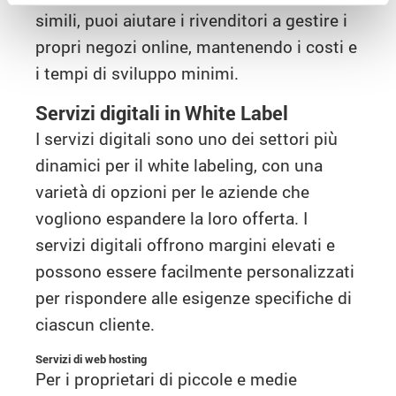
simili, puoi aiutare i rivenditori a gestire i
propri negozi online, mantenendo i costi e
i tempi di sviluppo minimi.
Servizi digitali in White Label
I servizi digitali sono uno dei settori più
dinamici per il white labeling, con una
varietà di opzioni per le aziende che
vogliono espandere la loro offerta. I
servizi digitali offrono margini elevati e
possono essere facilmente personalizzati
per rispondere alle esigenze specifiche di
ciascun cliente.
Servizi di web hosting
Per i proprietari di piccole e medie