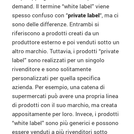
demand. Il termine “white label” viene
spesso confuso con “
private label
“, ma ci
sono delle differenze. Entrambi si
riferiscono a prodotti creati da un
produttore esterno e poi venduti sotto un
altro marchio. Tuttavia, i prodotti “private
label” sono realizzati per un singolo
rivenditore e sono solitamente
personalizzati per quella specifica
azienda. Per esempio, una catena di
supermercati può avere una propria linea
di prodotti con il suo marchio, ma creata
appositamente per loro. Invece, i prodotti
“white label” sono più generici e possono
essere venduti a più rivenditori sotto