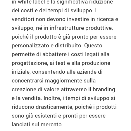
in white label è la significativa riduzione
dei costi e dei tempi di sviluppo. I
venditori non devono investire in ricerca e
sviluppo, né in infrastrutture produttive,
poiché il prodotto è già pronto per essere
personalizzato e distribuito. Questo
permette di abbattere i costi legati alla
progettazione, ai test e alla produzione
iniziale, consentendo alle aziende di
concentrarsi maggiormente sulla
creazione di valore attraverso il branding
e la vendita. Inoltre, i tempi di sviluppo si
riducono drasticamente, poiché i prodotti
sono già esistenti e pronti per essere
lanciati sul mercato.