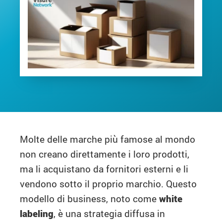
Molte delle marche più famose al mondo
non creano direttamente i loro prodotti,
ma li acquistano da fornitori esterni e li
vendono sotto il proprio marchio. Questo
modello di business, noto come
white
labeling
, è una strategia diffusa in