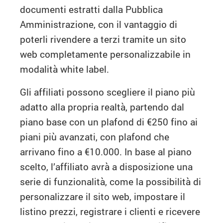
documenti estratti dalla Pubblica
Amministrazione, con il vantaggio di
poterli rivendere a terzi tramite un sito
web completamente personalizzabile in
modalità white label.
Gli affiliati possono scegliere il piano più
adatto alla propria realtà, partendo dal
piano base con un plafond di €250 fino ai
piani più avanzati, con plafond che
arrivano fino a €10.000. In base al piano
scelto, l’affiliato avrà a disposizione una
serie di funzionalità, come la possibilità di
personalizzare il sito web, impostare il
listino prezzi, registrare i clienti e ricevere