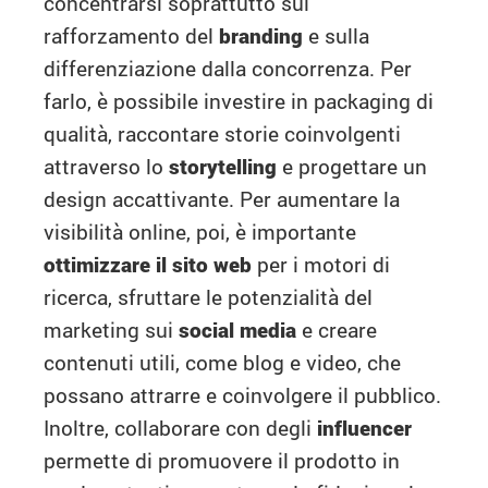
concentrarsi soprattutto sul
rafforzamento del
branding
e sulla
differenziazione dalla concorrenza. Per
farlo, è possibile investire in packaging di
qualità, raccontare storie coinvolgenti
attraverso lo
storytelling
e progettare un
design accattivante. Per aumentare la
visibilità online, poi, è importante
ottimizzare il sito web
per i motori di
ricerca, sfruttare le potenzialità del
marketing sui
social media
e creare
contenuti utili, come blog e video, che
possano attrarre e coinvolgere il pubblico.
Inoltre, collaborare con degli
influencer
permette di promuovere il prodotto in