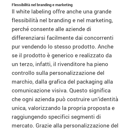
Flessibilità nel branding e marketing
Il white labeling offre anche una grande
flessibilità nel branding e nel marketing,
perché consente alle aziende di
differenziarsi facilmente dai concorrenti
pur vendendo lo stesso prodotto. Anche
se il prodotto è generico e realizzato da
un terzo, infatti, il rivenditore ha pieno
controllo sulla personalizzazione del
marchio, dalla grafica del packaging alla
comunicazione visiva. Questo significa
che ogni azienda può costruire un’identità
unica, valorizzando la propria proposta e
raggiungendo specifici segmenti di
mercato. Grazie alla personalizzazione del