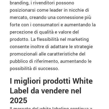
branding, i rivenditori possono
posizionarsi come leader in nicchie di
mercato, creando una connessione più
forte con i consumatori e aumentando la
percezione di qualità e valore del
prodotto. La flessibilità nel marketing
consente inoltre di adattare le strategie
promozionali alle caratteristiche del
pubblico di riferimento, aumentando le
possibilità di successo.
I migliori prodotti White
Label da vendere nel
2025
Il mercato del white labeling continua a