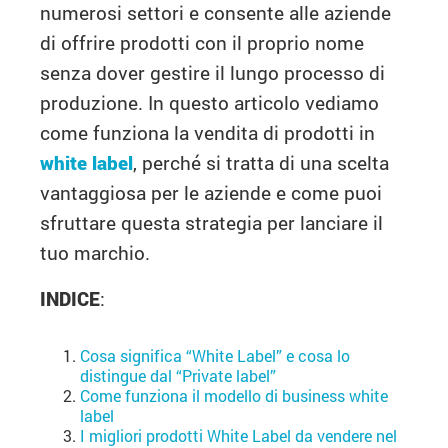
numerosi settori e consente alle aziende
di offrire prodotti con il proprio nome
senza dover gestire il lungo processo di
produzione. In questo articolo vediamo
come funziona la vendita di prodotti in
white label
, perché si tratta di una scelta
vantaggiosa per le aziende e come puoi
sfruttare questa strategia per lanciare il
tuo marchio.
INDICE
:
Cosa significa “White Label” e cosa lo
distingue dal “Private label”
Come funziona il modello di business white
label
I migliori prodotti White Label da vendere nel