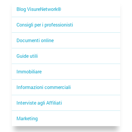
Blog VisureNetwork®
Consigli per i professionisti
Documenti online
Guide utili
Immobiliare
Informazioni commerciali
Interviste agli Affiliati
Marketing