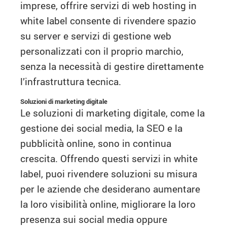
imprese, offrire servizi di web hosting in
white label consente di rivendere spazio
su server e servizi di gestione web
personalizzati con il proprio marchio,
senza la necessità di gestire direttamente
l’infrastruttura tecnica.
Soluzioni di marketing digitale
Le soluzioni di marketing digitale, come la
gestione dei social media, la SEO e la
pubblicità online, sono in continua
crescita. Offrendo questi servizi in white
label, puoi rivendere soluzioni su misura
per le aziende che desiderano aumentare
la loro visibilità online, migliorare la loro
presenza sui social media oppure