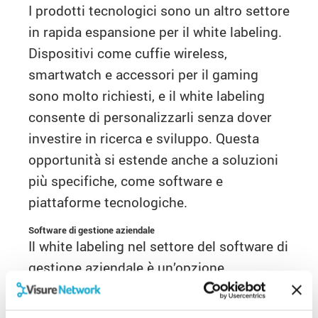
I prodotti tecnologici sono un altro settore
in rapida espansione per il white labeling.
Dispositivi come cuffie wireless,
smartwatch e accessori per il gaming
sono molto richiesti, e il white labeling
consente di personalizzarli senza dover
investire in ricerca e sviluppo. Questa
opportunità si estende anche a soluzioni
più specifiche, come software e
piattaforme tecnologiche.
Software di gestione aziendale
Il white labeling nel settore del software di
gestione aziendale è un’opzione
vantaggiosa per chi desidera offrire
soluzioni digitali per piccole e medie