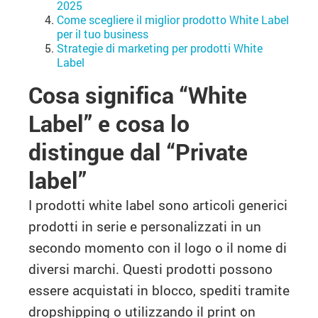
2025
Come scegliere il miglior prodotto White Label
per il tuo business
Strategie di marketing per prodotti White
Label
Cosa significa “White
Label” e cosa lo
distingue dal “Private
label”
I prodotti white label sono articoli generici
prodotti in serie e personalizzati in un
secondo momento con il logo o il nome di
diversi marchi. Questi prodotti possono
essere acquistati in blocco, spediti tramite
dropshipping o utilizzando il print on