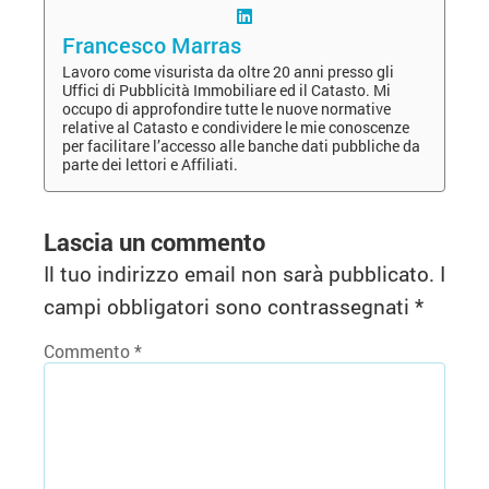
Francesco Marras
Lavoro come visurista da oltre 20 anni presso gli
Uffici di Pubblicità Immobiliare ed il Catasto. Mi
occupo di approfondire tutte le nuove normative
relative al Catasto e condividere le mie conoscenze
per facilitare l’accesso alle banche dati pubbliche da
parte dei lettori e Affiliati.
Lascia un commento
Il tuo indirizzo email non sarà pubblicato.
I
campi obbligatori sono contrassegnati
*
Commento
*