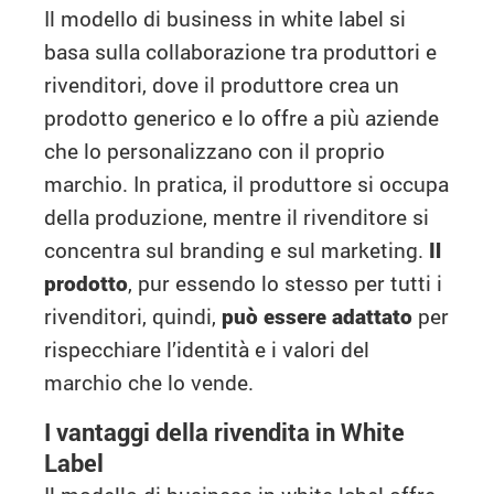
Il modello di business in white label si
basa sulla collaborazione tra produttori e
rivenditori, dove il produttore crea un
prodotto generico e lo offre a più aziende
che lo personalizzano con il proprio
marchio. In pratica, il produttore si occupa
della produzione, mentre il rivenditore si
concentra sul branding e sul marketing.
Il
prodotto
, pur essendo lo stesso per tutti i
rivenditori, quindi,
può essere adattato
per
rispecchiare l’identità e i valori del
marchio che lo vende.
I vantaggi della rivendita in White
Label