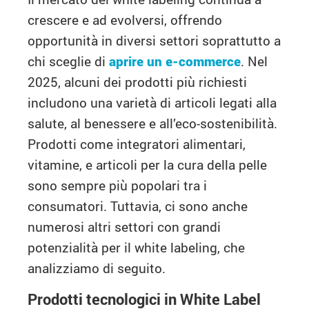
crescere e ad evolversi, offrendo
opportunità in diversi settori soprattutto a
chi sceglie di
aprire un e-commerce
. Nel
2025, alcuni dei prodotti più richiesti
includono una varietà di articoli legati alla
salute, al benessere e all’eco-sostenibilità.
Prodotti come integratori alimentari,
vitamine, e articoli per la cura della pelle
sono sempre più popolari tra i
consumatori. Tuttavia, ci sono anche
numerosi altri settori con grandi
potenzialità per il white labeling, che
analizziamo di seguito.
Prodotti tecnologici in White Label