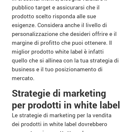
pubblico target e assicurarsi che il
prodotto scelto risponda alle sue
esigenze. Considera anche il livello di
personalizzazione che desideri offrire e il
margine di profitto che puoi ottenere. Il
miglior prodotto white label è infatti
quello che si allinea con la tua strategia di
business e il tuo posizionamento di
mercato.
Strategie di marketing
per prodotti in white label
Le strategie di marketing per la vendita
dei prodotti in white label dovrebbero