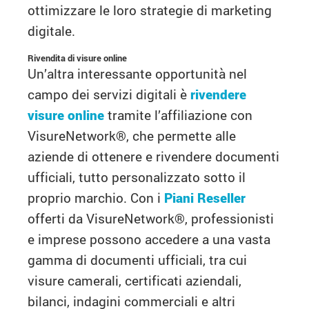
ottimizzare le loro strategie di marketing
digitale.
Rivendita di visure online
Un’altra interessante opportunità nel
campo dei servizi digitali è
rivendere
visure online
tramite l’affiliazione con
VisureNetwork®, che permette alle
aziende di ottenere e rivendere documenti
ufficiali, tutto personalizzato sotto il
proprio marchio. Con i
Piani Reseller
offerti da VisureNetwork®, professionisti
e imprese possono accedere a una vasta
gamma di documenti ufficiali, tra cui
visure camerali, certificati aziendali,
bilanci, indagini commerciali e altri