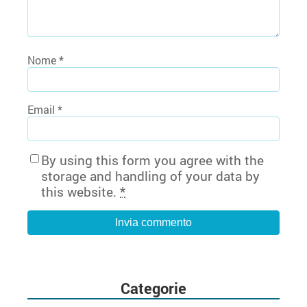
Nome
*
Email
*
By using this form you agree with the
storage and handling of your data by
this website.
*
Categorie