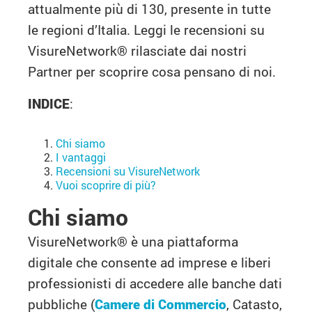
attualmente più di 130, presente in tutte
le regioni d’Italia. Leggi le recensioni su
VisureNetwork® rilasciate dai nostri
Partner per scoprire cosa pensano di noi.
INDICE
:
Chi siamo
I vantaggi
Recensioni su VisureNetwork
Vuoi scoprire di più?
Chi siamo
VisureNetwork® è una piattaforma
digitale che consente ad imprese e liberi
professionisti di accedere alle banche dati
pubbliche (
Camere di Commercio
, Catasto,