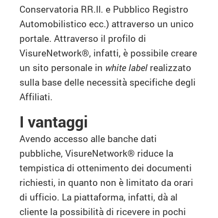
Conservatoria RR.II. e Pubblico Registro
Automobilistico ecc.) attraverso un unico
portale. Attraverso il profilo di
VisureNetwork®, infatti, è possibile creare
un sito personale in
white label
realizzato
sulla base delle necessità specifiche degli
Affiliati.
I vantaggi
Avendo accesso alle banche dati
pubbliche, VisureNetwork® riduce la
tempistica di ottenimento dei documenti
richiesti, in quanto non è limitato da orari
di ufficio. La piattaforma, infatti, dà al
cliente la possibilità di ricevere in pochi