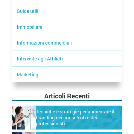
Guide utili
Immobiliare
Informazioni commerciali
Interviste agli Affiliati
Marketing
Articoli Recenti
Tecniche e strategie per aumentare il
branding dei consulenti e dei
professionisti