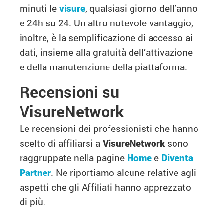
minuti le
visure
, qualsiasi giorno dell’anno
e 24h su 24. Un altro notevole vantaggio,
inoltre, è la semplificazione di accesso ai
dati, insieme alla gratuità dell’attivazione
e della manutenzione della piattaforma.
Recensioni su
VisureNetwork
Le recensioni dei professionisti che hanno
scelto di affiliarsi a
VisureNetwork
sono
raggruppate nella pagine
Home
e
Diventa
Partner
. Ne riportiamo alcune relative agli
aspetti che gli Affiliati hanno apprezzato
di più.