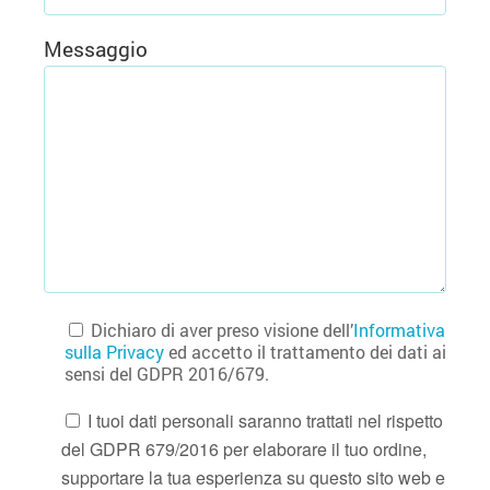
Messaggio
Dichiaro di aver preso visione dell’
Informativa
sulla Privacy
ed accetto il trattamento dei dati ai
sensi del GDPR 2016/679.
I tuoi dati personali saranno trattati nel rispetto
del GDPR 679/2016 per elaborare il tuo ordine,
supportare la tua esperienza su questo sito web e