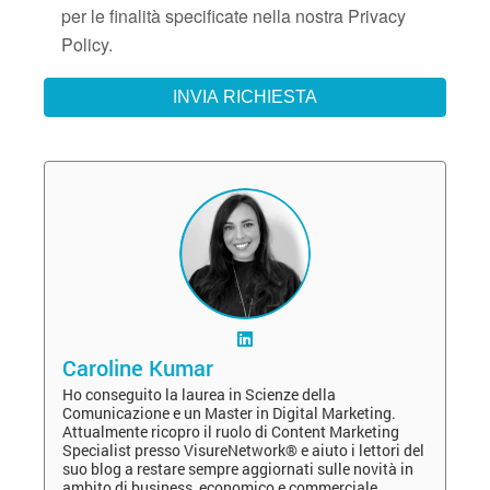
per le finalità specificate nella nostra Privacy
Policy.
Caroline Kumar
Ho conseguito la laurea in Scienze della
Comunicazione e un Master in Digital Marketing.
Attualmente ricopro il ruolo di Content Marketing
Specialist presso VisureNetwork® e aiuto i lettori del
suo blog a restare sempre aggiornati sulle novità in
ambito di business, economico e commerciale.