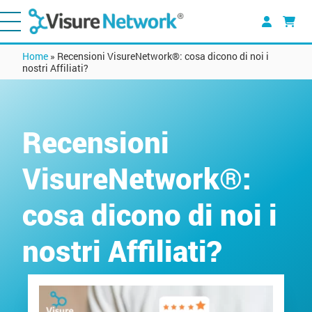
Home
»
Recensioni VisureNetwork®: cosa dicono di noi i
nostri Affiliati?
Recensioni
VisureNetwork®:
cosa dicono di noi i
nostri Affiliati?