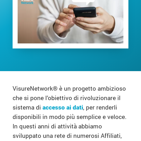
VisureNetwork® è un progetto ambizioso
che si pone l’obiettivo di rivoluzionare il
sistema di
accesso ai dati
, per renderli
disponibili in modo più semplice e veloce.
In questi anni di attività abbiamo
sviluppato una rete di numerosi Affiliati,