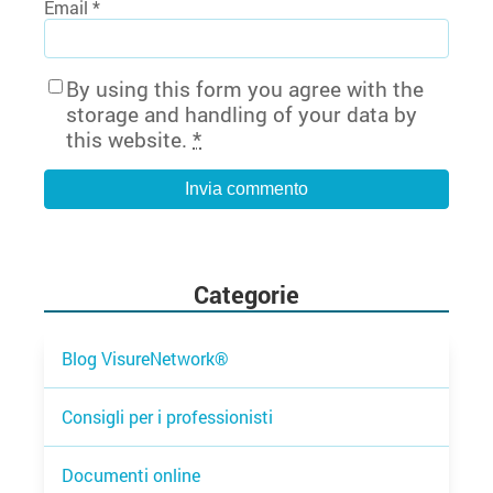
Email
*
By using this form you agree with the
storage and handling of your data by
this website.
*
Categorie
Blog VisureNetwork®
Consigli per i professionisti
Documenti online