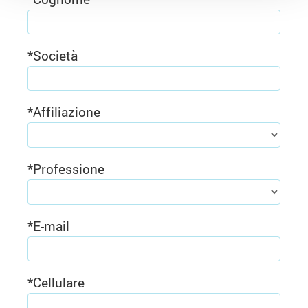
*
Società
*
Affiliazione
*
Professione
*
E-mail
*
Cellulare