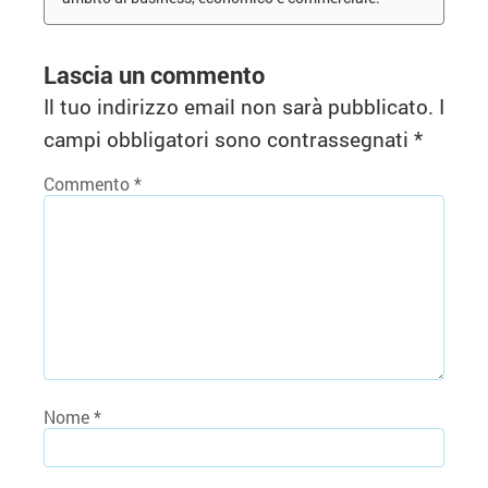
Lascia un commento
Il tuo indirizzo email non sarà pubblicato.
I
campi obbligatori sono contrassegnati
*
Commento
*
Nome
*