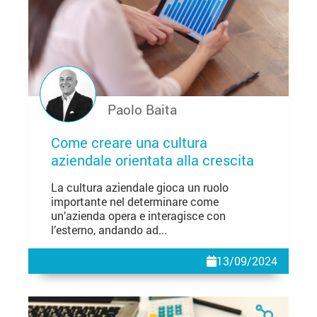
Paolo Baita
Come creare una cultura
aziendale orientata alla crescita
La cultura aziendale gioca un ruolo
importante nel determinare come
un’azienda opera e interagisce con
l’esterno, andando ad...
13/09/2024