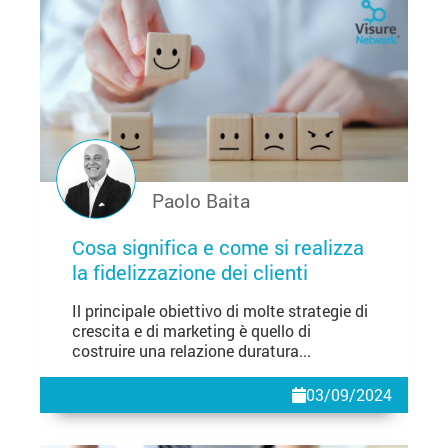
Paolo Baita
Cosa significa e come si realizza
la fidelizzazione dei clienti
Il principale obiettivo di molte strategie di
crescita e di marketing è quello di
costruire una relazione duratura...
03/09/2024