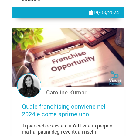
19/08/2024
Caroline Kumar
Quale franchising conviene nel
2024 e come aprirne uno
Ti piacerebbe avviare un’attività in proprio
ma hai paura degli eventuali rischi