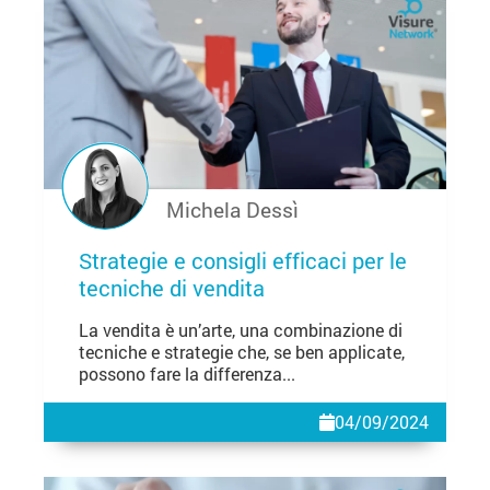
Michela Dessì
Strategie e consigli efficaci per le
tecniche di vendita
La vendita è un’arte, una combinazione di
tecniche e strategie che, se ben applicate,
possono fare la differenza...
04/09/2024