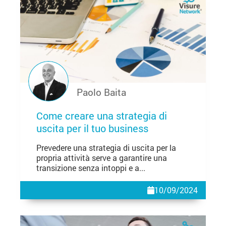
Paolo Baita
Come creare una strategia di
uscita per il tuo business
Prevedere una strategia di uscita per la
propria attività serve a garantire una
transizione senza intoppi e a...
10/09/2024