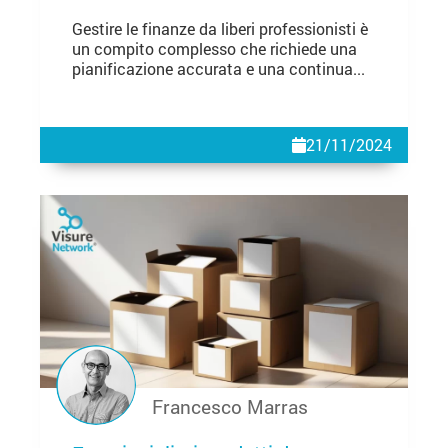
Gestire le finanze da liberi professionisti è
un compito complesso che richiede una
pianificazione accurata e una continua...
21/11/2024
Francesco Marras