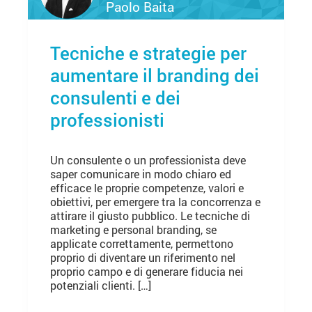
Paolo Baita
Tecniche e strategie per
aumentare il branding dei
consulenti e dei
professionisti
Un consulente o un professionista deve
saper comunicare in modo chiaro ed
efficace le proprie competenze, valori e
obiettivi, per emergere tra la concorrenza e
attirare il giusto pubblico. Le tecniche di
marketing e personal branding, se
applicate correttamente, permettono
proprio di diventare un riferimento nel
proprio campo e di generare fiducia nei
potenziali clienti. […]