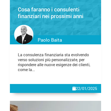
Cosa faranno i consulenti
finanziari nei prossimi anni
Paolo Baita
La consulenza finanziaria sta evolvendo
verso soluzioni più personalizzate, per
rispondere alle nuove esigenze dei clienti,
come la...
22/01/2025