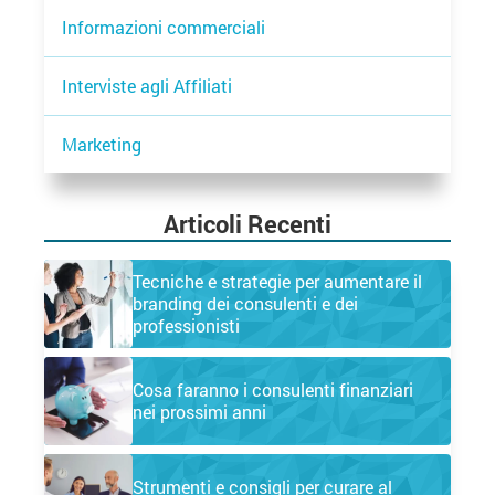
Informazioni commerciali
Interviste agli Affiliati
Marketing
Articoli Recenti
Tecniche e strategie per aumentare il
branding dei consulenti e dei
professionisti
Cosa faranno i consulenti finanziari
nei prossimi anni
Strumenti e consigli per curare al