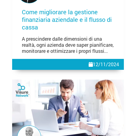
Come migliorare la gestione
finanziaria aziendale e il flusso di
cassa
A prescindere dalle dimensioni di una
realtà, ogni azienda deve saper pianificare,
monitorare e ottimizzare i propri flussi...
12/11/2024