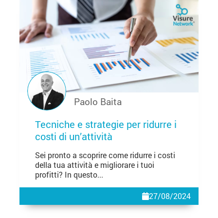
Paolo Baita
Tecniche e strategie per ridurre i
costi di un’attività
Sei pronto a scoprire come ridurre i costi
della tua attività e migliorare i tuoi
profitti? In questo...
27/08/2024