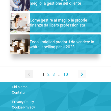
meglio la gestione del cliente
Come gestire al meglio le proprie
finanze da libero professionista
Ecco i migliori prodotti da vendere in
white labelling per il 2025
1
2
3
…
10
Chi siamo
Contatti
Privacy Policy
Cookie Privacy