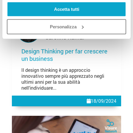
Accetta tutti
Personalizza
Caroline Kumar
Design Thinking per far crescere
un business
Il design thinking è un approccio
innovativo sempre più apprezzato negli
ultimi anni per la sua abilità
nell’individuare...
18/09/2024