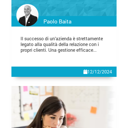
Paolo Baita
Il successo di un’azienda è strettamente
legato alla qualità della relazione con i
propri clienti. Una gestione efficace...
12/12/2024