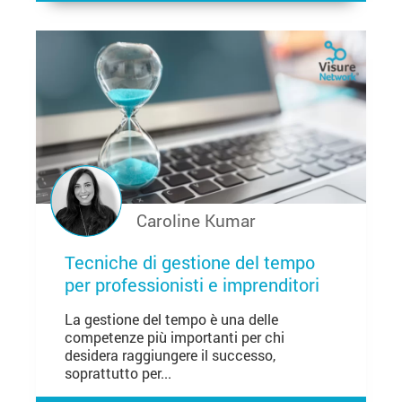
Caroline Kumar
Tecniche di gestione del tempo
per professionisti e imprenditori
La gestione del tempo è una delle
competenze più importanti per chi
desidera raggiungere il successo,
soprattutto per...