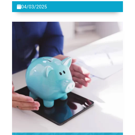
04/03/2025