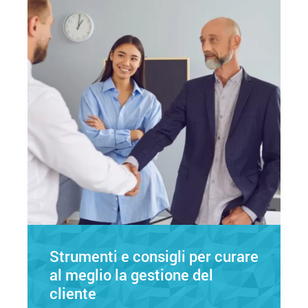
Strumenti e consigli per curare
al meglio la gestione del
cliente