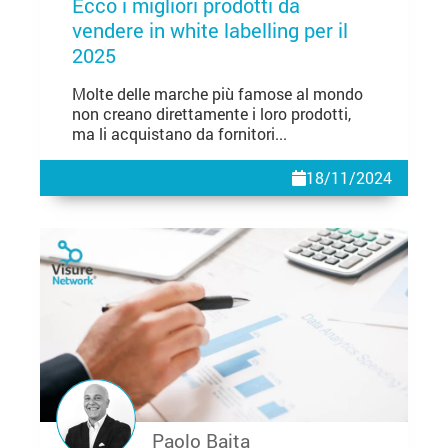
Ecco i migliori prodotti da
vendere in white labelling per il
2025
Molte delle marche più famose al mondo
non creano direttamente i loro prodotti,
ma li acquistano da fornitori...
18/11/2024
Paolo Baita