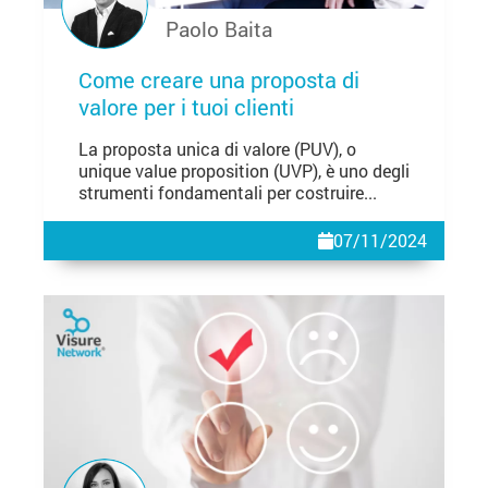
Paolo Baita
Come creare una proposta di
valore per i tuoi clienti
La proposta unica di valore (PUV), o
unique value proposition (UVP), è uno degli
strumenti fondamentali per costruire...
07/11/2024