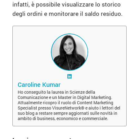
infatti, è possibile visualizzare lo storico
degli ordini e monitorare il saldo residuo.
Caroline Kumar
Ho conseguito la laurea in Scienze della
Comunicazione e un Master in Digital Marketing.
Attualmente ricopro il ruolo di Content Marketing
Specialist presso VisureNetwork® e aiuto i lettori del
suo blog a restare sempre aggiornati sulle novità in
ambito di business, economico e commerciale.