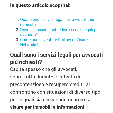
In questo articolo scoprirai:
Quali sono i servizi legali per avvocati più
richiesti?
Dove si possono richiedere i servizi legali per
avvocati?
Come puoi diventare Partner di Visure
Network®
Quali sono i servizi legali per avvocati
più richiesti?
Capita spesso che gli avvocati,
soprattutto durante le attività di
precontenzioso e recupero crediti, si
confrontino con situazioni di diverso tipo,
per le quali sia necessario ricorrere a
visure per immobili e informazioni