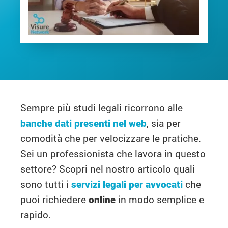
Sempre più studi legali ricorrono alle
banche dati presenti nel web
, sia per
comodità che per velocizzare le pratiche.
Sei un professionista che lavora in questo
settore? Scopri nel nostro articolo quali
sono tutti i
servizi legali per avvocati
che
puoi richiedere
online
in modo semplice e
rapido.