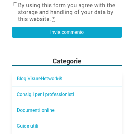
By using this form you agree with the
storage and handling of your data by
this website.
*
Categorie
Blog VisureNetwork®
Consigli per i professionisti
Documenti online
Guide utili