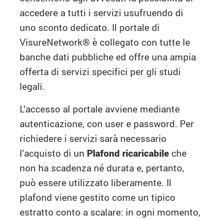
accedere a tutti i servizi usufruendo di
uno sconto dedicato. Il portale di
VisureNetwork
®
è collegato con tutte le
banche dati pubbliche ed offre una ampia
offerta di servizi specifici per gli studi
legali.
L’accesso al portale avviene mediante
autenticazione, con user e password. Per
richiedere i servizi sarà necessario
l’acquisto di un
Plafond ricaricabile
che
non ha scadenza né durata e, pertanto,
può essere utilizzato liberamente. Il
plafond viene gestito come un tipico
estratto conto a scalare: in ogni momento,