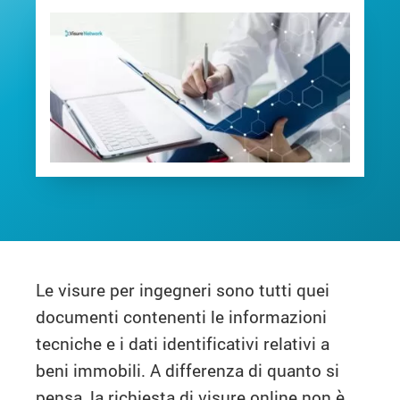
Le visure per ingegneri sono tutti quei
documenti contenenti le informazioni
tecniche e i dati identificativi relativi a
beni immobili. A differenza di quanto si
pensa, la richiesta di visure online non è