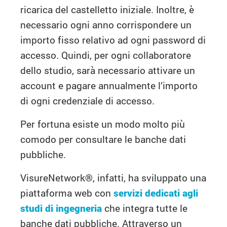
ricarica del castelletto iniziale. Inoltre, è
necessario ogni anno corrispondere un
importo fisso relativo ad ogni password di
accesso. Quindi, per ogni collaboratore
dello studio, sarà necessario attivare un
account e pagare annualmente l’importo
di ogni credenziale di accesso.
Per fortuna esiste un modo molto più
comodo per consultare le banche dati
pubbliche.
VisureNetwork
®
, infatti, ha sviluppato una
piattaforma web con
servizi dedicati agli
studi di ingegneria
che integra tutte le
banche dati pubbliche. Attraverso un