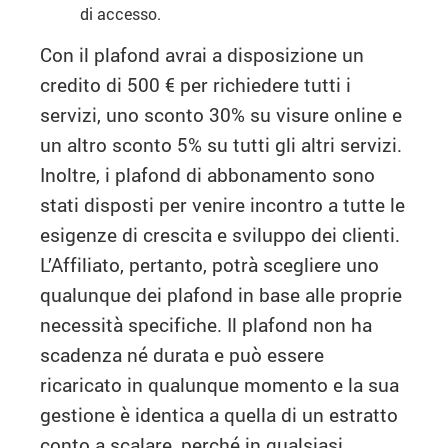
di accesso.
Con il plafond avrai a disposizione un
credito di 500 € per richiedere tutti i
servizi, uno sconto 30% su visure online e
un altro sconto 5% su tutti gli altri servizi.
Inoltre, i plafond di abbonamento sono
stati disposti per venire incontro a tutte le
esigenze di crescita e sviluppo dei clienti.
L’Affiliato, pertanto, potrà scegliere uno
qualunque dei plafond in base alle proprie
necessità specifiche. Il plafond non ha
scadenza né durata e può essere
ricaricato in qualunque momento e la sua
gestione è identica a quella di un estratto
conto a scalare, perché in qualsiasi