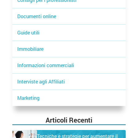
Documenti online
Guide utili
Immobiliare
Informazioni commerciali
Interviste agli Affiliati
Marketing
Articoli Recenti
Tecniche e strategie per aumentare il