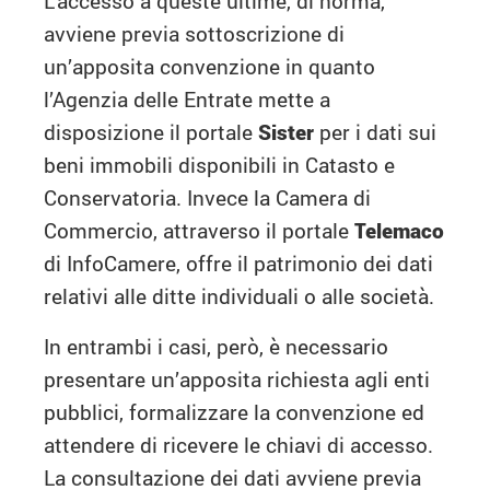
L’accesso a queste ultime, di norma,
avviene previa sottoscrizione di
un’apposita convenzione in quanto
l’Agenzia delle Entrate mette a
disposizione il portale
Sister
per i dati sui
beni immobili disponibili in Catasto e
Conservatoria. Invece la Camera di
Commercio, attraverso il portale
Telemaco
di InfoCamere, offre il patrimonio dei dati
relativi alle ditte individuali o alle società.
In entrambi i casi, però, è necessario
presentare un’apposita richiesta agli enti
pubblici, formalizzare la convenzione ed
attendere di ricevere le chiavi di accesso.
La consultazione dei dati avviene previa