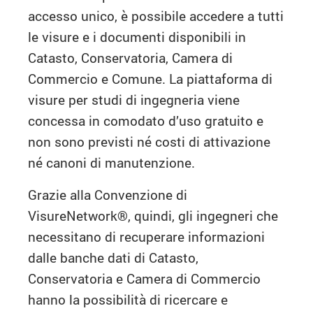
accesso unico, è possibile accedere a tutti
le visure e i documenti disponibili in
Catasto, Conservatoria, Camera di
Commercio e Comune. La piattaforma di
visure per studi di ingegneria viene
concessa in comodato d’uso gratuito e
non sono previsti né costi di attivazione
né canoni di manutenzione.
Grazie alla Convenzione di
VisureNetwork
®
, quindi, gli ingegneri che
necessitano di recuperare informazioni
dalle banche dati di Catasto,
Conservatoria e Camera di Commercio
hanno la possibilità di ricercare e