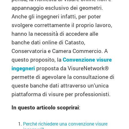
appannaggio esclusivo dei geometri.
Anche gli ingegneri infatti, per poter
svolgere correttamente il proprio lavoro,
hanno la necessità di accedere alle
banche dati online di Catasto,
Conservatoria e Camera Commercio. A
questo proposito, la
Convenzione visure
ingegneri
proposta da VisureNetwork®
permette di agevolare la consultazione di
queste banche dati attraverso un’unica
piattaforma di visure per professionisti.
In questo articolo scoprirai
:
Perché richiedere una convenzione visure