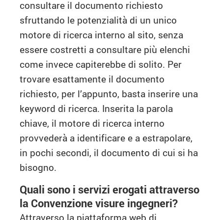
consultare il documento richiesto
sfruttando le potenzialità di un unico
motore di ricerca interno al sito, senza
essere costretti a consultare più elenchi
come invece capiterebbe di solito. Per
trovare esattamente il documento
richiesto, per l’appunto, basta inserire una
keyword di ricerca. Inserita la parola
chiave, il motore di ricerca interno
provvederà a identificare e a estrapolare,
in pochi secondi, il documento di cui si ha
bisogno.
Quali sono i servizi erogati attraverso
la Convenzione visure ingegneri?
Attraverso la piattaforma web di