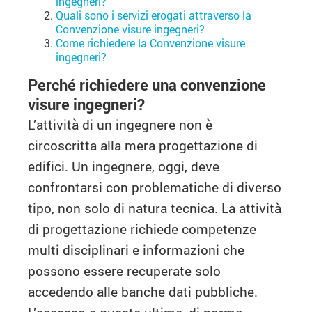
ingegneri?
Quali sono i servizi erogati attraverso la
Convenzione visure ingegneri?
Come richiedere la Convenzione visure
ingegneri?
Perché richiedere una convenzione
visure ingegneri?
L’attività di un ingegnere non è
circoscritta alla mera progettazione di
edifici. Un ingegnere, oggi, deve
confrontarsi con problematiche di diverso
tipo, non solo di natura tecnica. La attività
di progettazione richiede competenze
multi disciplinari e informazioni che
possono essere recuperate solo
accedendo alle banche dati pubbliche.