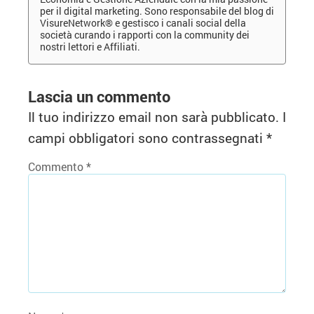
per il digital marketing. Sono responsabile del blog di
VisureNetwork® e gestisco i canali social della
società curando i rapporti con la community dei
nostri lettori e Affiliati.
Lascia un commento
Il tuo indirizzo email non sarà pubblicato.
I
campi obbligatori sono contrassegnati
*
Commento
*