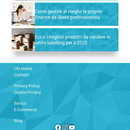
Come gestire al meglio le proprie
finanze da libero professionista
Ecco i migliori prodotti da vendere in
white labelling per il 2025
Chi siamo
Contatti
Privacy Policy
Cookie Privacy
Servizi
E-Commerce
Blog
Facebook
Instagram
YouTube