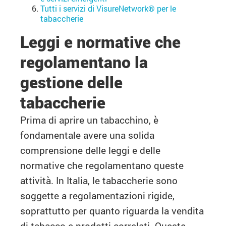
Tutti i servizi di VisureNetwork® per le
tabaccherie
Leggi e normative che
regolamentano la
gestione delle
tabaccherie
Prima di aprire un tabacchino, è
fondamentale avere una solida
comprensione delle leggi e delle
normative che regolamentano queste
attività. In Italia, le tabaccherie sono
soggette a regolamentazioni rigide,
soprattutto per quanto riguarda la vendita
di tabacco e prodotti correlati. Queste