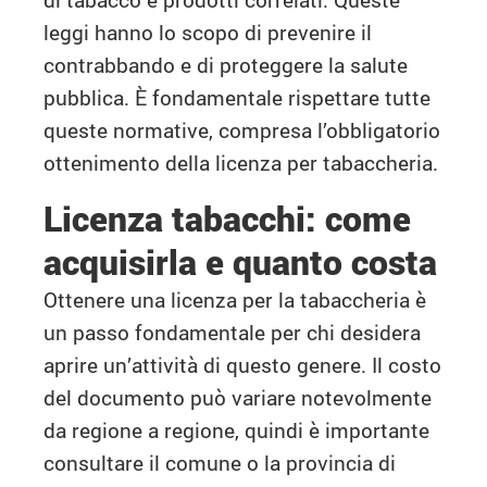
leggi hanno lo scopo di prevenire il
contrabbando e di proteggere la salute
pubblica. È fondamentale rispettare tutte
queste normative, compresa l’obbligatorio
ottenimento della licenza per tabaccheria.
Licenza tabacchi: come
acquisirla e quanto costa
Ottenere una licenza per la tabaccheria è
un passo fondamentale per chi desidera
aprire un’attività di questo genere. Il costo
del documento può variare notevolmente
da regione a regione, quindi è importante
consultare il comune o la provincia di