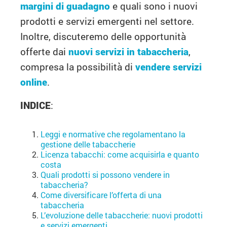
margini di guadagno
e quali sono i nuovi
prodotti e servizi emergenti nel settore.
Inoltre, discuteremo delle opportunità
offerte dai
nuovi servizi in tabaccheria
,
compresa la possibilità di
vendere servizi
online
.
INDICE
:
Leggi e normative che regolamentano la
gestione delle tabaccherie
Licenza tabacchi: come acquisirla e quanto
costa
Quali prodotti si possono vendere in
tabaccheria?
Come diversificare l’offerta di una
tabaccheria
L’evoluzione delle tabaccherie: nuovi prodotti
e servizi emergenti