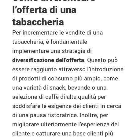
l’offerta di una
tabaccheria
Per incrementare le vendite di una
tabaccheria, è fondamentale
implementare una strategia di
diversificazione dell’offerta
. Questo può
essere raggiunto attraverso l’introduzione
di prodotti di consumo più ampio, come
una varietà di snack, bevande o una
selezione di caffè di alta qualità per
soddisfare le esigenze dei clienti in cerca
di una pausa ristoratrice. Inoltre, per
migliorare ulteriormente l’esperienza del
cliente e catturare una base clienti più