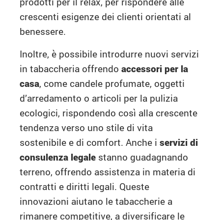
prodotti per il relax, per rispondere alle
crescenti esigenze dei clienti orientati al
benessere.
Inoltre, è possibile introdurre nuovi servizi
in tabaccheria offrendo
accessori per la
casa
, come candele profumate, oggetti
d’arredamento o articoli per la pulizia
ecologici, rispondendo così alla crescente
tendenza verso uno stile di vita
sostenibile e di comfort. Anche i
servizi di
consulenza legale
stanno guadagnando
terreno, offrendo assistenza in materia di
contratti e diritti legali. Queste
innovazioni aiutano le tabaccherie a
rimanere competitive, a diversificare le