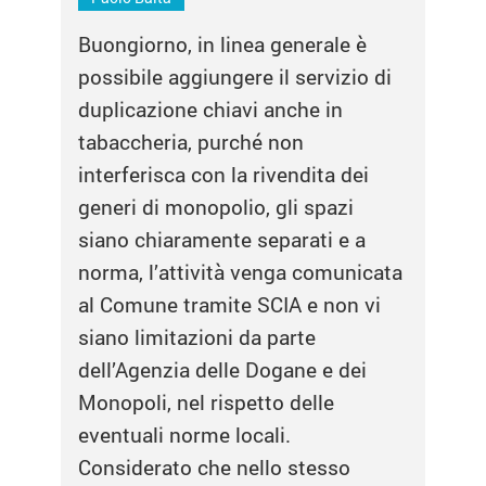
Buongiorno, in linea generale è
possibile aggiungere il servizio di
duplicazione chiavi anche in
tabaccheria, purché non
interferisca con la rivendita dei
generi di monopolio, gli spazi
siano chiaramente separati e a
norma, l’attività venga comunicata
al Comune tramite SCIA e non vi
siano limitazioni da parte
dell’Agenzia delle Dogane e dei
Monopoli, nel rispetto delle
eventuali norme locali.
Considerato che nello stesso