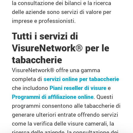
la consultazione dei bilanci e la ricerca
delle aziende sono servizi di valore per
imprese e professionisti.
Tutti i servizi di
VisureNetwork® per le
tabaccherie
VisureNetwork® offre una gamma
completa di
servizi online per tabaccherie
che includono
Piani reseller di visure
e
Programmi di affiliazione online
. Questi
programmi consentono alle tabaccherie di
generare ulteriori entrate offrendo servizi
come la verifica delle visure camerali, la
ricerca delle aziende, la consultazione dei