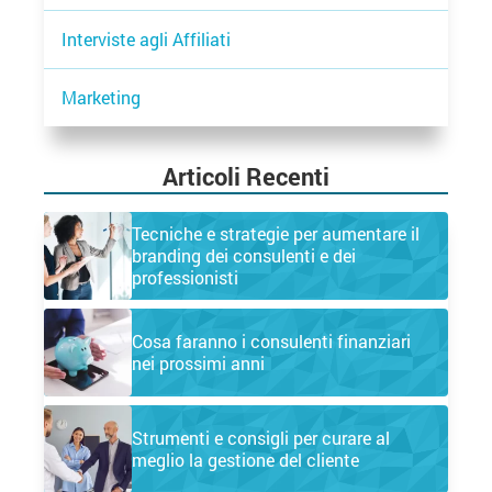
Interviste agli Affiliati
Marketing
Articoli Recenti
Tecniche e strategie per aumentare il
branding dei consulenti e dei
professionisti
Cosa faranno i consulenti finanziari
nei prossimi anni
Strumenti e consigli per curare al
meglio la gestione del cliente