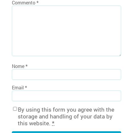
Commento
*
Nome
*
Email
*
By using this form you agree with the
storage and handling of your data by
this website.
*