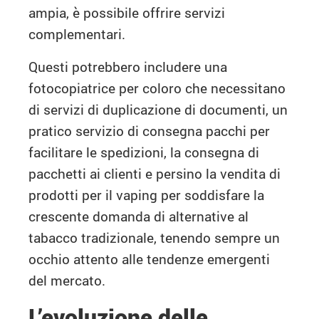
ampia, è possibile offrire servizi
complementari.
Questi potrebbero includere una
fotocopiatrice per coloro che necessitano
di servizi di duplicazione di documenti, un
pratico servizio di consegna pacchi per
facilitare le spedizioni, la consegna di
pacchetti ai clienti e persino la vendita di
prodotti per il vaping per soddisfare la
crescente domanda di alternative al
tabacco tradizionale, tenendo sempre un
occhio attento alle tendenze emergenti
del mercato.
L’evoluzione delle