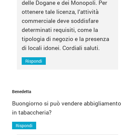
delle Dogane e dei Monopoli. Per
ottenere tale licenza, l’attività
commerciale deve soddisfare
determinati requisiti, come la
tipologia di negozio e la presenza
di locali idonei. Cordiali saluti.
Rispondi
Benedetta
Buongiorno si può vendere abbigliamento
in tabaccheria?
Rispondi