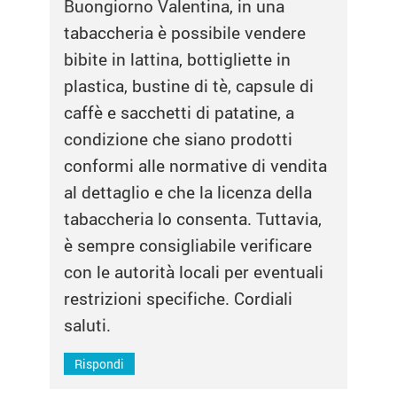
Buongiorno Valentina, in una
tabaccheria è possibile vendere
bibite in lattina, bottigliette in
plastica, bustine di tè, capsule di
caffè e sacchetti di patatine, a
condizione che siano prodotti
conformi alle normative di vendita
al dettaglio e che la licenza della
tabaccheria lo consenta. Tuttavia,
è sempre consigliabile verificare
con le autorità locali per eventuali
restrizioni specifiche. Cordiali
saluti.
Rispondi