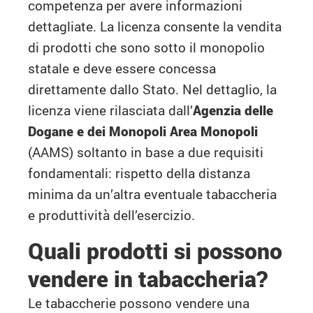
competenza per avere informazioni
dettagliate. La licenza consente la vendita
di prodotti che sono sotto il monopolio
statale e deve essere concessa
direttamente dallo Stato. Nel dettaglio, la
licenza viene rilasciata dall’
Agenzia delle
Dogane e dei Monopoli Area Monopoli
(AAMS) soltanto in base a due requisiti
fondamentali: rispetto della distanza
minima da un’altra eventuale tabaccheria
e produttività dell’esercizio.
Quali prodotti si possono
vendere in tabaccheria?
Le tabaccherie possono vendere una