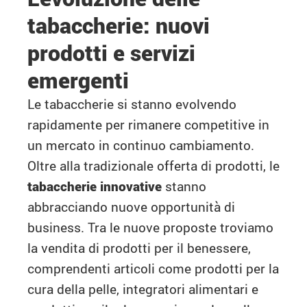
tabaccherie: nuovi
prodotti e servizi
emergenti
Le tabaccherie si stanno evolvendo
rapidamente per rimanere competitive in
un mercato in continuo cambiamento.
Oltre alla tradizionale offerta di prodotti, le
tabaccherie innovative
stanno
abbracciando nuove opportunità di
business. Tra le nuove proposte troviamo
la vendita di prodotti per il benessere,
comprendenti articoli come prodotti per la
cura della pelle, integratori alimentari e