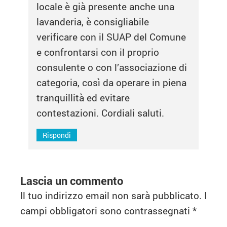
locale è già presente anche una
lavanderia, è consigliabile
verificare con il SUAP del Comune
e confrontarsi con il proprio
consulente o con l’associazione di
categoria, così da operare in piena
tranquillità ed evitare
contestazioni. Cordiali saluti.
Rispondi
Lascia un commento
Il tuo indirizzo email non sarà pubblicato.
I
campi obbligatori sono contrassegnati
*