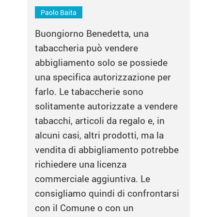
Paolo Baita
Buongiorno Benedetta, una
tabaccheria può vendere
abbigliamento solo se possiede
una specifica autorizzazione per
farlo. Le tabaccherie sono
solitamente autorizzate a vendere
tabacchi, articoli da regalo e, in
alcuni casi, altri prodotti, ma la
vendita di abbigliamento potrebbe
richiedere una licenza
commerciale aggiuntiva. Le
consigliamo quindi di confrontarsi
con il Comune o con un