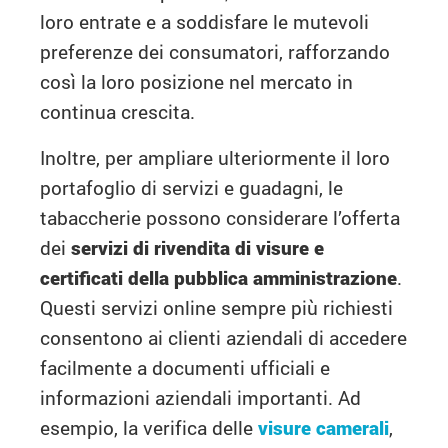
loro entrate e a soddisfare le mutevoli
preferenze dei consumatori, rafforzando
così la loro posizione nel mercato in
continua crescita.
Inoltre, per ampliare ulteriormente il loro
portafoglio di servizi e guadagni, le
tabaccherie possono considerare l’offerta
dei
servizi di rivendita di visure e
certificati della pubblica amministrazione
.
Questi servizi online sempre più richiesti
consentono ai clienti aziendali di accedere
facilmente a documenti ufficiali e
informazioni aziendali importanti. Ad
esempio, la verifica delle
visure camerali
,