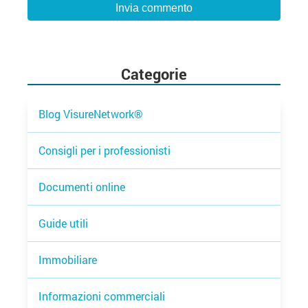
Categorie
Blog VisureNetwork®
Consigli per i professionisti
Documenti online
Guide utili
Immobiliare
Informazioni commerciali