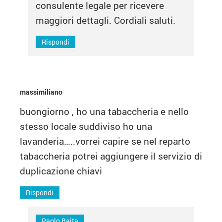
consulente legale per ricevere
maggiori dettagli. Cordiali saluti.
Rispondi
massimiliano
buongiorno , ho una tabaccheria e nello
stesso locale suddiviso ho una
lavanderia…..vorrei capire se nel reparto
tabaccheria potrei aggiungere il servizio di
duplicazione chiavi
Rispondi
Paolo Baita