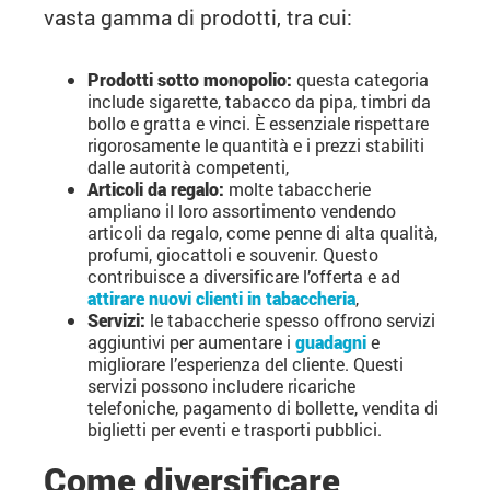
vasta gamma di prodotti, tra cui:
Prodotti sotto monopolio:
questa categoria
include sigarette, tabacco da pipa, timbri da
bollo e gratta e vinci. È essenziale rispettare
rigorosamente le quantità e i prezzi stabiliti
dalle autorità competenti,
Articoli da regalo:
molte tabaccherie
ampliano il loro assortimento vendendo
articoli da regalo, come penne di alta qualità,
profumi, giocattoli e souvenir. Questo
contribuisce a diversificare l’offerta e ad
attirare nuovi clienti in tabaccheria
,
Servizi:
le tabaccherie spesso offrono servizi
aggiuntivi per aumentare i
guadagni
e
migliorare l’esperienza del cliente. Questi
servizi possono includere ricariche
telefoniche, pagamento di bollette, vendita di
biglietti per eventi e trasporti pubblici.
Come diversificare