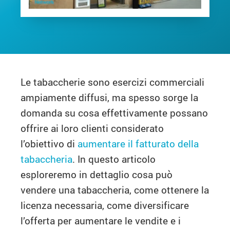
Le tabaccherie sono esercizi commerciali
ampiamente diffusi, ma spesso sorge la
domanda su cosa effettivamente possano
offrire ai loro clienti considerato
l’obiettivo di
aumentare il fatturato della
tabaccheria
. In questo articolo
esploreremo in dettaglio cosa può
vendere una tabaccheria, come ottenere la
licenza necessaria, come diversificare
l’offerta per aumentare le vendite e i