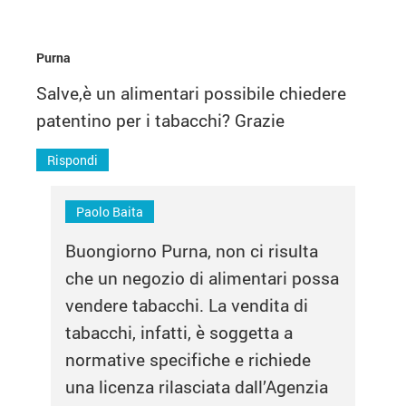
Purna
Salve,è un alimentari possibile chiedere
patentino per i tabacchi? Grazie
Rispondi
Paolo Baita
Buongiorno Purna, non ci risulta
che un negozio di alimentari possa
vendere tabacchi. La vendita di
tabacchi, infatti, è soggetta a
normative specifiche e richiede
una licenza rilasciata dall’Agenzia