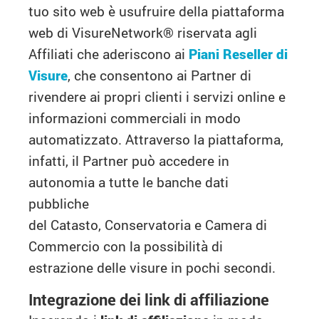
tuo sito web è usufruire della piattaforma
web di VisureNetwork
®
riservata agli
Affiliati che aderiscono ai
Piani Reseller di
Visure
, che consentono ai Partner di
rivendere ai propri clienti i servizi online e
informazioni commerciali in modo
automatizzato. Attraverso la piattaforma,
infatti, il Partner può accedere in
autonomia a tutte le banche dati
pubbliche
del Catasto, Conservatoria e Camera di
Commercio con la possibilità di
estrazione delle visure in pochi secondi.
Integrazione dei link di affiliazione