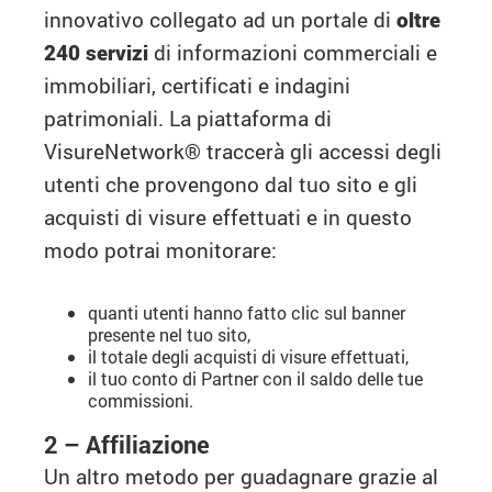
innovativo collegato ad un portale di
oltre
240 servizi
di informazioni commerciali e
immobiliari, certificati e indagini
patrimoniali. La piattaforma di
VisureNetwork® traccerà gli accessi degli
utenti che provengono dal tuo sito e gli
acquisti di visure effettuati e in questo
modo potrai monitorare:
quanti utenti hanno fatto clic sul banner
presente nel tuo sito,
il totale degli acquisti di visure effettuati,
il tuo conto di Partner con il saldo delle tue
commissioni.
2 – Affiliazione
Un altro metodo per guadagnare grazie al