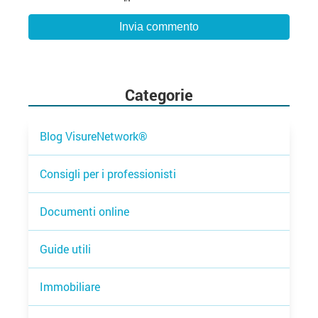
Categorie
Blog VisureNetwork®
Consigli per i professionisti
Documenti online
Guide utili
Immobiliare