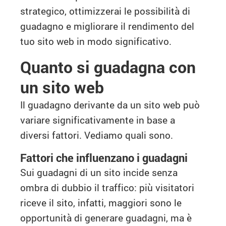
strategico, ottimizzerai le possibilità di
guadagno e migliorare il rendimento del
tuo sito web in modo significativo.
Quanto si guadagna con
un sito web
Il guadagno derivante da un sito web può
variare significativamente in base a
diversi fattori. Vediamo quali sono.
Fattori che influenzano i guadagni
Sui guadagni di un sito incide senza
ombra di dubbio il traffico: più visitatori
riceve il sito, infatti, maggiori sono le
opportunità di generare guadagni, ma è