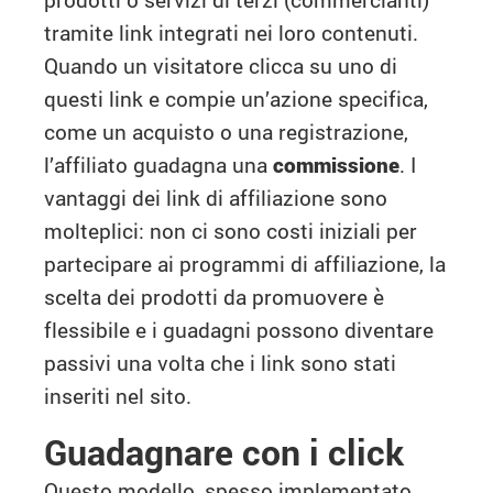
tramite link integrati nei loro contenuti.
Quando un visitatore clicca su uno di
questi link e compie un’azione specifica,
come un acquisto o una registrazione,
l’affiliato guadagna una
commissione
. I
vantaggi dei link di affiliazione sono
molteplici: non ci sono costi iniziali per
partecipare ai programmi di affiliazione, la
scelta dei prodotti da promuovere è
flessibile e i guadagni possono diventare
passivi una volta che i link sono stati
inseriti nel sito.
Guadagnare con i click
Questo modello, spesso implementato