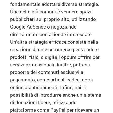
fondamentale adottare diverse strategie.
Una delle più comuni è vendere spazi
pubblicitari sul proprio sito, utilizzando
Google AdSense o negoziando
direttamente con aziende interessate.
Un’altra strategia efficace consiste nella
creazione di un e-commerce per vendere
prodotti fisici o digitali oppure offrire per
servizi professionali. Inoltre, potresti
proporre dei contenuti esclusivi a
pagamento, come articoli, video, corsi
online o abbonamenti. Infine, hai la
possibilità di introdurre anche un sistema
di donazioni libere, utilizzando
piattaforme come PayPal per ricevere un