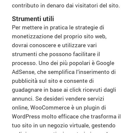
contributo in denaro dai visitatori del sito.
Strumenti utili
Per mettere in pratica le strategie di
monetizzazione del proprio sito web,
dovrai conoscere e utilizzare vari
strumenti che possono facilitare il
processo. Uno dei più popolari è Google
AdSense, che semplifica l’inserimento di
pubblicità sul sito e consente di
guadagnare in base ai click ricevuti dagli
annunci. Se desideri vendere servizi
online, WooCommerce è un plugin di
WordPress molto efficace che trasforma il
tuo sito in un negozio virtuale, gestendo