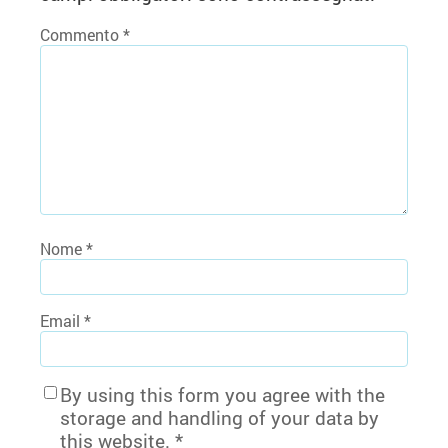
Commento
*
Nome
*
Email
*
By using this form you agree with the
storage and handling of your data by
this website.
*