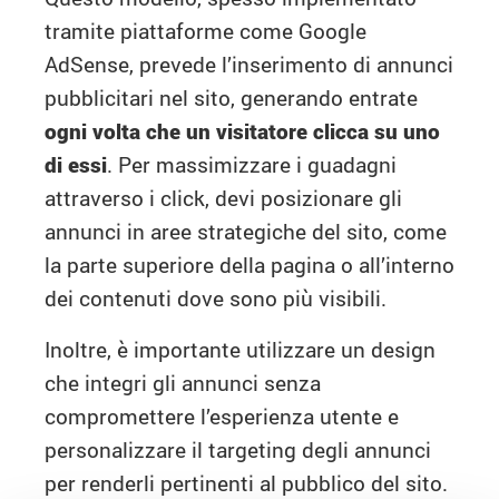
tramite piattaforme come Google
AdSense, prevede l’inserimento di annunci
pubblicitari nel sito, generando entrate
ogni volta che un visitatore clicca su uno
di essi
. Per massimizzare i guadagni
attraverso i click, devi posizionare gli
annunci in aree strategiche del sito, come
la parte superiore della pagina o all’interno
dei contenuti dove sono più visibili.
Inoltre, è importante utilizzare un design
che integri gli annunci senza
compromettere l’esperienza utente e
personalizzare il targeting degli annunci
per renderli pertinenti al pubblico del sito.