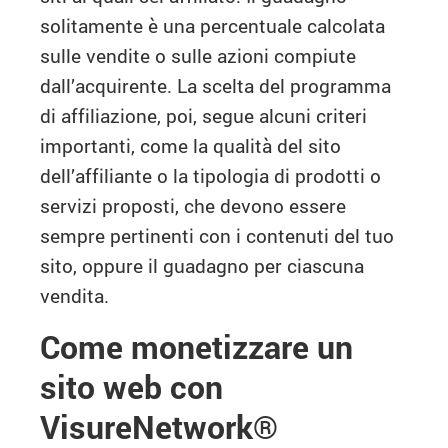
solitamente è una percentuale calcolata
sulle vendite o sulle azioni compiute
dall’acquirente. La scelta del programma
di affiliazione, poi, segue alcuni criteri
importanti, come la qualità del sito
dell’affiliante o la tipologia di prodotti o
servizi proposti, che devono essere
sempre pertinenti con i contenuti del tuo
sito, oppure il guadagno per ciascuna
vendita.
Come monetizzare un
sito web con
VisureNetwork®