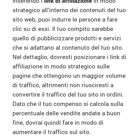
Inserendo i
link di affiliazione
in modo
strategico all’interno dei contenuti del tuo
sito web, puoi indurre le persone a fare
clic su di essi. Il tuo compito sarebbe
quello di pubblicizzare prodotti e servizi
che si adattano al contenuto del tuo sito.
Nel dettaglio, dovresti posizionare i link di
affiliazione in modo strategico sulle
pagine che ottengono un maggior volume
di traffico, altrimenti non riusciresti a
convertire il traffico del tuo sito in ordini.
Dato che il tuo compenso si calcola sulla
percentuale delle vendite andate a buon
fine, dovrai quindi fare in modo di
aumentare il traffico sul sito.