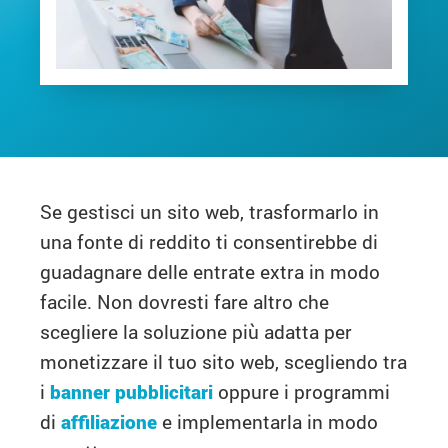
Se gestisci un sito web, trasformarlo in
una fonte di reddito ti consentirebbe di
guadagnare delle entrate extra in modo
facile. Non dovresti fare altro che
scegliere la soluzione più adatta per
monetizzare il tuo sito web, scegliendo tra
i
banner pubblicitari
oppure i programmi
di
affiliazione
e implementarla in modo