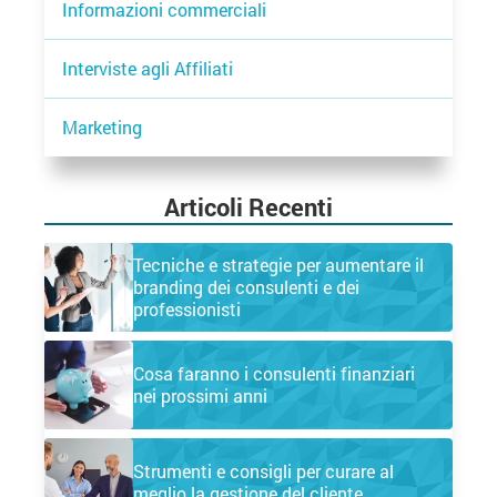
Informazioni commerciali
Interviste agli Affiliati
Marketing
Articoli Recenti
Tecniche e strategie per aumentare il
branding dei consulenti e dei
professionisti
Cosa faranno i consulenti finanziari
nei prossimi anni
Strumenti e consigli per curare al
meglio la gestione del cliente