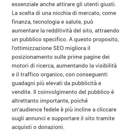
essenziale anche attirare gli utenti giusti.
La scelta di una nicchia di mercato, come
finanza, tecnologia e salute, può
aumentare la redditività del sito, attraendo
un pubblico specifico. A questo proposito,
l’ottimizzazione SEO migliora il
posizionamento sulle prime pagine dei
motori di ricerca, aumentando la visibilità
e il traffico organico, con conseguenti
guadagni più elevati da pubblicità e
vendite. Il coinvolgimento del pubblico è
altrettanto importante, poiché
un’audience fedele è più incline a cliccare
sugli annunci e supportare il sito tramite
acquisti o donazioni.