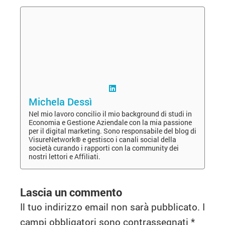
Michela Dessì
Nel mio lavoro concilio il mio background di studi in
Economia e Gestione Aziendale con la mia passione
per il digital marketing. Sono responsabile del blog di
VisureNetwork® e gestisco i canali social della
società curando i rapporti con la community dei
nostri lettori e Affiliati.
Lascia un commento
Il tuo indirizzo email non sarà pubblicato.
I
campi obbligatori sono contrassegnati
*