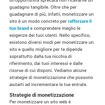
guadagno tangibile. Oltre che per
guadagnare di più, infatti, monetizzare un
sito è un modo concreto per
rafforzare il
tuo brand
e comprendere meglio le
esigenze dei tuoi utenti. Nello specifico,
esistono diversi modi per monetizzare un
sito e quello migliore per te dipende
soprattutto dalla tua nicchia di
riferimento, dai tuoi interessi e dalle
risorse di cui disponi. Vediamo alcune
strategie di monetizzazione che possono
aiutarti ad incrementare le tue entrate.
Strategie di monetizzazione
Per monetizzare un sito web è