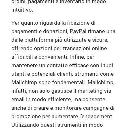
ordini, pagamenti e inventario in modo
intuitivo.
Per quanto riguarda la ricezione di
pagamenti e donazioni, PayPal rimane una
delle piattaforme più utilizzate e sicure,
offrendo opzioni per transazioni online
affidabili e convenienti. Infine, per
mantenere un contatto efficace con i tuoi
utenti e potenziali clienti, strumenti come
Mailchimp sono fondamentali. Mailchimp,
infatti, non solo gestisce il marketing via
email in modo efficiente, ma consente
anche di creare e monitorare campagne di
promozione per aumentare l’engagement.
Utilizzando questi strumenti in modo