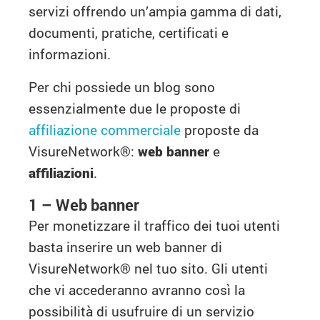
servizi offrendo un’ampia gamma di dati,
documenti, pratiche, certificati e
informazioni.
Per chi possiede un blog sono
essenzialmente due le proposte di
affiliazione commerciale
proposte da
VisureNetwork®:
web banner
e
affiliazioni
.
1 – Web banner
Per monetizzare il traffico dei tuoi utenti
basta inserire un web banner di
VisureNetwork
®
nel tuo sito. Gli utenti
che vi accederanno avranno così la
possibilità di usufruire di un servizio