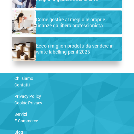
Come gestire al meglio le proprie
finanze da libero professionista
Ecco i migliori prodotti da vendere in
white labelling per il 2025
Chi siamo
Contatti
Privacy Policy
Cookie Privacy
Servizi
E-Commerce
Blog