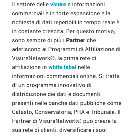
Il settore delle
visure
e informazioni
commerciali è in forte espansione e la
richiesta di dati reperibili in tempo reale è
in costante crescita. Per questo motivo,
sono sempre di più i
Partner
che
aderiscono ai Programmi di Affiliazione di
VisureNetwork®, la prima rete di
affiliazione in
white label
nelle
informazioni commerciali online. Si tratta
di un programma innovativo di
distribuzione dei dati e documenti
presenti nelle banche dati pubbliche come
Catasto, Conservatoria, PRA e Tribunale. Il
Partner di VisureNetwork® può creare la
sua rete di clienti, diversificare i suoi