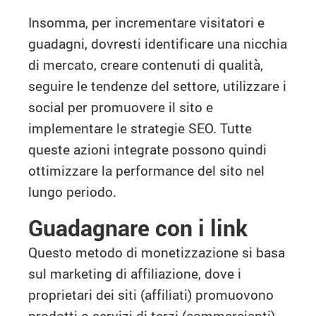
Insomma, per incrementare visitatori e
guadagni, dovresti identificare una nicchia
di mercato, creare contenuti di qualità,
seguire le tendenze del settore, utilizzare i
social per promuovere il sito e
implementare le strategie SEO. Tutte
queste azioni integrate possono quindi
ottimizzare la performance del sito nel
lungo periodo.
Guadagnare con i link
Questo metodo di monetizzazione si basa
sul marketing di affiliazione, dove i
proprietari dei siti (affiliati) promuovono
prodotti o servizi di terzi (commercianti)