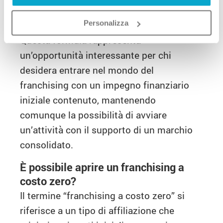
locale, devono comunque essere
affrontate.
Personalizza
Questa formula rappresenta
un’opportunità interessante per chi
desidera entrare nel mondo del
franchising con un impegno finanziario
iniziale contenuto, mantenendo
comunque la possibilità di avviare
un’attività con il supporto di un marchio
consolidato.
È possibile aprire un franchising a
costo zero?
Il termine “franchising a costo zero” si
riferisce a un tipo di affiliazione che