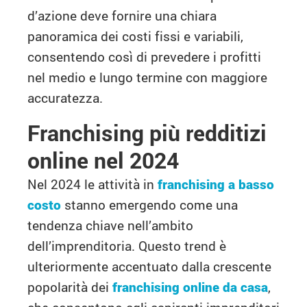
d’azione deve fornire una chiara
panoramica dei costi fissi e variabili,
consentendo così di prevedere i profitti
nel medio e lungo termine con maggiore
accuratezza.
Franchising più redditizi
online nel 2024
Nel 2024 le attività in
franchising a basso
costo
stanno emergendo come una
tendenza chiave nell’ambito
dell’imprenditoria. Questo trend è
ulteriormente accentuato dalla crescente
popolarità dei
franchising online da casa
,