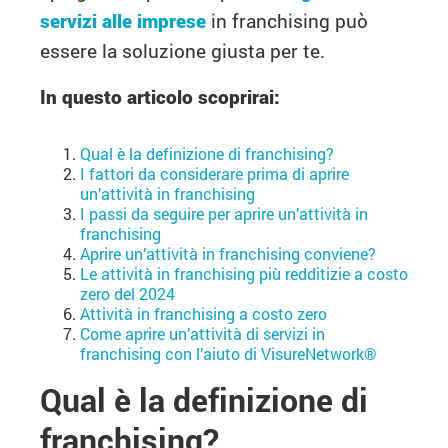
servizi alle imprese
in franchising può
essere la soluzione giusta per te.
In questo articolo scoprirai:
Qual è la definizione di franchising?
I fattori da considerare prima di aprire
un’attività in franchising
I passi da seguire per aprire un’attività in
franchising
Aprire un’attività in franchising conviene?
Le attività in franchising più redditizie a costo
zero del 2024
Attività in franchising a costo zero
Come aprire un’attività di servizi in
franchising con l’aiuto di VisureNetwork®
Qual è la definizione di
franchising?