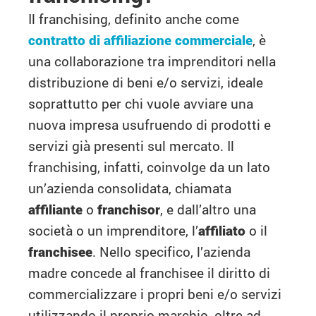
Il franchising, definito anche come
contratto di affiliazione commerciale
, è
una collaborazione tra imprenditori nella
distribuzione di beni e/o servizi, ideale
soprattutto per chi vuole avviare una
nuova impresa usufruendo di prodotti e
servizi già presenti sul mercato. Il
franchising, infatti, coinvolge da un lato
un’azienda consolidata, chiamata
affiliante
o
franchisor
, e dall’altro una
società o un imprenditore, l’
affiliato
o il
franchisee
. Nello specifico, l’azienda
madre concede al franchisee il diritto di
commercializzare i propri beni e/o servizi
utilizzando il proprio marchio, oltre ad