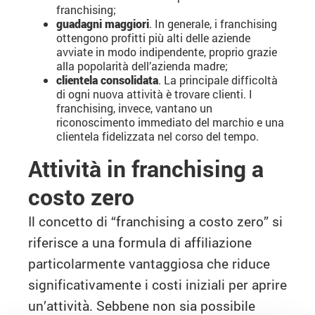
franchising;
guadagni maggiori
. In generale, i franchising
ottengono profitti più alti delle aziende
avviate in modo indipendente, proprio grazie
alla popolarità dell’azienda madre;
clientela consolidata
. La principale difficoltà
di ogni nuova attività è trovare clienti. I
franchising, invece, vantano un
riconoscimento immediato del marchio e una
clientela fidelizzata nel corso del tempo.
Attività in franchising a
costo zero
Il concetto di “franchising a costo zero” si
riferisce a una formula di affiliazione
particolarmente vantaggiosa che riduce
significativamente i costi iniziali per aprire
un’attività. Sebbene non sia possibile