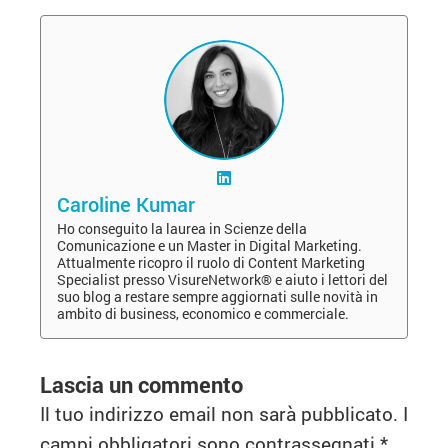
Caroline Kumar
Ho conseguito la laurea in Scienze della
Comunicazione e un Master in Digital Marketing.
Attualmente ricopro il ruolo di Content Marketing
Specialist presso VisureNetwork® e aiuto i lettori del
suo blog a restare sempre aggiornati sulle novità in
ambito di business, economico e commerciale.
Lascia un commento
Il tuo indirizzo email non sarà pubblicato.
I
campi obbligatori sono contrassegnati
*