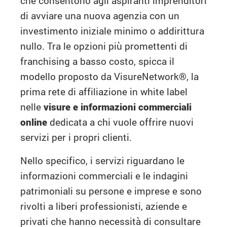
che consentono agli aspiranti imprenditori
di avviare una nuova agenzia con un
investimento iniziale minimo o addirittura
nullo. Tra le opzioni più promettenti di
franchising a basso costo, spicca il
modello proposto da VisureNetwork®, la
prima rete di affiliazione in white label
nelle
visure e informazioni commerciali
online
dedicata a chi vuole offrire nuovi
servizi per i propri clienti.
Nello specifico, i servizi riguardano le
informazioni commerciali e le indagini
patrimoniali su persone e imprese e sono
rivolti a liberi professionisti, aziende e
privati che hanno necessità di consultare