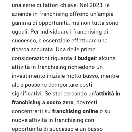
una serie di fattori chiave. Nel 2023, le
aziende in franchising offrono un’ampia
gamma di opportunità, ma non tutte sono
uguali. Per individuare i franchising di
successo, è essenziale effettuare una
ricerca accurata. Una delle prime
considerazioni riguarda il
budget
: alcune
attività in franchising richiedono un
investimento iniziale molto basso, mentre
altre possono comportare costi
significativi. Se stai cercando un’
attività in
franchising a costo zero
, dovresti
concentrarti su
franchising online
o su
nuove attività in franchising con
opportunità di successo e un basso