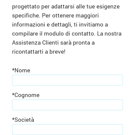
progettato per adattarsi alle tue esigenze
specifiche. Per ottenere maggiori
informazioni e dettagli, ti invitiamo a
compilare il modulo di contatto. La nostra
Assistenza Clienti sarà pronta a
ricontattarti a breve!
*
Nome
*
Cognome
*
Società