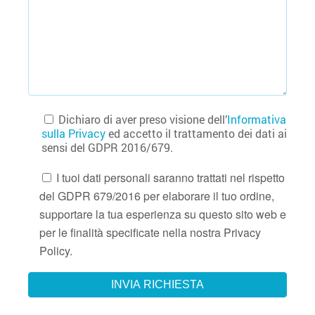
Dichiaro di aver preso visione dell’
Informativa
sulla Privacy
ed accetto il trattamento dei dati ai
sensi del GDPR 2016/679.
I tuoi dati personali saranno trattati nel rispetto
del GDPR 679/2016 per elaborare il tuo ordine,
supportare la tua esperienza su questo sito web e
per le finalità specificate nella nostra Privacy
Policy.