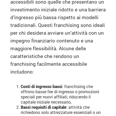
accessibili sono quelle che presentano un
investimento iniziale ridotto e una barriera
d’ingresso più bassa rispetto ai modelli
tradizionali. Questi franchising sono ideali
per chi desidera avviare un’attività con un
impegno finanziario contenuto e una
maggiore flessibilità. Alcune delle
caratteristiche che rendono un
franchising facilmente accessibile
includono:
Costi di ingresso bassi
: franchising che
offrono basse fee di ingresso o promozioni
speciali per nuovi affiliati, riducendo il
capitale iniziale necessario,
Bassi requisiti di capitale
: attività che
richiedono solo attrezzature essenziali o un