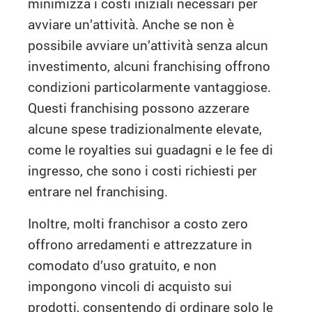
minimizza i costi iniziali necessari per
avviare un’attività. Anche se non è
possibile avviare un’attività senza alcun
investimento, alcuni franchising offrono
condizioni particolarmente vantaggiose.
Questi franchising possono azzerare
alcune spese tradizionalmente elevate,
come le royalties sui guadagni e le fee di
ingresso, che sono i costi richiesti per
entrare nel franchising.
Inoltre, molti franchisor a costo zero
offrono arredamenti e attrezzature in
comodato d’uso gratuito, e non
impongono vincoli di acquisto sui
prodotti, consentendo di ordinare solo le