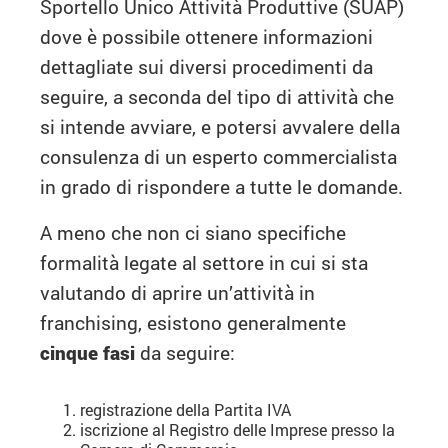
Sportello Unico Attività Produttive (SUAP)
dove è possibile ottenere informazioni
dettagliate sui diversi procedimenti da
seguire, a seconda del tipo di attività che
si intende avviare, e potersi avvalere della
consulenza di un esperto commercialista
in grado di rispondere a tutte le domande.
A meno che non ci siano specifiche
formalità legate al settore in cui si sta
valutando di aprire un’attività in
franchising, esistono generalmente
cinque fasi
da seguire:
registrazione della Partita IVA
iscrizione al Registro delle Imprese presso la