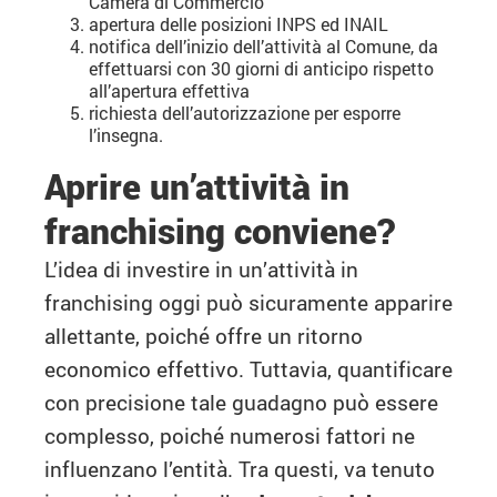
Camera di Commercio
apertura delle posizioni INPS ed INAIL
notifica dell’inizio dell’attività al Comune, da
effettuarsi con 30 giorni di anticipo rispetto
all’apertura effettiva
richiesta dell’autorizzazione per esporre
l’insegna.
Aprire un’attività in
franchising conviene?
L’idea di investire in un’attività in
franchising oggi può sicuramente apparire
allettante, poiché offre un ritorno
economico effettivo. Tuttavia, quantificare
con precisione tale guadagno può essere
complesso, poiché numerosi fattori ne
influenzano l’entità. Tra questi, va tenuto