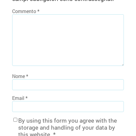
Commento
*
Nome
*
Email
*
By using this form you agree with the
storage and handling of your data by
this website.
*