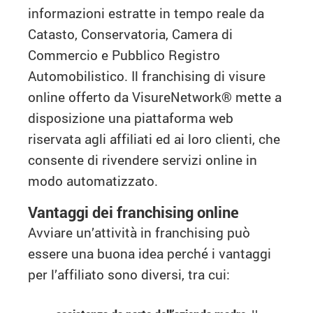
informazioni estratte in tempo reale da
Catasto, Conservatoria, Camera di
Commercio e Pubblico Registro
Automobilistico. Il franchising di visure
online offerto da VisureNetwork® mette a
disposizione una piattaforma web
riservata agli affiliati ed ai loro clienti, che
consente di rivendere servizi online in
modo automatizzato.
Vantaggi dei franchising online
Avviare un’attività in franchising può
essere una buona idea perché i vantaggi
per l’affiliato sono diversi, tra cui: