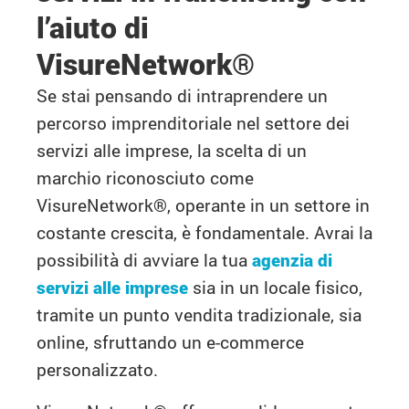
l’aiuto di
VisureNetwork®
Se stai pensando di intraprendere un
percorso imprenditoriale nel settore dei
servizi alle imprese, la scelta di un
marchio riconosciuto come
VisureNetwork®, operante in un settore in
costante crescita, è fondamentale. Avrai la
possibilità di avviare la tua
agenzia di
servizi alle imprese
sia in un locale fisico,
tramite un punto vendita tradizionale, sia
online, sfruttando un e-commerce
personalizzato.