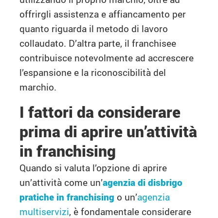
offrirgli assistenza e affiancamento per
quanto riguarda il metodo di lavoro
collaudato. D’altra parte, il franchisee
contribuisce notevolmente ad accrescere
l’espansione e la riconoscibilità del
marchio.
I fattori da considerare
prima di aprire un’attività
in franchising
Quando si valuta l’opzione di aprire
un’attività come un’
agenzia di disbrigo
pratiche in franchising
o un’
agenzia
multiservizi
, è fondamentale considerare