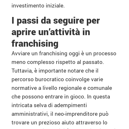
investimento iniziale.
I passi da seguire per
aprire un’attività in
franchising
Avviare un franchising oggi è un processo
meno complesso rispetto al passato.
Tuttavia, è importante notare che il
percorso burocratico coinvolge varie
normative a livello regionale e comunale
che possono entrare in gioco. In questa
intricata selva di adempimenti
amministrativi, il neo-imprenditore può
trovare un prezioso aiuto attraverso lo