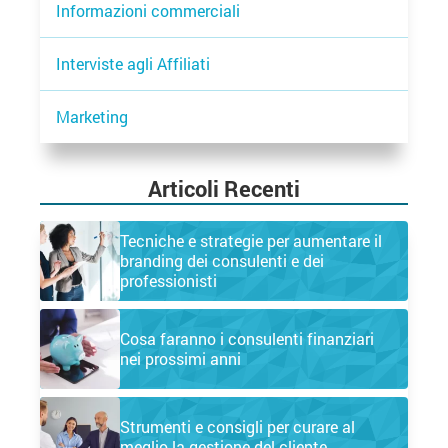
Informazioni commerciali
Interviste agli Affiliati
Marketing
Articoli Recenti
Tecniche e strategie per aumentare il
branding dei consulenti e dei
professionisti
Cosa faranno i consulenti finanziari
nei prossimi anni
Strumenti e consigli per curare al
meglio la gestione del cliente