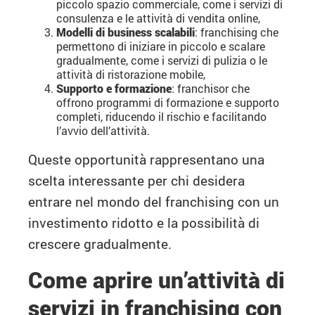
piccolo spazio commerciale, come i servizi di
consulenza e le attività di vendita online,
Modelli di business scalabili
: franchising che
permettono di iniziare in piccolo e scalare
gradualmente, come i servizi di pulizia o le
attività di ristorazione mobile,
Supporto e formazione
: franchisor che
offrono programmi di formazione e supporto
completi, riducendo il rischio e facilitando
l’avvio dell’attività.
Queste opportunità rappresentano una
scelta interessante per chi desidera
entrare nel mondo del franchising con un
investimento ridotto e la possibilità di
crescere gradualmente.
Come aprire un’attività di
servizi in franchising con