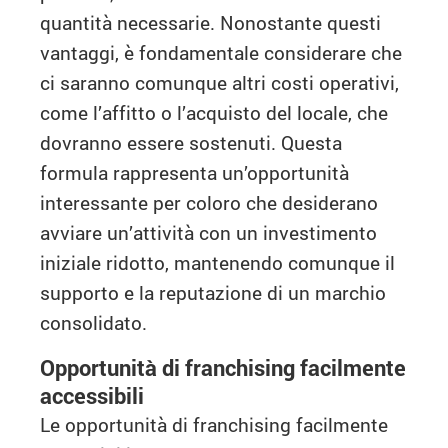
quantità necessarie. Nonostante questi
vantaggi, è fondamentale considerare che
ci saranno comunque altri costi operativi,
come l’affitto o l’acquisto del locale, che
dovranno essere sostenuti. Questa
formula rappresenta un’opportunità
interessante per coloro che desiderano
avviare un’attività con un investimento
iniziale ridotto, mantenendo comunque il
supporto e la reputazione di un marchio
consolidato.
Opportunità di franchising facilmente
accessibili
Le opportunità di franchising facilmente