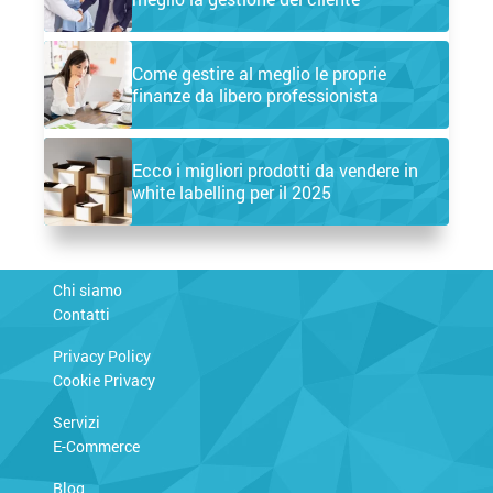
Come gestire al meglio le proprie
finanze da libero professionista
Ecco i migliori prodotti da vendere in
white labelling per il 2025
Chi siamo
Contatti
Privacy Policy
Cookie Privacy
Servizi
E-Commerce
Blog