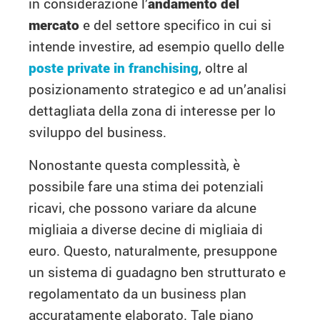
in considerazione l’
andamento del
mercato
e del settore specifico in cui si
intende investire, ad esempio quello delle
poste private in franchising
, oltre al
posizionamento strategico e ad un’analisi
dettagliata della zona di interesse per lo
sviluppo del business.
Nonostante questa complessità, è
possibile fare una stima dei potenziali
ricavi, che possono variare da alcune
migliaia a diverse decine di migliaia di
euro. Questo, naturalmente, presuppone
un sistema di guadagno ben strutturato e
regolamentato da un business plan
accuratamente elaborato. Tale piano