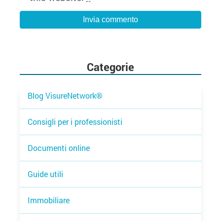
Categorie
Blog VisureNetwork®
Consigli per i professionisti
Documenti online
Guide utili
Immobiliare