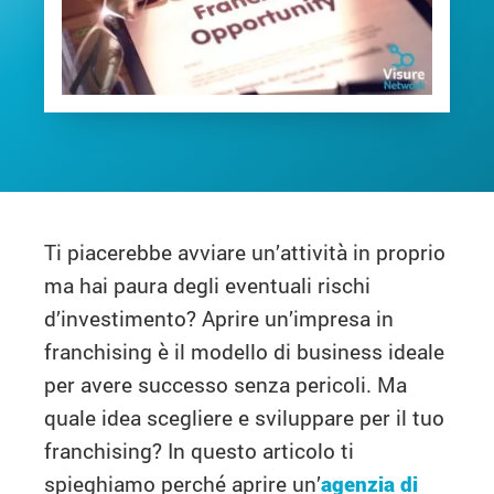
Ti piacerebbe avviare un’attività in proprio
ma hai paura degli eventuali rischi
d’investimento? Aprire un’impresa in
franchising è il modello di business ideale
per avere successo senza pericoli. Ma
quale idea scegliere e sviluppare per il tuo
franchising? In questo articolo ti
spieghiamo perché aprire un’
agenzia di