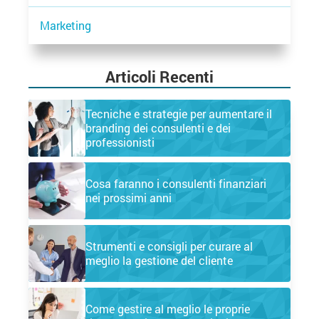
Marketing
Articoli Recenti
Tecniche e strategie per aumentare il
branding dei consulenti e dei
professionisti
Cosa faranno i consulenti finanziari
nei prossimi anni
Strumenti e consigli per curare al
meglio la gestione del cliente
Come gestire al meglio le proprie