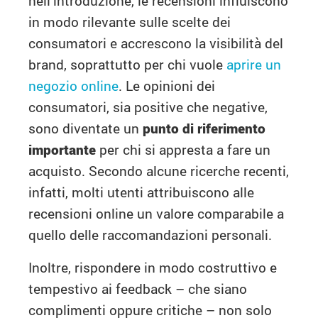
nell’introduzione, le recensioni influiscono
in modo rilevante sulle scelte dei
consumatori e accrescono la visibilità del
brand, soprattutto per chi vuole
aprire un
negozio online
. Le opinioni dei
consumatori, sia positive che negative,
sono diventate un
punto di riferimento
importante
per chi si appresta a fare un
acquisto. Secondo alcune ricerche recenti,
infatti, molti utenti attribuiscono alle
recensioni online un valore comparabile a
quello delle raccomandazioni personali.
Inoltre, rispondere in modo costruttivo e
tempestivo ai feedback – che siano
complimenti oppure critiche – non solo