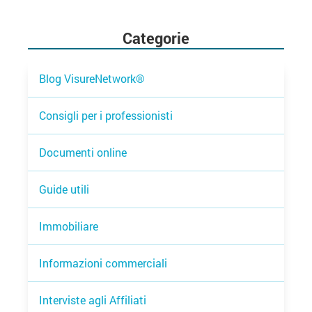
Categorie
Blog VisureNetwork®
Consigli per i professionisti
Documenti online
Guide utili
Immobiliare
Informazioni commerciali
Interviste agli Affiliati