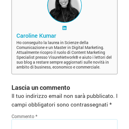
Caroline Kumar
Ho conseguito la laurea in Scienze della
Comunicazione e un Master in Digital Marketing.
Attualmente ricopro il ruolo di Content Marketing
Specialist presso VisureNetwork® e aiuto i lettori del
suo blog a restare sempre aggiornati sulle novità in
ambito di business, economico e commerciale.
Lascia un commento
Il tuo indirizzo email non sarà pubblicato.
I
campi obbligatori sono contrassegnati
*
Commento
*