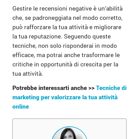
Gestire le recensioni negative è un’abilità
che, se padroneggiata nel modo corretto,
può rafforzare la tua attività e migliorare
la tua reputazione. Seguendo queste
tecniche, non solo risponderai in modo
efficace, ma potrai anche trasformare le
critiche in opportunità di crescita per la
tua attività.
Potrebbe interessarti anche >>
Tecniche di
marketing per valorizzare la tua attività
online