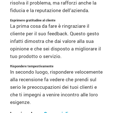
risolva il problema, ma rafforzi anche la
fiducia e la reputazione dell’azienda.
Esprimere gratitudine al cliente
La prima cosa da fare è ringraziare il
cliente per il suo feedback. Questo gesto
infatti dimostra che dai valore alla sua
opinione e che sei disposto a migliorare il
tuo prodotto o servizio.
Rispondere tempestivamente
In secondo luogo, rispondere velocemente
alla recensione fa vedere che prendi sul
serio le preoccupazioni dei tuoi clienti e
che ti impegni a venire incontro alle loro
esigenze.