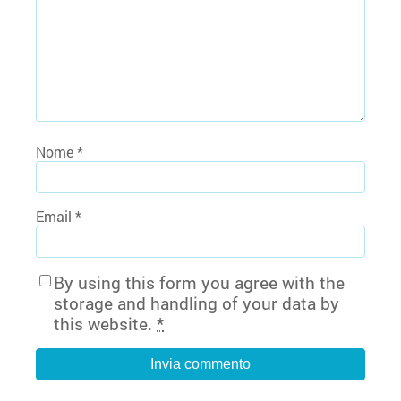
Nome
*
Email
*
By using this form you agree with the
storage and handling of your data by
this website.
*