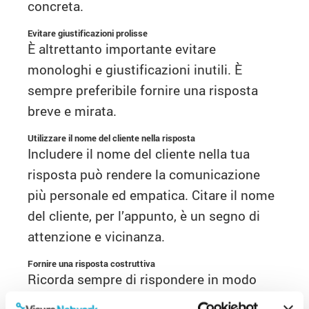
concreta.
Evitare giustificazioni prolisse
È altrettanto importante evitare
monologhi e giustificazioni inutili. È
sempre preferibile fornire una risposta
breve e mirata.
Utilizzare il nome del cliente nella risposta
Includere il nome del cliente nella tua
risposta può rendere la comunicazione
più personale ed empatica. Citare il nome
del cliente, per l’appunto, è un segno di
attenzione e vicinanza.
Fornire una risposta costruttiva
Ricorda sempre di rispondere in modo
costruttivo. Proponi delle soluzioni