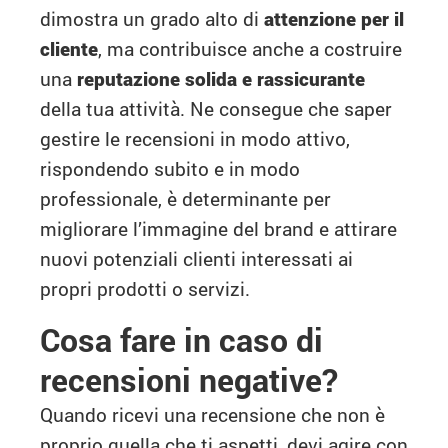
dimostra un grado alto di
attenzione per il
cliente
, ma contribuisce anche a costruire
una
reputazione solida e rassicurante
della tua attività. Ne consegue che saper
gestire le recensioni in modo attivo,
rispondendo subito e in modo
professionale, è determinante per
migliorare l’immagine del brand e attirare
nuovi potenziali clienti interessati ai
propri prodotti o servizi.
Cosa fare in caso di
recensioni negative?
Quando ricevi una recensione che non è
proprio quella che ti aspetti, devi agire con