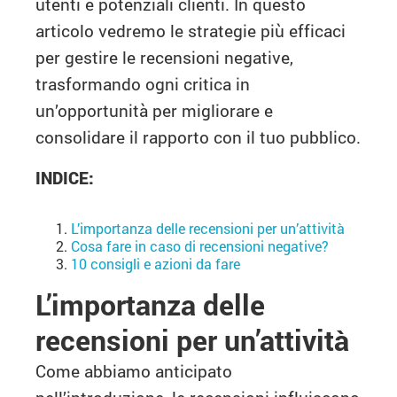
utenti e potenziali clienti. In questo
articolo vedremo le strategie più efficaci
per gestire le recensioni negative,
trasformando ogni critica in
un’opportunità per migliorare e
consolidare il rapporto con il tuo pubblico.
INDICE:
L’importanza delle recensioni per un’attività
Cosa fare in caso di recensioni negative?
10 consigli e azioni da fare
L’importanza delle
recensioni per un’attività
Come abbiamo anticipato