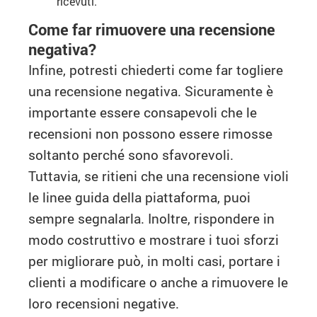
ricevuti.
Come far rimuovere una recensione
negativa?
Infine, potresti chiederti come far togliere
una recensione negativa. Sicuramente è
importante essere consapevoli che le
recensioni non possono essere rimosse
soltanto perché sono sfavorevoli.
Tuttavia, se ritieni che una recensione violi
le linee guida della piattaforma, puoi
sempre segnalarla. Inoltre, rispondere in
modo costruttivo e mostrare i tuoi sforzi
per migliorare può, in molti casi, portare i
clienti a modificare o anche a rimuovere le
loro recensioni negative.