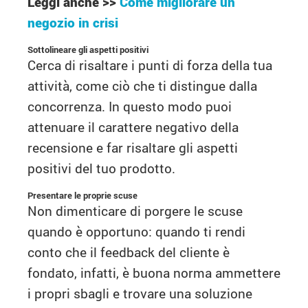
Leggi anche >>
Come migliorare un
negozio in crisi
Sottolineare gli aspetti positivi
Cerca di risaltare i punti di forza della tua
attività, come ciò che ti distingue dalla
concorrenza. In questo modo puoi
attenuare il carattere negativo della
recensione e far risaltare gli aspetti
positivi del tuo prodotto.
Presentare le proprie scuse
Non dimenticare di porgere le scuse
quando è opportuno: quando ti rendi
conto che il feedback del cliente è
fondato, infatti, è buona norma ammettere
i propri sbagli e trovare una soluzione