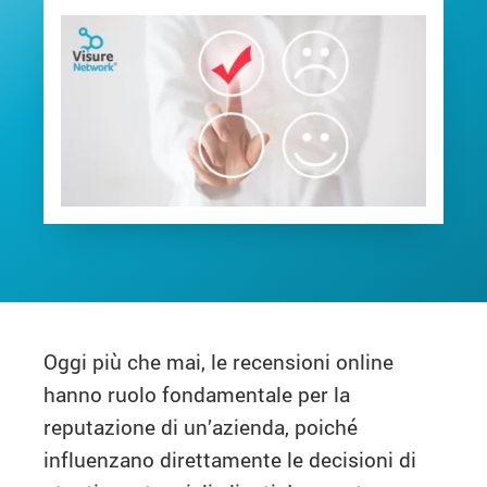
Oggi più che mai, le recensioni online
hanno ruolo fondamentale per la
reputazione di un’azienda, poiché
influenzano direttamente le decisioni di