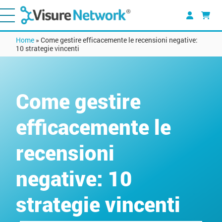
Home
»
Come gestire efficacemente le recensioni negative:
10 strategie vincenti
Come gestire
efficacemente le
recensioni
negative: 10
strategie vincenti