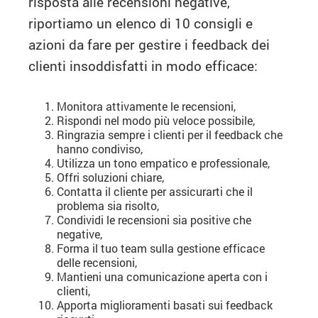
risposta alle recensioni negative,
riportiamo un elenco di 10 consigli e
azioni da fare per gestire i feedback dei
clienti insoddisfatti in modo efficace:
Monitora attivamente le recensioni,
Rispondi nel modo più veloce possibile,
Ringrazia sempre i clienti per il feedback che
hanno condiviso,
Utilizza un tono empatico e professionale,
Offri soluzioni chiare,
Contatta il cliente per assicurarti che il
problema sia risolto,
Condividi le recensioni sia positive che
negative,
Forma il tuo team sulla gestione efficace
delle recensioni,
Mantieni una comunicazione aperta con i
clienti,
Apporta miglioramenti basati sui feedback