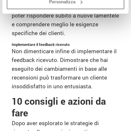
Personalizza
recensioni regolarmente, in modo tale da
poter rispondere subito a nuove lamentele
e comprendere meglio le esigenze
specifiche dei clienti.
Implementare il feedback ricevuto
Non dimenticare infine di implementare il
feedback ricevuto. Dimostrare che hai
eseguito dei cambiamenti in base alle
recensioni può trasformare un cliente
insoddisfatto in uno entusiasta.
10 consigli e azioni da
fare
Dopo aver esplorato le strategie di