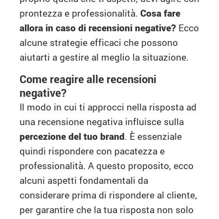
prontezza e professionalità.
Cosa fare
allora in caso di recensioni negative?
Ecco
alcune strategie efficaci che possono
aiutarti a gestire al meglio la situazione.
Come reagire alle recensioni
negative?
Il modo in cui ti approcci nella risposta ad
una recensione negativa influisce sulla
percezione del tuo brand
. È essenziale
quindi rispondere con pacatezza e
professionalità. A questo proposito, ecco
alcuni aspetti fondamentali da
considerare prima di rispondere al cliente,
per garantire che la tua risposta non solo