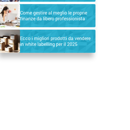
Come gestire al meglio le proprie
finanze da libero professionista
Ecco i migliori prodotti da vendere
in white labelling per il 2025