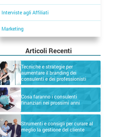
Interviste agli Affiliati
Marketing
Articoli Recenti
Tecniche e strategie per
aumentare il branding dei
consulenti e dei professionisti
Cosa faranno i consulenti
finanziari nei prossimi anni
Strumenti e consigli per curare al
meglio la gestione del cliente