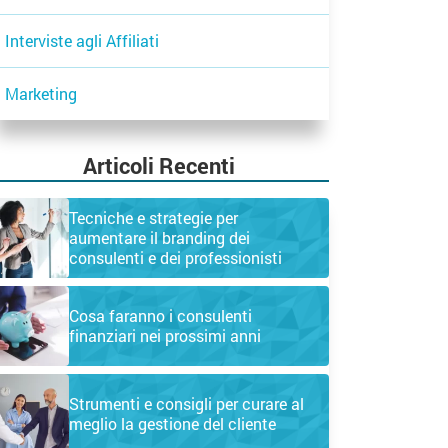
Interviste agli Affiliati
Marketing
Articoli Recenti
Tecniche e strategie per
aumentare il branding dei
consulenti e dei professionisti
Cosa faranno i consulenti
finanziari nei prossimi anni
Strumenti e consigli per curare al
meglio la gestione del cliente