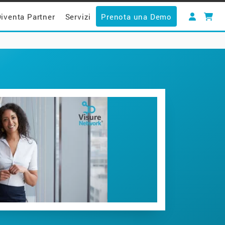
iventa Partner
Servizi
Prenota una Demo