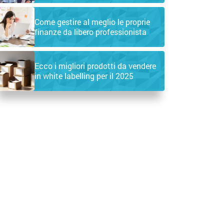
Come gestire al meglio le proprie
finanze da libero professionista
Ecco i migliori prodotti da vendere
in white labelling per il 2025