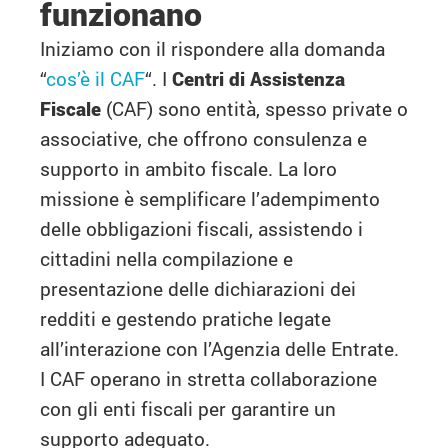
funzionano
Iniziamo con il rispondere alla domanda
“
cos’è il CAF
“. I
Centri di Assistenza
Fiscale
(CAF) sono entità, spesso private o
associative, che offrono consulenza e
supporto in ambito fiscale. La loro
missione è semplificare l’adempimento
delle obbligazioni fiscali, assistendo i
cittadini nella compilazione e
presentazione delle dichiarazioni dei
redditi e gestendo pratiche legate
all’interazione con l’Agenzia delle Entrate.
I CAF operano in stretta collaborazione
con gli enti fiscali per garantire un
supporto adeguato.