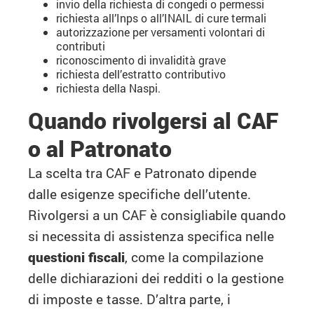
invio della richiesta di congedi o permessi
richiesta all’Inps o all’INAIL di cure termali
autorizzazione per versamenti volontari di
contributi
riconoscimento di invalidità grave
richiesta dell’estratto contributivo
richiesta della Naspi.
Quando rivolgersi al CAF
o al Patronato
La scelta tra CAF e Patronato dipende
dalle esigenze specifiche dell’utente.
Rivolgersi a un CAF è consigliabile quando
si necessita di assistenza specifica nelle
questioni fiscali
, come la compilazione
delle dichiarazioni dei redditi o la gestione
di imposte e tasse. D’altra parte, i