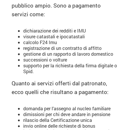
pubblico ampio. Sono a pagamento
servizi come:
dichiarazione dei redditi e IMU
visure catastali e ipocatastali
calcolo F24 Imu
registrazione di un contratto di affitto
gestione di un rapporto di lavoro domestico
successioni o volture
supporto per la richiesta della firma digitale o
Spid.
Quanto ai servizi offerti dal patronato,
ecco quelli che risultano a pagamento:
domanda per l’assegno al nucleo familiare
dimissioni per chi deve andare in pensione
rilascio della Certificazione unica
invio online delle richieste di bonus