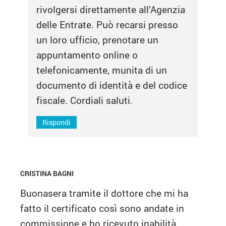
rivolgersi direttamente all’Agenzia
delle Entrate. Può recarsi presso
un loro ufficio, prenotare un
appuntamento online o
telefonicamente, munita di un
documento di identità e del codice
fiscale. Cordiali saluti.
Rispondi
CRISTINA BAGNI
Buonasera tramite il dottore che mi ha
fatto il certificato così sono andate in
commissione e ho ricevuto inabilità