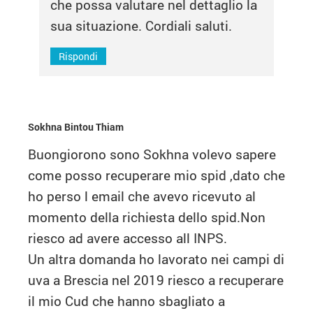
che possa valutare nel dettaglio la
sua situazione. Cordiali saluti.
Rispondi
Sokhna Bintou Thiam
Buongiorono sono Sokhna volevo sapere
come posso recuperare mio spid ,dato che
ho perso l email che avevo ricevuto al
momento della richiesta dello spid.Non
riesco ad avere accesso all INPS.
Un altra domanda ho lavorato nei campi di
uva a Brescia nel 2019 riesco a recuperare
il mio Cud che hanno sbagliato a