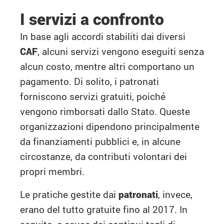
I servizi a confronto
In base agli accordi stabiliti dai diversi
CAF
, alcuni servizi vengono eseguiti senza
alcun costo, mentre altri comportano un
pagamento. Di solito, i patronati
forniscono servizi gratuiti, poiché
vengono rimborsati dallo Stato. Queste
organizzazioni dipendono principalmente
da finanziamenti pubblici e, in alcune
circostanze, da contributi volontari dei
propri membri.
Le pratiche gestite dai
patronati
, invece,
erano del tutto gratuite fino al 2017. In