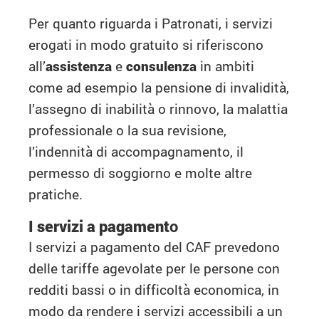
Per quanto riguarda i Patronati, i servizi
erogati in modo gratuito si riferiscono
all’
assistenza
e
consulenza
in ambiti
come ad esempio la pensione di invalidità,
l’assegno di inabilità o rinnovo, la malattia
professionale o la sua revisione,
l’indennità di accompagnamento, il
permesso di soggiorno e molte altre
pratiche.
I servizi a pagament
o
I servizi a pagamento del CAF prevedono
delle tariffe agevolate per le persone con
redditi bassi o in difficoltà economica, in
modo da rendere i servizi accessibili a un