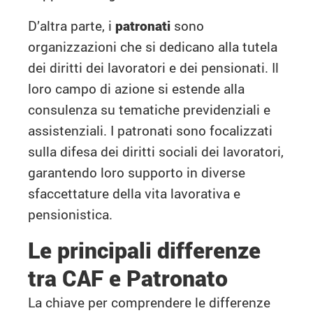
D’altra parte, i
patronati
sono
organizzazioni che si dedicano alla tutela
dei diritti dei lavoratori e dei pensionati. Il
loro campo di azione si estende alla
consulenza su tematiche previdenziali e
assistenziali. I patronati sono focalizzati
sulla difesa dei diritti sociali dei lavoratori,
garantendo loro supporto in diverse
sfaccettature della vita lavorativa e
pensionistica.
Le principali differenze
tra CAF e Patronato
La chiave per comprendere le differenze