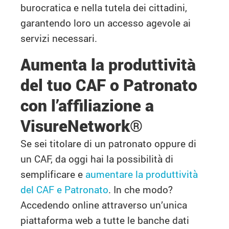
burocratica e nella tutela dei cittadini,
garantendo loro un accesso agevole ai
servizi necessari.
Aumenta la produttività
del tuo CAF o Patronato
con l’affiliazione a
VisureNetwork®
Se sei titolare di un patronato oppure di
un CAF, da oggi hai la possibilità di
semplificare e
aumentare la produttività
del CAF e Patronato
. In che modo?
Accedendo online attraverso un’unica
piattaforma web a tutte le banche dati