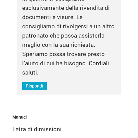
esclusivamente della rivendita di
documenti e visure. Le
consigliamo di rivolgersi a un altro
patronato che possa assisterla
meglio con la sua richiesta.
Speriamo possa trovare presto
l’aiuto di cui ha bisogno. Cordiali
saluti.
Rispondi
Manuel
Letra di dimissioni