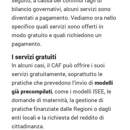
seguito, a causa dei continui tagli di
bilancio governativi, alcuni servizi sono
diventati a pagamento. Vediamo ora nello
specifico quali servizi sono offerti in
modo gratuito e quali richiedono un
pagamento.
I servizi gratuiti
In alcuni casi, il CAF può offrire i suoi
servizi gratuitamente, soprattutto le
pratiche che prevedono l’invio di
modelli
già precompilati
, come i modelli ISEE, le
domande di maternità, la gestione di
pratiche finanziate dalle Regioni o dagli
enti locali e la richiesta del reddito di
cittadinanza.