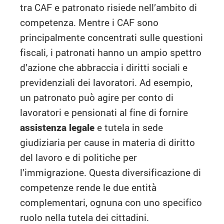
tra CAF e patronato risiede nell’ambito di
competenza. Mentre i CAF sono
principalmente concentrati sulle questioni
fiscali, i patronati hanno un ampio spettro
d’azione che abbraccia i diritti sociali e
previdenziali dei lavoratori. Ad esempio,
un patronato può agire per conto di
lavoratori e pensionati al fine di fornire
assistenza legale
e tutela in sede
giudiziaria per cause in materia di diritto
del lavoro e di politiche per
l’immigrazione. Questa diversificazione di
competenze rende le due entità
complementari, ognuna con uno specifico
ruolo nella tutela dei cittadini.