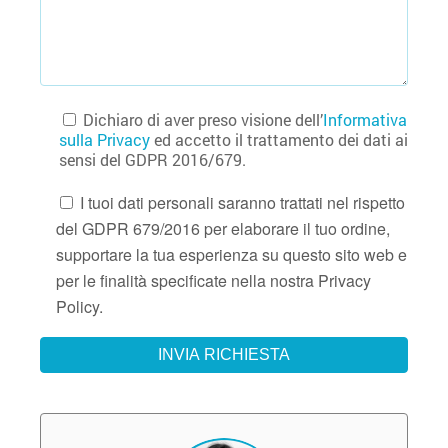
Dichiaro di aver preso visione dell’
Informativa
sulla Privacy
ed accetto il trattamento dei dati ai
sensi del GDPR 2016/679.
I tuoi dati personali saranno trattati nel rispetto
del GDPR 679/2016 per elaborare il tuo ordine,
supportare la tua esperienza su questo sito web e
per le finalità specificate nella nostra Privacy
Policy.