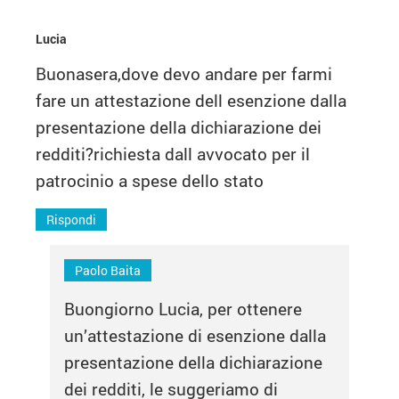
Lucia
Buonasera,dove devo andare per farmi
fare un attestazione dell esenzione dalla
presentazione della dichiarazione dei
redditi?richiesta dall avvocato per il
patrocinio a spese dello stato
Rispondi
Paolo Baita
Buongiorno Lucia, per ottenere
un’attestazione di esenzione dalla
presentazione della dichiarazione
dei redditi, le suggeriamo di