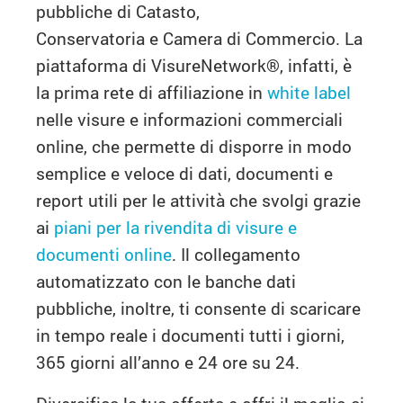
pubbliche di Catasto,
Conservatoria e Camera di Commercio. La
piattaforma di VisureNetwork®, infatti, è
la prima rete di affiliazione in
white label
nelle visure e informazioni commerciali
online, che permette di disporre in modo
semplice e veloce di dati, documenti e
report utili per le attività che svolgi grazie
ai
piani per la rivendita di visure e
documenti online
. Il collegamento
automatizzato con le banche dati
pubbliche, inoltre, ti consente di scaricare
in tempo reale i documenti tutti i giorni,
365 giorni all’anno e 24 ore su 24.