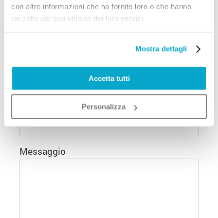
con altre informazioni che ha fornito loro o che hanno
raccolto dal suo utilizzo dei loro servizi.
*
Professione
Mostra dettagli
*
E-mail
Accetta tutti
Personalizza
*
Cellulare
Messaggio