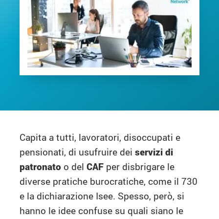
Capita a tutti, lavoratori, disoccupati e
pensionati, di usufruire dei
servizi di
patronato
o del
CAF
per disbrigare le
diverse pratiche burocratiche, come il 730
e la dichiarazione Isee. Spesso, però, si
hanno le idee confuse su quali siano le