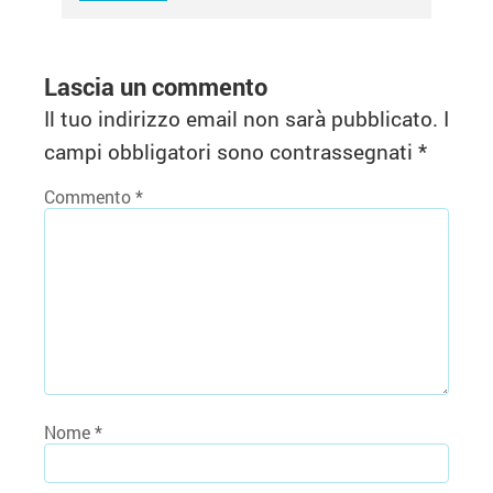
Lascia un commento
Il tuo indirizzo email non sarà pubblicato.
I
campi obbligatori sono contrassegnati
*
Commento
*
Nome
*