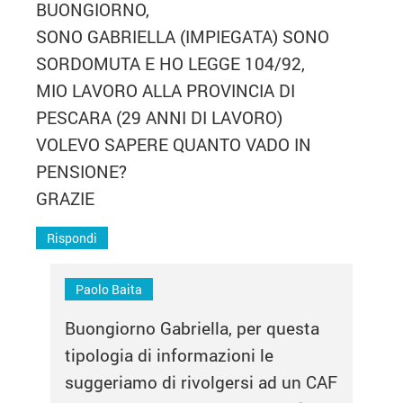
BUONGIORNO,
SONO GABRIELLA (IMPIEGATA) SONO
SORDOMUTA E HO LEGGE 104/92,
MIO LAVORO ALLA PROVINCIA DI
PESCARA (29 ANNI DI LAVORO)
VOLEVO SAPERE QUANTO VADO IN
PENSIONE?
GRAZIE
Rispondi
Paolo Baita
Buongiorno Gabriella, per questa
tipologia di informazioni le
suggeriamo di rivolgersi ad un CAF