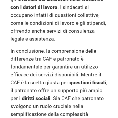
con i datori di lavoro
. I sindacati si
occupano infatti di questioni collettive,
come le condizioni di lavoro e gli stipendi,
offrendo anche servizi di consulenza
legale e assistenza.
In conclusione, la comprensione delle
differenze tra CAF e patronato è
fondamentale per garantire un utilizzo
efficace dei servizi disponibili. Mentre il
CAF è la scelta giusta per
questioni fiscali
,
il patronato offre un supporto più ampio
per i
diritti sociali
. Sia CAF che patronato
svolgono un ruolo cruciale nella
semplificazione della complessità