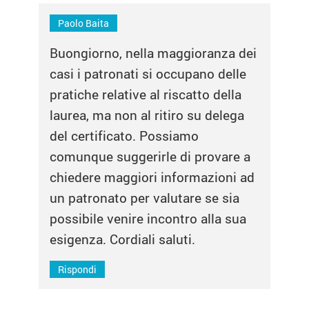
Paolo Baita
Buongiorno, nella maggioranza dei
casi i patronati si occupano delle
pratiche relative al riscatto della
laurea, ma non al ritiro su delega
del certificato. Possiamo
comunque suggerirle di provare a
chiedere maggiori informazioni ad
un patronato per valutare se sia
possibile venire incontro alla sua
esigenza. Cordiali saluti.
Rispondi