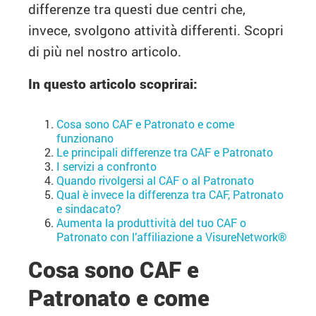
differenze tra questi due centri che,
invece, svolgono attività differenti. Scopri
di più nel nostro articolo.
In questo articolo scoprirai:
Cosa sono CAF e Patronato e come
funzionano
Le principali differenze tra CAF e Patronato
I servizi a confronto
Quando rivolgersi al CAF o al Patronato
Qual è invece la differenza tra CAF, Patronato
e sindacato?
Aumenta la produttività del tuo CAF o
Patronato con l’affiliazione a VisureNetwork®
Cosa sono CAF e
Patronato e come