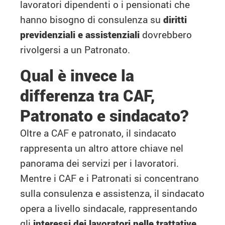
lavoratori dipendenti o i pensionati che
hanno bisogno di consulenza su
diritti
previdenziali
e assistenziali
dovrebbero
rivolgersi a un Patronato.
Qual è invece la
differenza tra CAF,
Patronato e sindacato?
Oltre a CAF e patronato, il sindacato
rappresenta un altro attore chiave nel
panorama dei servizi per i lavoratori.
Mentre i CAF e i Patronati si concentrano
sulla consulenza e assistenza, il sindacato
opera a livello sindacale, rappresentando
gli
interessi dei lavoratori nelle trattative