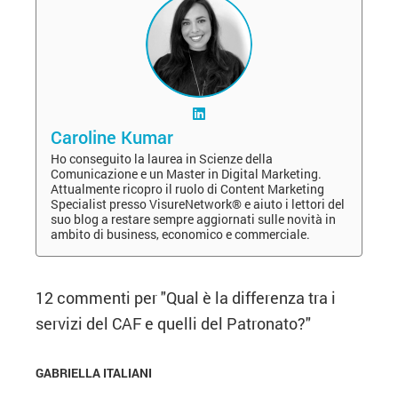
Caroline Kumar
Ho conseguito la laurea in Scienze della
Comunicazione e un Master in Digital Marketing.
Attualmente ricopro il ruolo di Content Marketing
Specialist presso VisureNetwork® e aiuto i lettori del
suo blog a restare sempre aggiornati sulle novità in
ambito di business, economico e commerciale.
12 commenti per "
Qual è la differenza tra i
servizi del CAF e quelli del Patronato?
"
GABRIELLA ITALIANI