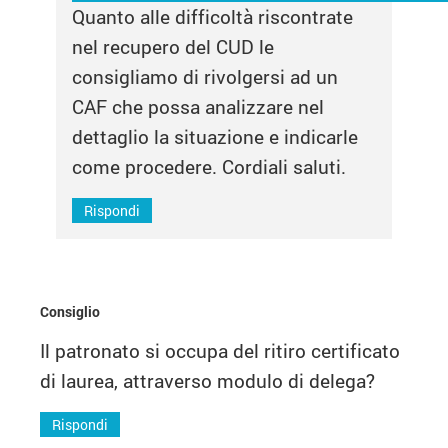
Quanto alle difficoltà riscontrate
nel recupero del CUD le
consigliamo di rivolgersi ad un
CAF che possa analizzare nel
dettaglio la situazione e indicarle
come procedere. Cordiali saluti.
Rispondi
Consiglio
Il patronato si occupa del ritiro certificato
di laurea, attraverso modulo di delega?
Rispondi