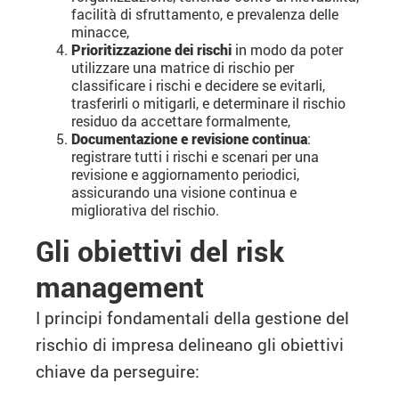
facilità di sfruttamento, e prevalenza delle
minacce,
Prioritizzazione dei rischi
in modo da poter
utilizzare una matrice di rischio per
classificare i rischi e decidere se evitarli,
trasferirli o mitigarli, e determinare il rischio
residuo da accettare formalmente,
Documentazione e revisione continua
:
registrare tutti i rischi e scenari per una
revisione e aggiornamento periodici,
assicurando una visione continua e
migliorativa del rischio.
Gli obiettivi del risk
management
I principi fondamentali della gestione del
rischio di impresa delineano gli obiettivi
chiave da perseguire: