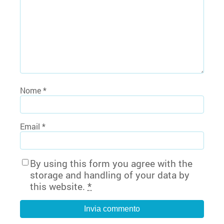
Nome
*
Email
*
By using this form you agree with the
storage and handling of your data by
this website.
*