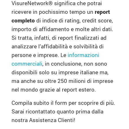
VisureNetwork
®
significa che potrai
ricevere in pochissimo tempo un
report
completo
di indice di rating, credit score,
importo di affidamento e molte altri dati.
Si tratta, infatti, di report finalizzati ad
analizzare l’affidabilità e solvibilità di
persone e imprese. Le
informazioni
commerciali
, in conclusione, non sono
disponibili solo su imprese italiane ma,
ma anche su oltre 250 milioni di imprese
nel mondo grazie al report estero.
Compila subito il form per scoprire di più.
Sarai ricontattato quanto prima dalla
nostra Assistenza Clienti!