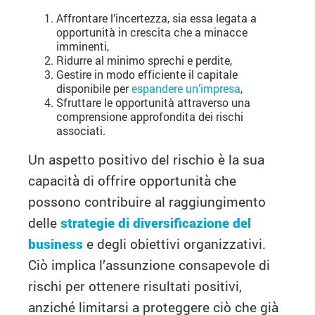
Affrontare l’incertezza, sia essa legata a
opportunità in crescita che a minacce
imminenti,
Ridurre al minimo sprechi e perdite,
Gestire in modo efficiente il capitale
disponibile per
espandere un’impresa
,
Sfruttare le opportunità attraverso una
comprensione approfondita dei rischi
associati.
Un aspetto positivo del rischio è la sua
capacità di offrire opportunità che
possono contribuire al raggiungimento
delle
strategie di diversificazione del
business
e degli obiettivi organizzativi.
Ciò implica l’assunzione consapevole di
rischi per ottenere risultati positivi,
anziché limitarsi a proteggere ciò che già