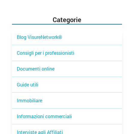
Categorie
Blog VisureNetwork®
Consigli per i professionisti
Documenti online
Guide utili
Immobiliare
Informazioni commerciali
Interviste agli Affiliati