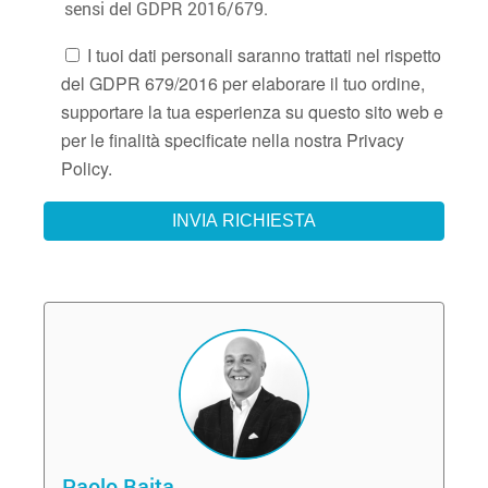
sensi del GDPR 2016/679.
I tuoi dati personali saranno trattati nel rispetto
del GDPR 679/2016 per elaborare il tuo ordine,
supportare la tua esperienza su questo sito web e
per le finalità specificate nella nostra Privacy
Policy.
Paolo Baita