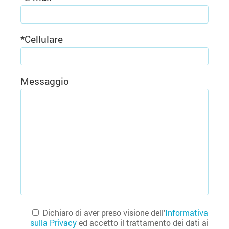
*
Cellulare
Messaggio
Dichiaro di aver preso visione dell’
Informativa
sulla Privacy
ed accetto il trattamento dei dati ai