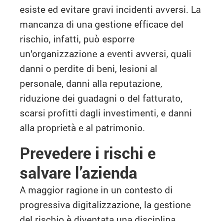
esiste ed evitare gravi incidenti avversi. La
mancanza di una gestione efficace del
rischio, infatti, può esporre
un’organizzazione a eventi avversi, quali
danni o perdite di beni, lesioni al
personale, danni alla reputazione,
riduzione dei guadagni o del fatturato,
scarsi profitti dagli investimenti, e danni
alla proprietà e al patrimonio.
Prevedere i rischi e
salvare l’azienda
A maggior ragione in un contesto di
progressiva digitalizzazione, la gestione
del rischio è diventata una disciplina