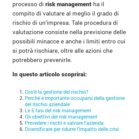
processo di
risk management
ha il
compito di valutare al meglio il grado di
rischio di un’impresa. Tale procedura di
valutazione consiste nella previsione delle
possibili minacce e anche i limiti entro cui
si potrà rischiare, oltre alle azioni che
potrebbero prevenirle.
In questo articolo scoprirai:
Cos’è la gestione del rischio?
Perché è importante occuparsi della gestione
del rischio aziendale
Le 5 fasi del risk management
Gli obiettivi del risk management
Prevedere i rischi e salvare l’azienda
Diversificare per ridurre l’impatto delle crisi