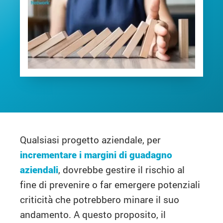
Qualsiasi progetto aziendale, per
incrementare i margini di guadagno
aziendali
, dovrebbe gestire il rischio al
fine di prevenire o far emergere potenziali
criticità che potrebbero minare il suo
andamento. A questo proposito, il