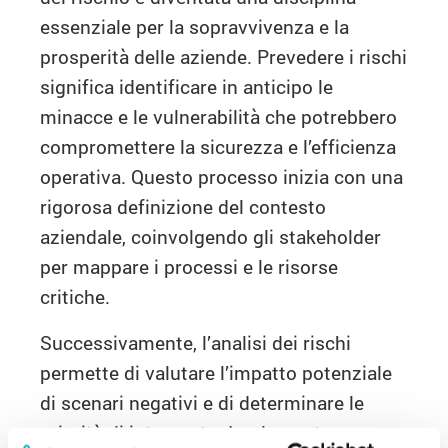
essenziale per la sopravvivenza e la
prosperità delle aziende. Prevedere i rischi
significa identificare in anticipo le
minacce e le vulnerabilità che potrebbero
compromettere la sicurezza e l’efficienza
operativa. Questo processo inizia con una
rigorosa definizione del contesto
aziendale, coinvolgendo gli stakeholder
per mappare i processi e le risorse
critiche.
Successivamente, l’analisi dei rischi
permette di valutare l’impatto potenziale
di scenari negativi e di determinare le
priorità di intervento. Implementare una