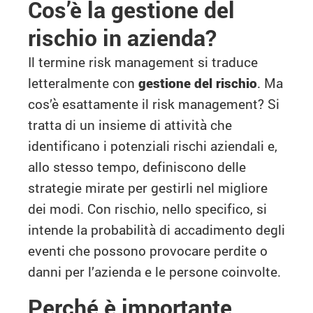
Cos’è la gestione del
rischio in azienda?
Il termine risk management si traduce
letteralmente con
gestione del rischio
. Ma
cos’è esattamente il risk management? Si
tratta di un insieme di attività che
identificano i potenziali rischi aziendali e,
allo stesso tempo, definiscono delle
strategie mirate per gestirli nel migliore
dei modi. Con rischio, nello specifico, si
intende la probabilità di accadimento degli
eventi che possono provocare perdite o
danni per l’azienda e le persone coinvolte.
Perché è importante