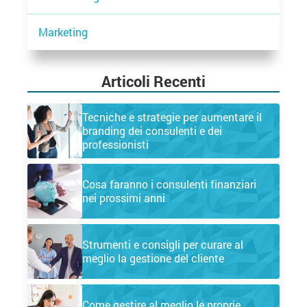
Marketing
Articoli Recenti
Tecniche e strategie per aumentare il
branding dei consulenti e dei
professionisti
Cosa faranno i consulenti finanziari
nei prossimi anni
Strumenti e consigli per curare al
meglio la gestione del cliente
Come gestire al meglio le proprie