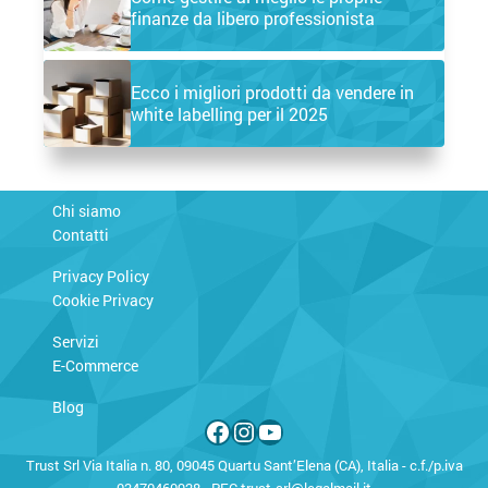
finanze da libero professionista
Ecco i migliori prodotti da vendere in
white labelling per il 2025
Chi siamo
Contatti
Privacy Policy
Cookie Privacy
Servizi
E-Commerce
Blog
Facebook
Instagram
YouTube
Trust Srl Via Italia n. 80, 09045 Quartu Sant’Elena (CA), Italia - c.f./p.iva