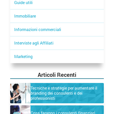
Guide utili
Immobiliare
Informazioni commerciali
Interviste agli Affiliati
Marketing
Articoli Recenti
Tecniche e strategie per aumentare il
branding dei consulenti e dei
professionisti
Cosa faranno i consulenti finanziari