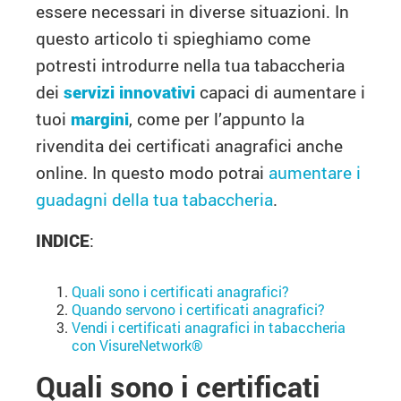
essere necessari in diverse situazioni. In
questo articolo ti spieghiamo come
potresti introdurre nella tua tabaccheria
dei
servizi innovativi
capaci di aumentare i
tuoi
margini
, come per l’appunto la
rivendita dei certificati anagrafici anche
online. In questo modo potrai
aumentare i
guadagni della tua tabaccheria
.
INDICE
:
Quali sono i certificati anagrafici?
Quando servono i certificati anagrafici?
Vendi i certificati anagrafici in tabaccheria
con VisureNetwork®
Quali sono i certificati