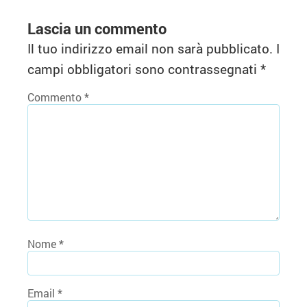
Lascia un commento
Il tuo indirizzo email non sarà pubblicato.
I
campi obbligatori sono contrassegnati
*
Commento
*
Nome
*
Email
*