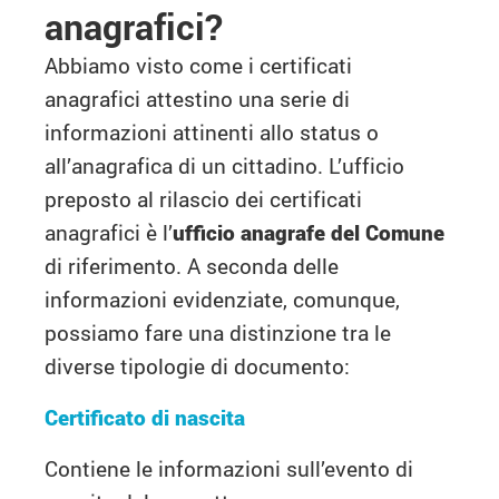
anagrafici?
Abbiamo visto come i certificati
anagrafici attestino una serie di
informazioni attinenti allo status o
all’anagrafica di un cittadino. L’ufficio
preposto al rilascio dei certificati
anagrafici è l’
ufficio anagrafe del Comune
di riferimento. A seconda delle
informazioni evidenziate, comunque,
possiamo fare una distinzione tra le
diverse tipologie di documento:
Certificato di nascita
Contiene le informazioni sull’evento di