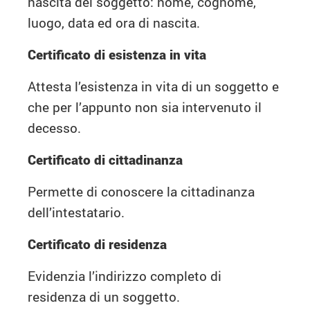
nascita del soggetto: nome, cognome,
luogo, data ed ora di nascita.
Certificato di esistenza in vita
Attesta l’esistenza in vita di un soggetto e
che per l’appunto non sia intervenuto il
decesso.
Certificato di cittadinanza
Permette di conoscere la cittadinanza
dell’intestatario.
Certificato di residenza
Evidenzia l’indirizzo completo di
residenza di un soggetto.