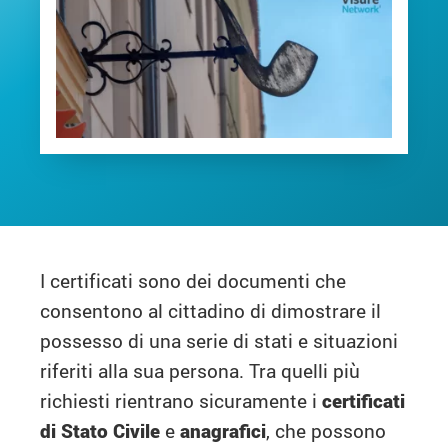
I certificati sono dei documenti che
consentono al cittadino di dimostrare il
possesso di una serie di stati e situazioni
riferiti alla sua persona. Tra quelli più
richiesti rientrano sicuramente i
certificati
di Stato Civile
e
anagrafici
, che possono