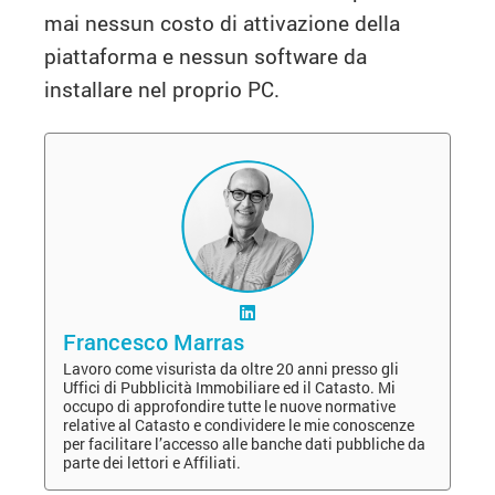
mai nessun costo di attivazione della
piattaforma e nessun software da
installare nel proprio PC.
Francesco Marras
Lavoro come visurista da oltre 20 anni presso gli
Uffici di Pubblicità Immobiliare ed il Catasto. Mi
occupo di approfondire tutte le nuove normative
relative al Catasto e condividere le mie conoscenze
per facilitare l’accesso alle banche dati pubbliche da
parte dei lettori e Affiliati.