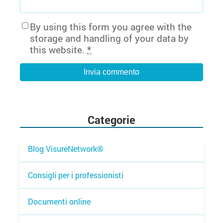
By using this form you agree with the
storage and handling of your data by
this website.
*
Categorie
Blog VisureNetwork®
Consigli per i professionisti
Documenti online