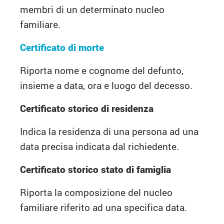
membri di un determinato nucleo
familiare.
Certificato di morte
Riporta nome e cognome del defunto,
insieme a data, ora e luogo del decesso.
Certificato storico di residenza
Indica la residenza di una persona ad una
data precisa indicata dal richiedente.
Certificato storico stato di famiglia
Riporta la composizione del nucleo
familiare riferito ad una specifica data.