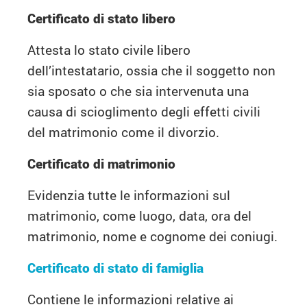
Certificato di stato libero
Attesta lo stato civile libero
dell’intestatario, ossia che il soggetto non
sia sposato o che sia intervenuta una
causa di scioglimento degli effetti civili
del matrimonio come il divorzio.
Certificato di matrimonio
Evidenzia tutte le informazioni sul
matrimonio, come luogo, data, ora del
matrimonio, nome e cognome dei coniugi.
Certificato di stato di famiglia
Contiene le informazioni relative ai