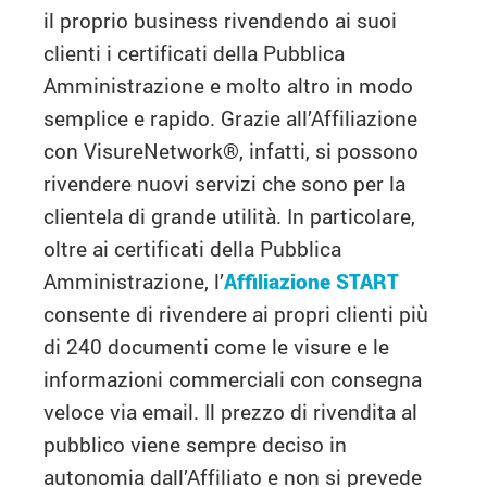
il proprio business rivendendo ai suoi
clienti i certificati della Pubblica
Amministrazione e molto altro in modo
semplice e rapido. Grazie all’Affiliazione
con VisureNetwork®, infatti, si possono
rivendere nuovi servizi che sono per la
clientela di grande utilità. In particolare,
oltre ai certificati della Pubblica
Amministrazione, l’
Affiliazione START
consente di rivendere ai propri clienti più
di 240 documenti come le visure e le
informazioni commerciali con consegna
veloce via email. Il prezzo di rivendita al
pubblico viene sempre deciso in
autonomia dall’Affiliato e non si prevede