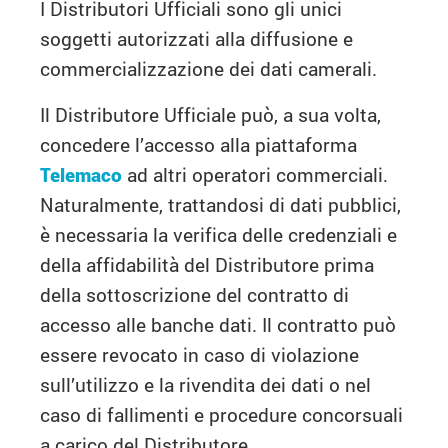
I Distributori Ufficiali sono gli unici
soggetti autorizzati alla diffusione e
commercializzazione dei dati camerali.
Il Distributore Ufficiale può, a sua volta,
concedere l’accesso alla piattaforma
Telemaco
ad altri operatori commerciali.
Naturalmente, trattandosi di dati pubblici,
è necessaria la verifica delle credenziali e
della affidabilità del Distributore prima
della sottoscrizione del contratto di
accesso alle banche dati. Il contratto può
essere revocato in caso di violazione
sull’utilizzo e la rivendita dei dati o nel
caso di fallimenti e procedure concorsuali
a carico del Distributore.