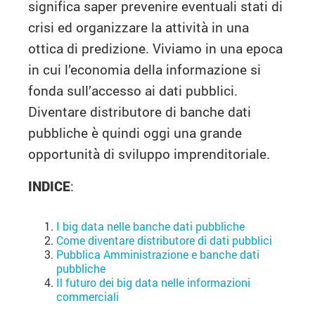
significa saper prevenire eventuali stati di
crisi ed organizzare la attività in una
ottica di predizione. Viviamo in una epoca
in cui l’economia della informazione si
fonda sull’accesso ai dati pubblici.
Diventare distributore di banche dati
pubbliche è quindi oggi una grande
opportunità di sviluppo imprenditoriale.
INDICE
:
I big data nelle banche dati pubbliche
Come diventare distributore di dati pubblici
Pubblica Amministrazione e banche dati
pubbliche
Il futuro dei big data nelle informazioni
commerciali