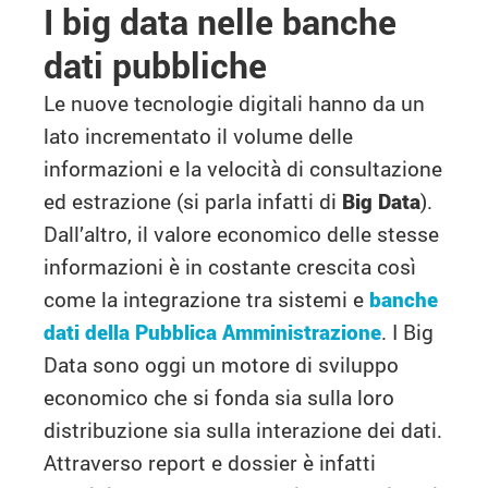
I big data nelle banche
dati pubbliche
Le nuove tecnologie digitali hanno da un
lato incrementato il volume delle
informazioni e la velocità di consultazione
ed estrazione (si parla infatti di
Big Data
).
Dall’altro, il valore economico delle stesse
informazioni è in costante crescita così
come la integrazione tra sistemi e
banche
dati della Pubblica Amministrazione
. I Big
Data sono oggi un motore di sviluppo
economico che si fonda sia sulla loro
distribuzione sia sulla interazione dei dati.
Attraverso report e dossier è infatti