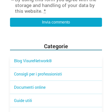
storage and handling of your data by
this website.
*
Categorie
Blog VisureNetwork®
Consigli per i professionisti
Documenti online
Guide utili