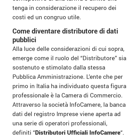
tenga in considerazione il recupero dei
costi ed un congruo utile.
Come diventare distributore di dati
pubblici
Alla luce delle considerazioni di cui sopra,
emerge come il ruolo del “Distributore” sia
sostenuto e stimolato dalla stessa
Pubblica Amministrazione. L’ente che per
primo in Italia ha individuato questa figura
professionale è la Camera di Commercio.
Attraverso la società InfoCamere, la banca
dati del registro Imprese viene aperta ad
una serie di operatori professionali,
definiti “
Distributori Ufficiali InfoCamere
“.