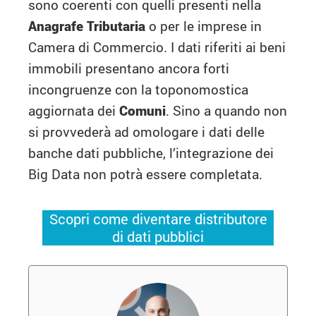
sono coerenti con quelli presenti nella
Anagrafe Tributaria
o per le imprese in
Camera di Commercio. I dati riferiti ai beni
immobili presentano ancora forti
incongruenze con la toponomostica
aggiornata dei
Comuni
. Sino a quando non
si provvederà ad omologare i dati delle
banche dati pubbliche, l’integrazione dei
Big Data non potrà essere completata.
Scopri come diventare distributore
di dati pubblici