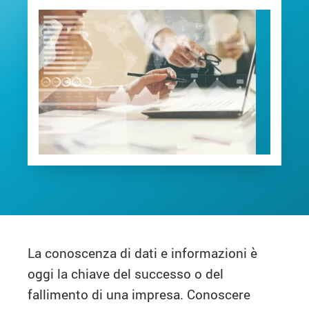
La conoscenza di dati e informazioni è
oggi la chiave del successo o del
fallimento di una impresa. Conoscere