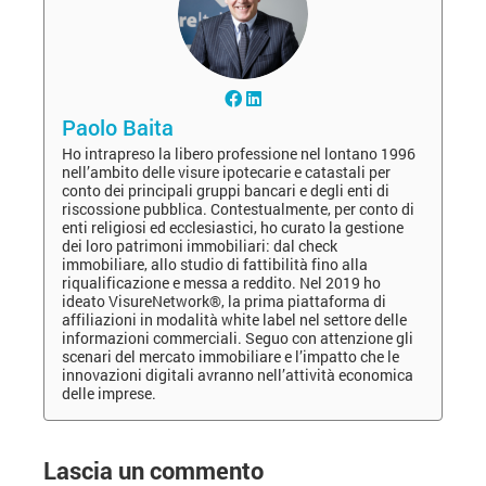
Paolo Baita
Ho intrapreso la libero professione nel lontano 1996
nell’ambito delle visure ipotecarie e catastali per
conto dei principali gruppi bancari e degli enti di
riscossione pubblica. Contestualmente, per conto di
enti religiosi ed ecclesiastici, ho curato la gestione
dei loro patrimoni immobiliari: dal check
immobiliare, allo studio di fattibilità fino alla
riqualificazione e messa a reddito. Nel 2019 ho
ideato VisureNetwork®, la prima piattaforma di
affiliazioni in modalità white label nel settore delle
informazioni commerciali. Seguo con attenzione gli
scenari del mercato immobiliare e l’impatto che le
innovazioni digitali avranno nell’attività economica
delle imprese.
Lascia un commento