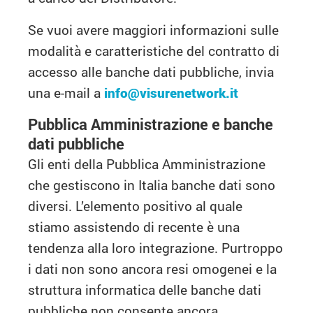
Se vuoi avere maggiori informazioni sulle
modalità e caratteristiche del contratto di
accesso alle banche dati pubbliche, invia
una e-mail a
info@visurenetwork.it
Pubblica Amministrazione e banche
dati pubbliche
Gli enti della Pubblica Amministrazione
che gestiscono in Italia banche dati sono
diversi. L’elemento positivo al quale
stiamo assistendo di recente è una
tendenza alla loro integrazione. Purtroppo
i dati non sono ancora resi omogenei e la
struttura informatica delle banche dati
pubbliche non consente ancora