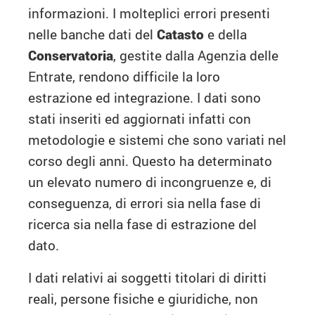
informazioni. I molteplici errori presenti
nelle banche dati del
Catasto
e della
Conservatoria
, gestite dalla Agenzia delle
Entrate, rendono difficile la loro
estrazione ed integrazione. I dati sono
stati inseriti ed aggiornati infatti con
metodologie e sistemi che sono variati nel
corso degli anni. Questo ha determinato
un elevato numero di incongruenze e, di
conseguenza, di errori sia nella fase di
ricerca sia nella fase di estrazione del
dato.
I dati relativi ai soggetti titolari di diritti
reali, persone fisiche e giuridiche, non