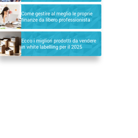
Come gestire al meglio le proprie
finanze da libero professionista
Ecco i migliori prodotti da vendere
in white labelling per il 2025