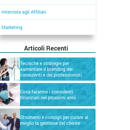
Interviste agli Affiliati
Marketing
Articoli Recenti
Tecniche e strategie per
aumentare il branding dei
consulenti e dei professionisti
Cosa faranno i consulenti
finanziari nei prossimi anni
Strumenti e consigli per curare al
meglio la gestione del cliente