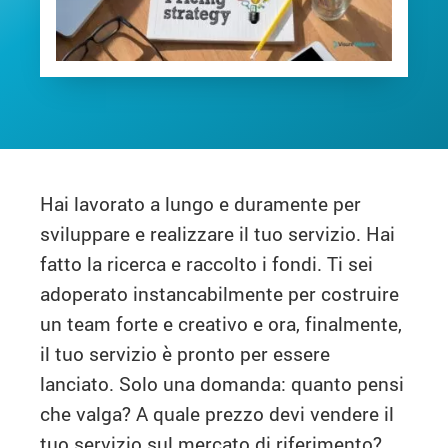
Hai lavorato a lungo e duramente per
sviluppare e realizzare il tuo servizio. Hai
fatto la ricerca e raccolto i fondi. Ti sei
adoperato instancabilmente per costruire
un team forte e creativo e ora, finalmente,
il tuo servizio è pronto per essere
lanciato. Solo una domanda: quanto pensi
che valga? A quale prezzo devi vendere il
tuo servizio sul mercato di riferimento?