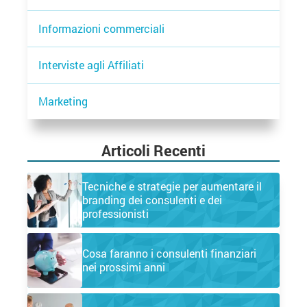
Informazioni commerciali
Interviste agli Affiliati
Marketing
Articoli Recenti
Tecniche e strategie per aumentare il
branding dei consulenti e dei
professionisti
Cosa faranno i consulenti finanziari
nei prossimi anni