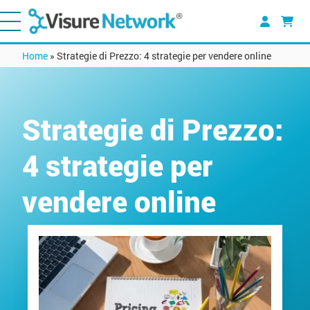
Home
»
Strategie di Prezzo: 4 strategie per vendere online
Strategie di Prezzo:
4 strategie per
vendere online