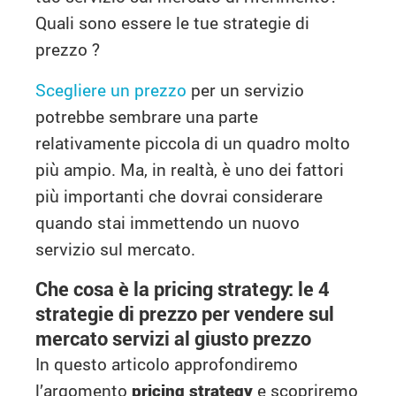
Quali sono essere le tue strategie di
prezzo ?
Scegliere un prezzo
per un servizio
potrebbe sembrare una parte
relativamente piccola di un quadro molto
più ampio. Ma, in realtà, è uno dei fattori
più importanti che dovrai considerare
quando stai immettendo un nuovo
servizio sul mercato.
Che cosa è la pricing strategy: le 4
strategie di prezzo per vendere sul
mercato servizi al giusto prezzo
In questo articolo approfondiremo
l’argomento
pricing strategy
e scopriremo