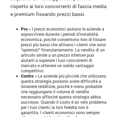
rispetto ai loro concorrenti di fascia media
e premium fissando prezzi bassi.
Pro
> I prezzi economici aiutano le aziende a
sopravvivere durante i periodi d’instabilità
economica, poiché consentono loro di fissare
prezzi più bassi che attirano i clienti che sono
“spremuti” finanziariamente. La vendita di un
articolo simile a un prezzo inferiore può
aiutarti a superare i tuoi concorrenti di
mercato e ottenere un solido vantaggio
competitivo.
Contro
> Le aziende più piccole che utilizzano
questa strategia possono avere difficoltà a
rimanere redditizie, poiché è meno probabile
che raggiungano il volume di vendite
necessario affinché questa strategia abbia
successo. Quando il costo è un vero problema
per i tuoi clienti, la loro fedeltà non è
garantita. I clienti economici sono sempre