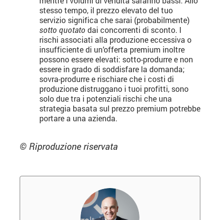
mentre i volumi di vendita saranno bassi. Allo
stesso tempo, il prezzo elevato del tuo
servizio significa che sarai (probabilmente)
sotto quotato
dai concorrenti di sconto. I
rischi associati alla produzione eccessiva o
insufficiente di un’offerta premium inoltre
possono essere elevati: sotto-produrre e non
essere in grado di soddisfare la domanda;
sovra-produrre e rischiare che i costi di
produzione distruggano i tuoi profitti, sono
solo due tra i potenziali rischi che una
strategia basata sul prezzo premium potrebbe
portare a una azienda.
© Riproduzione riservata