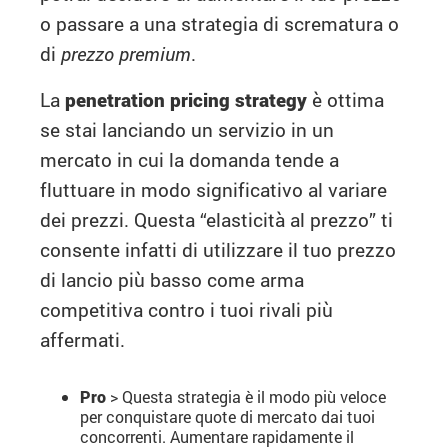
o passare a una strategia di scrematura o
di
prezzo premium
.
La
penetration pricing strategy
è ottima
se stai lanciando un servizio in un
mercato in cui la domanda tende a
fluttuare in modo significativo al variare
dei prezzi. Questa “elasticità al prezzo” ti
consente infatti di utilizzare il tuo prezzo
di lancio più basso come arma
competitiva contro i tuoi rivali più
affermati.
Pro
> Questa strategia è il modo più veloce
per conquistare quote di mercato dai tuoi
concorrenti. Aumentare rapidamente il