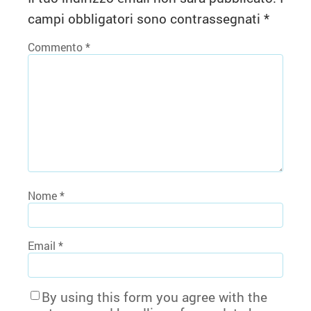
campi obbligatori sono contrassegnati
*
Commento
*
Nome
*
Email
*
By using this form you agree with the