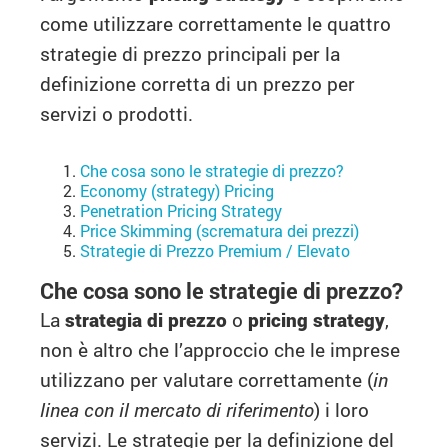
come utilizzare correttamente le quattro
strategie di prezzo principali per la
definizione corretta di un prezzo per
servizi o prodotti.
Che cosa sono le strategie di prezzo?
Economy (strategy) Pricing
Penetration Pricing Strategy
Price Skimming (scrematura dei prezzi)
Strategie di Prezzo Premium / Elevato
Che cosa sono le strategie di prezzo?
La
strategia di prezzo
o
pricing strategy
,
non è altro che l’approccio che le imprese
utilizzano per valutare correttamente (
in
linea con il mercato di riferimento
) i loro
servizi. Le strategie per la definizione del