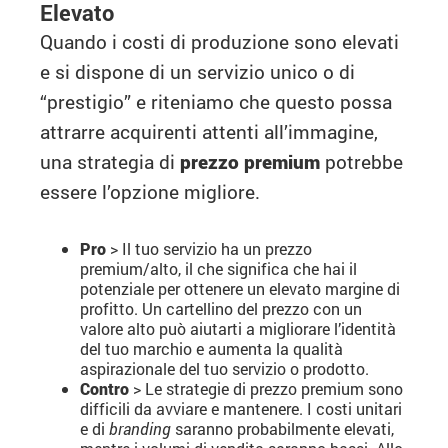
Elevato
Quando i costi di produzione sono elevati
e si dispone di un servizio unico o di
“prestigio” e riteniamo che questo possa
attrarre acquirenti attenti all’immagine,
una strategia di
prezzo premium
potrebbe
essere l’opzione migliore.
Pro
> Il tuo servizio ha un prezzo
premium/alto, il che significa che hai il
potenziale per ottenere un elevato margine di
profitto. Un cartellino del prezzo con un
valore alto può aiutarti a migliorare l’identità
del tuo marchio e aumenta la qualità
aspirazionale del tuo servizio o prodotto.
Contro
> Le strategie di prezzo premium sono
difficili da avviare e mantenere. I costi unitari
e di
branding
saranno probabilmente elevati,