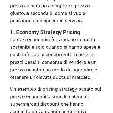
prezzo ti aiutano a scoprire il prezzo
giusto, a seconda di come si vuole
posizionare un specifico servizio.
1. Economy Strategy Pricing
I prezzi economici funzionano in modo
sostenibile solo quando si hanno spese e
costi inferiori ai concorrenti. Tenere in
prezzi bassi ti consente di vendere a un
prezzo scontato in modo da aggredire e
ottenere un’elevata quota di mercato.
Un esempio di pricing strategy basato sul
prezzo economico sono le catene di
supermercati discount che hanno
acquisito un vantaggio competitivo