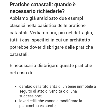
Pratiche catastali: quando è
necessario richiederle?
Abbiamo già anticipato due esempi
classici nella casistica delle pratiche
catastali. Vediamo ora, più nel dettaglio,
tutti i casi specifici in cui un architetto
potrebbe dover disbrigare delle pratiche
catastali.
É necessario disbrigare queste pratiche
nel caso di:
cambio della titolarità di un bene immobile a
seguito di atto di vendita o di una
successione;
lavori edili che vanno a modificare la
planimetria esistente;