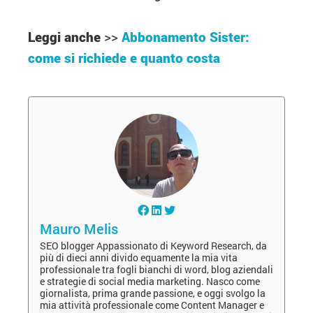
Leggi anche
>>
Abbonamento Sister:
come si richiede e quanto costa
Mauro Melis
SEO blogger Appassionato di Keyword Research, da
più di dieci anni divido equamente la mia vita
professionale tra fogli bianchi di word, blog aziendali
e strategie di social media marketing. Nasco come
giornalista, prima grande passione, e oggi svolgo la
mia attività professionale come Content Manager e