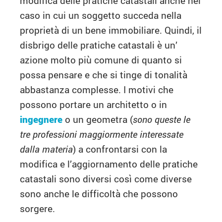
modifica delle pratiche catastali anche nel
caso in cui un soggetto succeda nella
proprietà di un bene immobiliare. Quindi, il
disbrigo delle pratiche catastali è un’
azione molto più comune di quanto si
possa pensare e che si tinge di tonalità
abbastanza complesse. I motivi che
possono portare un architetto o in
ingegnere
o un geometra (
sono queste le
tre professioni maggiormente interessate
dalla materia
) a confrontarsi con la
modifica e l’aggiornamento delle pratiche
catastali sono diversi così come diverse
sono anche le difficoltà che possono
sorgere.