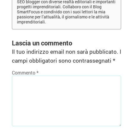
SEO blogger con diverse realtà editoriali e importanti
progetti imprenditoriali. Collaboro con il Blog
SmartFocus e condivido con i suoi lettori la mia
passione per l’attualità, il giornalismo e le attività
imprenditoriali.
Lascia un commento
Il tuo indirizzo email non sarà pubblicato.
I
campi obbligatori sono contrassegnati
*
Commento
*