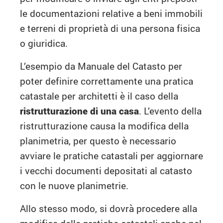
le documentazioni relative a beni immobili
e terreni di proprietà di una persona fisica
o giuridica.
L’esempio da Manuale del Catasto per
poter definire correttamente una pratica
catastale per architetti è il caso della
ristrutturazione di una casa
. L’evento della
ristrutturazione causa la modifica della
planimetria, per questo è necessario
avviare le pratiche catastali per aggiornare
i vecchi documenti depositati al catasto
con le nuove planimetrie.
Allo stesso modo, si dovrà procedere alla