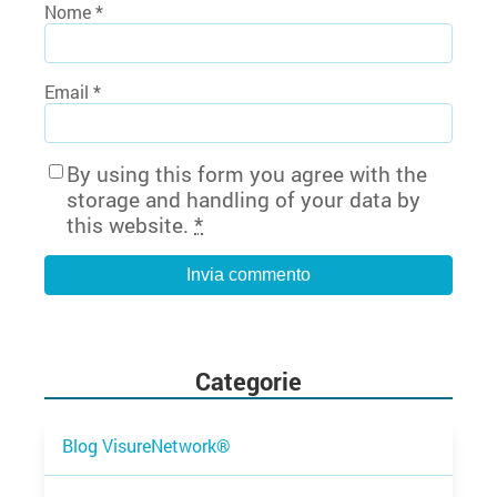
Nome
*
Email
*
By using this form you agree with the
storage and handling of your data by
this website.
*
Categorie
Blog VisureNetwork®