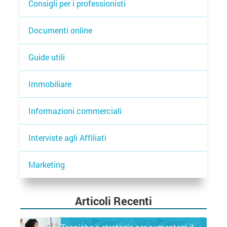
Consigli per i professionisti
Documenti online
Guide utili
Immobiliare
Informazioni commerciali
Interviste agli Affiliati
Marketing
Articoli Recenti