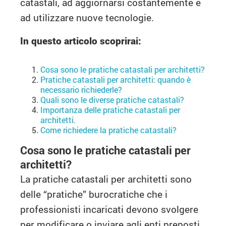
catastali, ad aggiornarsi costantemente e
ad utilizzare nuove tecnologie.
In questo articolo scoprirai:
Cosa sono le pratiche catastali per architetti?
Pratiche catastali per architetti: quando è
necessario richiederle?
Quali sono le diverse pratiche catastali?
Importanza delle pratiche catastali per
architetti.
Come richiedere la pratiche catastali?
Cosa sono le pratiche catastali per
architetti?
La pratiche catastali per architetti sono
delle “pratiche” burocratiche che i
professionisti incaricati devono svolgere
per modificare o inviare agli enti preposti