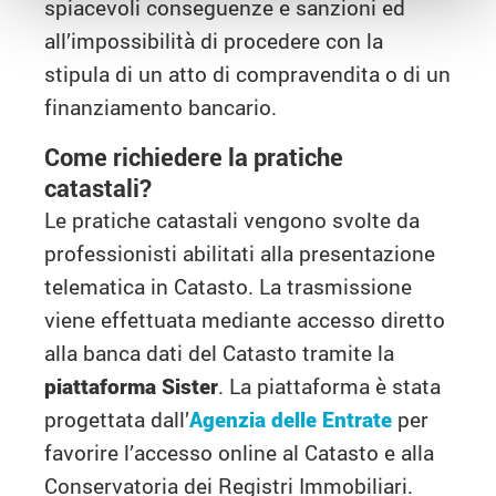
spiacevoli conseguenze e sanzioni ed
all’impossibilità di procedere con la
stipula di un atto di compravendita o di un
finanziamento bancario.
Come richiedere la pratiche
catastali?
Le pratiche catastali vengono svolte da
professionisti abilitati alla presentazione
telematica in Catasto. La trasmissione
viene effettuata mediante accesso diretto
alla banca dati del Catasto tramite la
piattaforma Sister
. La piattaforma è stata
progettata dall’
Agenzia delle Entrate
per
favorire l’accesso online al Catasto e alla
Conservatoria dei Registri Immobiliari.