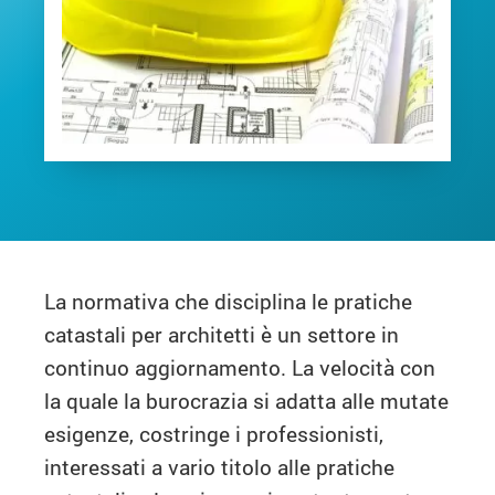
La normativa che disciplina le pratiche
catastali per architetti è un settore in
continuo aggiornamento. La velocità con
la quale la burocrazia si adatta alle mutate
esigenze, costringe i professionisti,
interessati a vario titolo alle pratiche