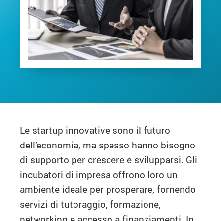
Le startup innovative sono il futuro
dell’economia, ma spesso hanno bisogno
di supporto per crescere e svilupparsi. Gli
incubatori di impresa offrono loro un
ambiente ideale per prosperare, fornendo
servizi di tutoraggio, formazione,
networking e accesso a finanziamenti. In