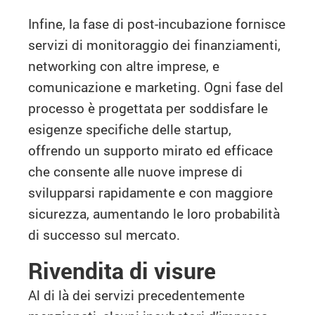
Infine, la fase di post-incubazione fornisce
servizi di monitoraggio dei finanziamenti,
networking con altre imprese, e
comunicazione e marketing. Ogni fase del
processo è progettata per soddisfare le
esigenze specifiche delle startup,
offrendo un supporto mirato ed efficace
che consente alle nuove imprese di
svilupparsi rapidamente e con maggiore
sicurezza, aumentando le loro probabilità
di successo sul mercato.
Rivendita di visure
Al di là dei servizi precedentemente