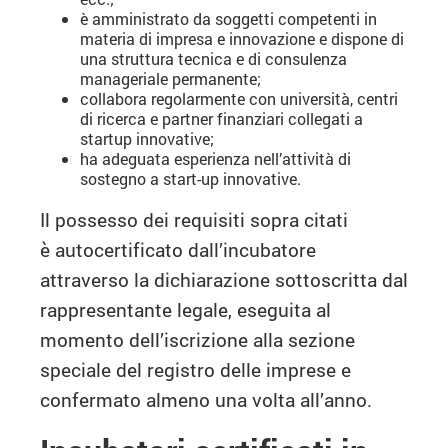
è amministrato da soggetti competenti in
materia di impresa e innovazione e dispone di
una struttura tecnica e di consulenza
manageriale permanente;
collabora regolarmente con università, centri
di ricerca e partner finanziari collegati a
startup innovative;
ha adeguata esperienza nell’attività di
sostegno a start-up innovative.
Il possesso dei requisiti sopra citati
è autocertificato dall’incubatore
attraverso la dichiarazione sottoscritta dal
rappresentante legale, eseguita al
momento dell’iscrizione alla sezione
speciale del registro delle imprese e
confermato almeno una volta all’anno.