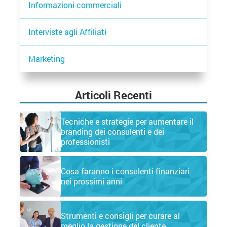
Informazioni commerciali
Interviste agli Affiliati
Marketing
Articoli Recenti
Tecniche e strategie per aumentare il
branding dei consulenti e dei
professionisti
Cosa faranno i consulenti finanziari
nei prossimi anni
Strumenti e consigli per curare al
meglio la gestione del cliente