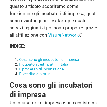
questo articolo scopriremo come
funzionano gli incubatori di impresa, quali
sono i vantaggi per le startup e quali
servizi aggiuntivi possono proporre grazie
all’affiliazione con
VisureNetwork
®.
INDICE
:
Cosa sono gli incubatori di impresa
Incubatori certificati in Italia
Il processo di incubazione
Rivendita di visure
Cosa sono gli incubatori
di impresa
Un incubatore di impresa è un ecosistema