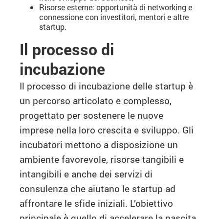
Risorse esterne: opportunità di networking e
connessione con investitori, mentori e altre
startup.
Il processo di
incubazione
Il processo di incubazione delle startup è
un percorso articolato e complesso,
progettato per sostenere le nuove
imprese nella loro crescita e sviluppo. Gli
incubatori mettono a disposizione un
ambiente favorevole, risorse tangibili e
intangibili e anche dei servizi di
consulenza che aiutano le startup ad
affrontare le sfide iniziali. L’obiettivo
principale è quello di accelerare la nascita