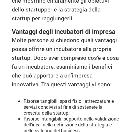
che mostrino chiaramente gli obiettivi
dello startupper e la strategia della
startup per raggiungerli.
Vantaggi degli incubatori di impresa
Molte persone si chiedono quali vantaggi
possa offrire un incubatore alla propria
startup. Dopo aver compreso cos’è e cosa
fa un incubatore, esaminiamo i benefici
che può apportare a un’impresa
innovativa. Tra questi vantaggi vi sono:
Risorse tangibili: spazi fisici, attrezzature e
servizi condivisi al fine di sostenere la
crescita della startup,
Risorse intangibili: supporto nella validazione
dell’idea, nella definizione della strategia e
nello sviluppo del business,