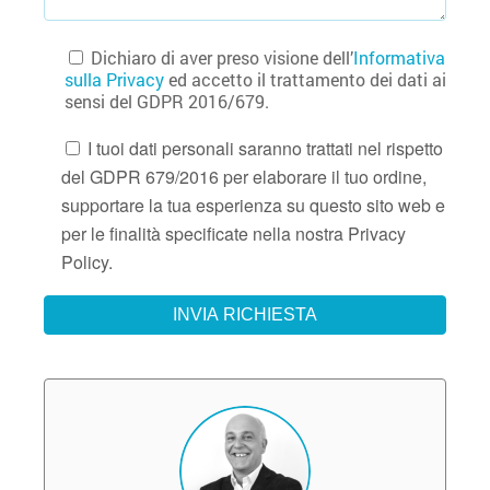
Dichiaro di aver preso visione dell’
Informativa
sulla Privacy
ed accetto il trattamento dei dati ai
sensi del GDPR 2016/679.
I tuoi dati personali saranno trattati nel rispetto
del GDPR 679/2016 per elaborare il tuo ordine,
supportare la tua esperienza su questo sito web e
per le finalità specificate nella nostra Privacy
Policy.