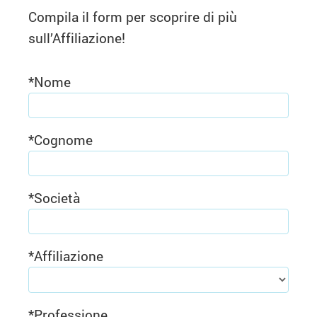
Compila il form per scoprire di più
sull’Affiliazione!
*
Nome
*
Cognome
*
Società
*
Affiliazione
*
Professione