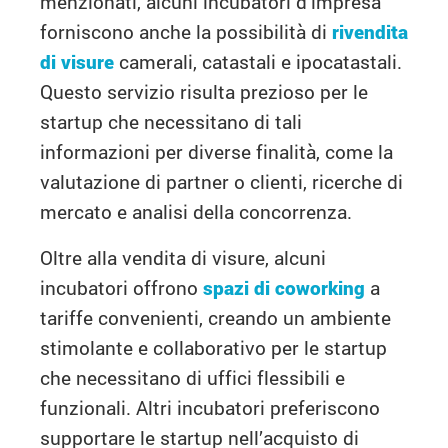
menzionati, alcuni incubatori d’impresa
forniscono anche la possibilità di
rivendita
di visure
camerali, catastali e ipocatastali.
Questo servizio risulta prezioso per le
startup che necessitano di tali
informazioni per diverse finalità, come la
valutazione di partner o clienti, ricerche di
mercato e analisi della concorrenza.
Oltre alla vendita di visure, alcuni
incubatori offrono
spazi di coworking
a
tariffe convenienti, creando un ambiente
stimolante e collaborativo per le startup
che necessitano di uffici flessibili e
funzionali. Altri incubatori preferiscono
supportare le startup nell’acquisto di