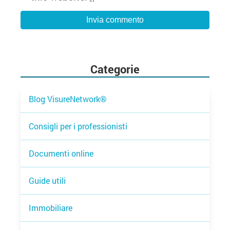
Categorie
Blog VisureNetwork®
Consigli per i professionisti
Documenti online
Guide utili
Immobiliare