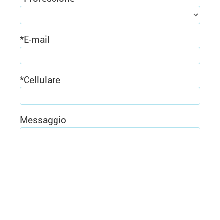
*
E-mail
*
Cellulare
Messaggio