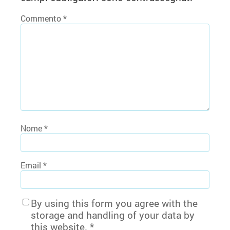
Commento
*
Nome
*
Email
*
By using this form you agree with the
storage and handling of your data by
this website.
*