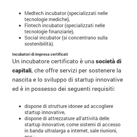
Medtech incubator (specializzati nelle
tecnologie mediche),
Fintech incubator (specializzati nelle
tecnologie finanziarie),
Social incubator (si concentrano sulla
sostenibilità).
Incubatori di impresa certificati
Un incubatore certificato è una
società di
capitali
, che offre servizi per sostenere la
nascita e lo sviluppo di startup innovative
ed è in possesso dei seguenti requisiti:
dispone di strutture idonee ad accogliere
startup innovative,
dispone di attrezzature all’attività delle
startup innovative, come sistemi di accesso
in banda ultralarga a internet, sale riunioni,
ecc.;