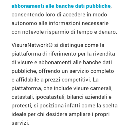
abbonamenti alle banche dati pubbliche
,
consentendo loro di accedere in modo
autonomo alle informazioni necessarie
con notevole risparmio di tempo e denaro.
VisureNetwork® si distingue come la
piattaforma di riferimento per la rivendita
di visure e abbonamenti alle banche dati
pubbliche, offrendo un servizio completo
e affidabile a prezzi competitivi. La
piattaforma, che include visure camerali,
catastali, ipocatastali, bilanci aziendali e
protesti, si posiziona infatti come la scelta
ideale per chi desidera ampliare i propri
servizi.