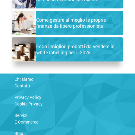
Come gestire al meglio le proprie
finanze da libero professionista
Ecco i migliori prodotti da vendere in
white labelling per il 2025
Chi siamo
Contatti
Privacy Policy
Cookie Privacy
Servizi
E-Commerce
Blog