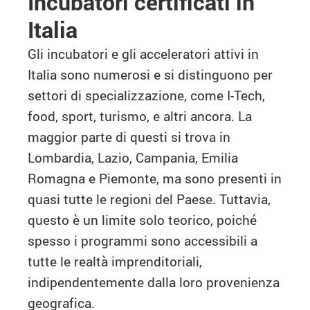
Incubatori certificati in
Italia
Gli incubatori e gli acceleratori attivi in
Italia sono numerosi e si distinguono per
settori di specializzazione, come I-Tech,
food, sport, turismo, e altri ancora. La
maggior parte di questi si trova in
Lombardia, Lazio, Campania, Emilia
Romagna e Piemonte, ma sono presenti in
quasi tutte le regioni del Paese. Tuttavia,
questo è un limite solo teorico, poiché
spesso i programmi sono accessibili a
tutte le realtà imprenditoriali,
indipendentemente dalla loro provenienza
geografica.