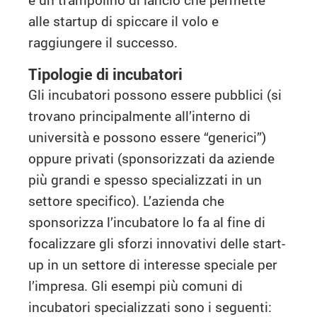
alle startup di spiccare il volo e
raggiungere il successo.
Tipologie di incubatori
Gli incubatori possono essere pubblici (si
trovano principalmente all’interno di
università e possono essere “generici”)
oppure privati (sponsorizzati da aziende
più grandi e spesso specializzati in un
settore specifico). L’azienda che
sponsorizza l’incubatore lo fa al fine di
focalizzare gli sforzi innovativi delle start-
up in un settore di interesse speciale per
l’impresa. Gli esempi più comuni di
incubatori specializzati sono i seguenti: