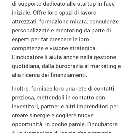
di supporto dedicato alle startup in fase
iniziale. Offre loro spazi di lavoro
attrezzati, formazione mirata, consulenze
personalizzate e mentoring da parte di
esperti per far crescere le loro
competenze e visione strategica.
L’incubatore li aiuta anche nella gestione
quotidiana, dalla burocrazia al marketing e
alla ricerca dei finanziamenti.
Inoltre, fornisce loro una rete di contatti
preziosa, mettendoli in contatto con
investitori, partner e altri imprenditori per
creare sinergie e cogliere nuove
opportunità. In poche parole, l’incubatore
è un trampolino di lancio che permette