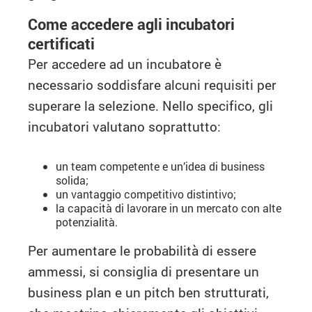
Come accedere agli incubatori
certificati
Per accedere ad un incubatore è
necessario soddisfare alcuni requisiti per
superare la selezione. Nello specifico, gli
incubatori valutano soprattutto:
un team competente e un’idea di business
solida;
un vantaggio competitivo distintivo;
la capacità di lavorare in un mercato con alte
potenzialità.
Per aumentare le probabilità di essere
ammessi, si consiglia di presentare un
business plan e un pitch ben strutturati,