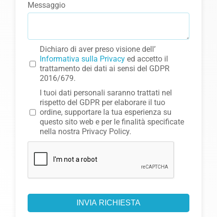
Messaggio
Dichiaro di aver preso visione dell’
Informativa sulla Privacy
ed accetto il
trattamento dei dati ai sensi del GDPR
2016/679.
I tuoi dati personali saranno trattati nel
rispetto del GDPR per elaborare il tuo
ordine, supportare la tua esperienza su
questo sito web e per le finalità specificate
nella nostra Privacy Policy.
INVIA RICHIESTA