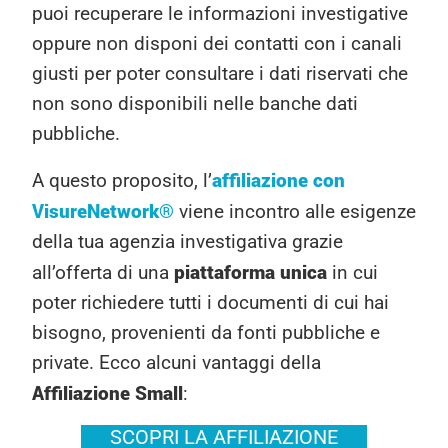
puoi recuperare le informazioni investigative
oppure non disponi dei contatti con i canali
giusti per poter consultare i dati riservati che
non sono disponibili nelle banche dati
pubbliche.
affiliazione con
A questo proposito, l’
VisureNetwork®
viene incontro alle esigenze
della tua agenzia investigativa grazie
piattaforma unica
all’offerta di una
in cui
poter richiedere tutti i documenti di cui hai
bisogno, provenienti da fonti pubbliche e
private. Ecco alcuni vantaggi della
Affiliazione Small
:
SCOPRI LA AFFILIAZIONE