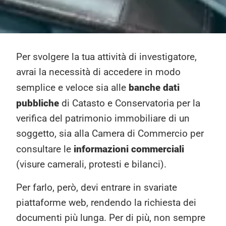
Per svolgere la tua attività di investigatore,
avrai la necessità di accedere in modo
banche dati
semplice e veloce sia alle
pubbliche
di Catasto e Conservatoria per la
verifica del patrimonio immobiliare di un
soggetto, sia alla Camera di Commercio per
informazioni commerciali
consultare le
(visure camerali, protesti e bilanci).
Per farlo, però, devi entrare in svariate
piattaforme web, rendendo la richiesta dei
documenti più lunga. Per di più, non sempre