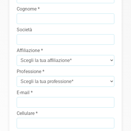
Cognome *
Società
Affiliazione *
Professione *
E-mail *
Cellulare *