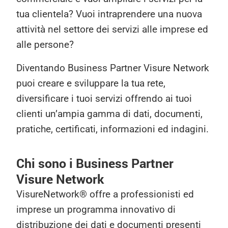
tua clientela? Vuoi intraprendere una nuova
attività nel settore dei servizi alle imprese ed
alle persone?
Diventando Business Partner Visure Network
puoi creare e sviluppare la tua rete,
diversificare i tuoi servizi offrendo ai tuoi
clienti un’ampia gamma di dati, documenti,
pratiche, certificati, informazioni ed indagini.
Chi sono i Business Partner
Visure Network
VisureNetwork® offre a professionisti ed
imprese un programma innovativo di
distribuzione dei dati e documenti presenti