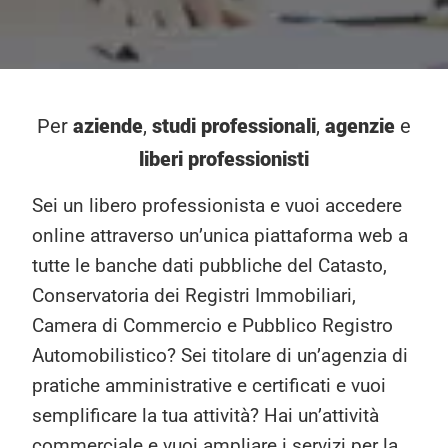
aziende
studi
professionali
agenzie
Per
,
,
e
liberi professionisti
Sei un libero professionista e vuoi accedere
online attraverso un’unica piattaforma web a
tutte le banche dati pubbliche del Catasto,
Conservatoria dei Registri Immobiliari,
Camera di Commercio e Pubblico Registro
Automobilistico? Sei titolare di un’agenzia di
pratiche amministrative e certificati e vuoi
semplificare la tua attività? Hai un’attività
commerciale e vuoi ampliare i servizi per la