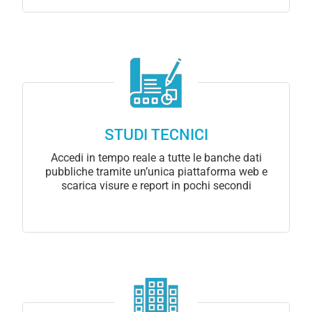
STUDI TECNICI
Accedi in tempo reale a tutte le banche dati
pubbliche tramite un’unica piattaforma web e
scarica visure e report in pochi secondi