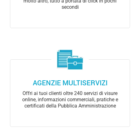
molto altro, tutto a portata di click in pochi
secondi
AGENZIE MULTISERVIZI
Offri ai tuoi clienti oltre 240 servizi di visure
online, informazioni commerciali, pratiche e
certificati della Pubblica Amministrazione