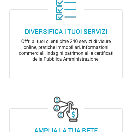
DIVERSIFICA I TUOI SERVIZI
Offri ai tuoi clienti oltre 240 servizi di visure
online, pratiche immobiliari, informazioni
commerciali, indagini patrimoniali e certificati
della Pubblica Amministrazione.
AMPLIA LA TUA RETE