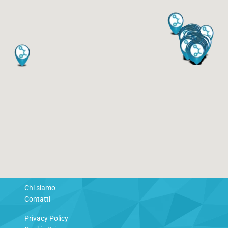
Chi siamo
Contatti
Privacy Policy