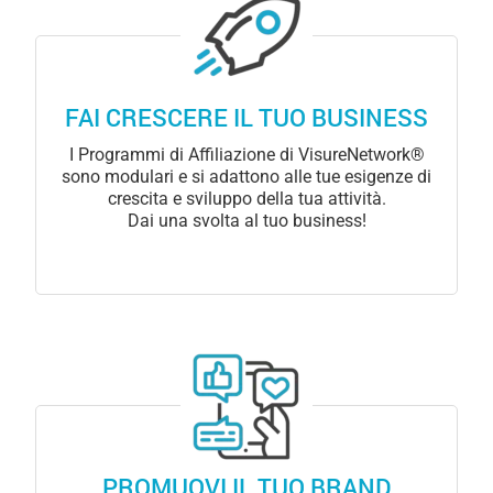
FAI CRESCERE IL TUO BUSINESS
I Programmi di Affiliazione di VisureNetwork®
sono modulari e si adattono alle tue esigenze di
crescita e sviluppo della tua attività.
Dai una svolta al tuo business!
PROMUOVI IL TUO BRAND