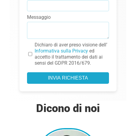
Messaggio
Dichiaro di aver preso visione dell’
Informativa sulla Privacy
ed
accetto il trattamento dei dati ai
sensi del GDPR 2016/679.
INVIA RICHIESTA
Dicono di noi