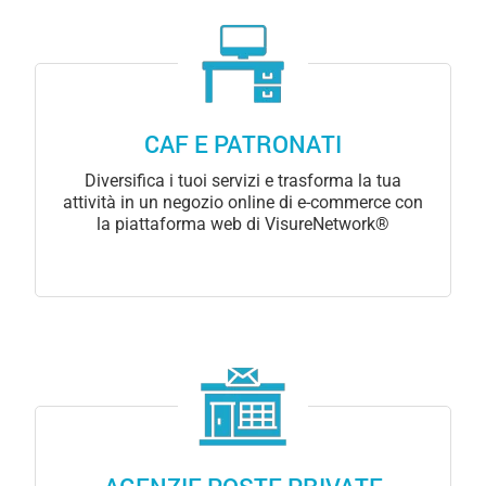
CAF E PATRONATI
Diversifica i tuoi servizi e trasforma la tua
attività in un negozio online di e-commerce con
la piattaforma web di VisureNetwork®