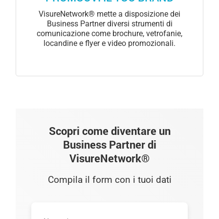
VisureNetwork® mette a disposizione dei
Business Partner diversi strumenti di
comunicazione come brochure, vetrofanie,
locandine e flyer e video promozionali.
Scopri come diventare un
Business Partner di
VisureNetwork®
Compila il form con i tuoi dati