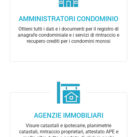
AMMINISTRATORI CONDOMINIO
Ottieni tutti i dati e i documenti per il registro di
anagrafe condominiale e i servizi di rintraccio e
recupero crediti per i condomini morosi
AGENZIE IMMOBILIARI
Visure catastali e ipotecarie, planimetrie
catastali, rintraccio proprietari, attestato APE e