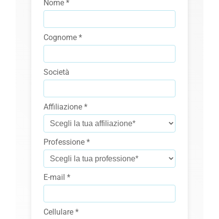
Nome *
Cognome *
Società
Affiliazione *
Professione *
E-mail *
Cellulare *