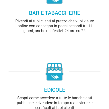
BAR E TABACCHERIE
Rivendi ai tuoi clienti al prezzo che vuoi visure
online con consegna in pochi secondi tutti i
giorni, anche nei festivi, 24 ore su 24
EDICOLE
Scopri come accedere a tutte le banche dati
pubbliche e rivendere in tempo reale visure e
certificati ai tuoi clienti