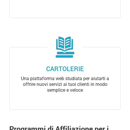
CARTOLERIE
Una piattaforma web studiata per aiutarti a
offrire nuovi servizi ai tuoi clienti in modo
semplice e veloce
Programmi di Affiliazione per i