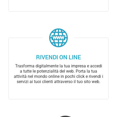
RIVENDI ON LINE
Trasforma digitalmente la tua impresa e accedi
a tutte le potenzialità del web. Porta la tua
attività nel mondo online in pochi click e rivendi i
servizi ai tuoi clienti attraverso il tuo sito web.