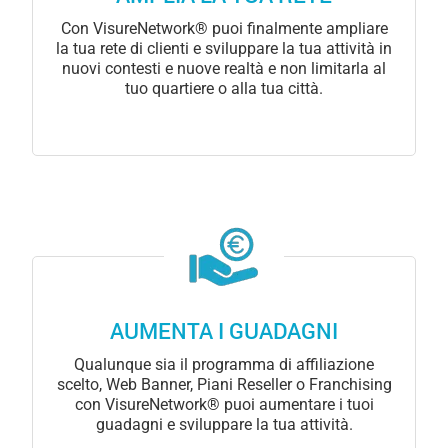
Con VisureNetwork® puoi finalmente ampliare
la tua rete di clienti e sviluppare la tua attività in
nuovi contesti e nuove realtà e non limitarla al
tuo quartiere o alla tua città.
AUMENTA I GUADAGNI
Qualunque sia il programma di affiliazione
scelto, Web Banner, Piani Reseller o Franchising
con VisureNetwork® puoi aumentare i tuoi
guadagni e sviluppare la tua attività.