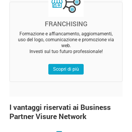
FRANCHISING
Formazione e affiancamento, aggiornamenti,
uso del logo, comunicazione e promozione via
web.
Investi sul tuo futuro professionale!
Scopri di più
I vantaggi riservati ai Business
Partner Visure Network