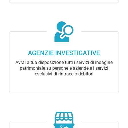
AGENZIE INVESTIGATIVE
Avrai a tua disposizione tutti i servizi di indagine
patrimoniale su persone e aziende e i servizi
esclusivi di rintraccio debitori