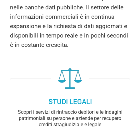
nelle banche dati pubbliche. Il settore delle
informazioni commerciali è in continua
espansione e la richiesta di dati aggiornati e
disponibili in tempo reale e in pochi secondi
è in costante crescita.
STUDI LEGALI
Scopri i servizi di rintraccio debitori e le indagini
patrimoniali su persone e aziende per recupero
crediti stragiudiziale e legale